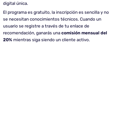
digital única.
El programa es gratuito, la inscripción es sencilla y no
se necesitan conocimientos técnicos. Cuando un
usuario se registre a través de tu enlace de
recomendación, ganarás una
comisión mensual del
20%
mientras siga siendo un cliente activo.