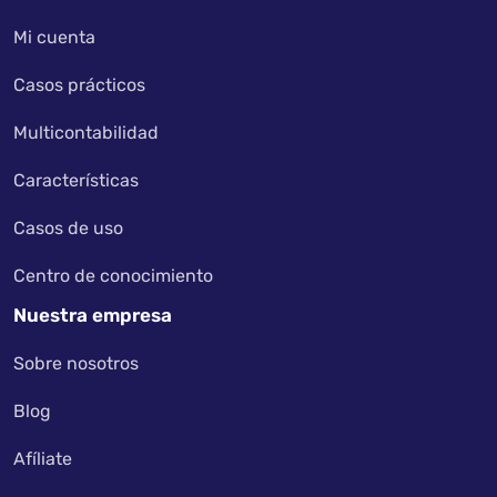
Mi cuenta
Casos prácticos
Multicontabilidad
Características
Casos de uso
Centro de conocimiento
Nuestra empresa
Sobre nosotros
Blog
Afíliate