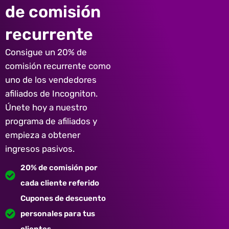
de comisión
recurrente
Consigue un 20% de
comisión recurrente como
uno de los vendedores
afiliados de Incogniton.
Únete hoy a nuestro
programa de afiliados y
empieza a obtener
ingresos pasivos.
20% de comisión por
cada cliente referido
Cupones de descuento
personales para tus