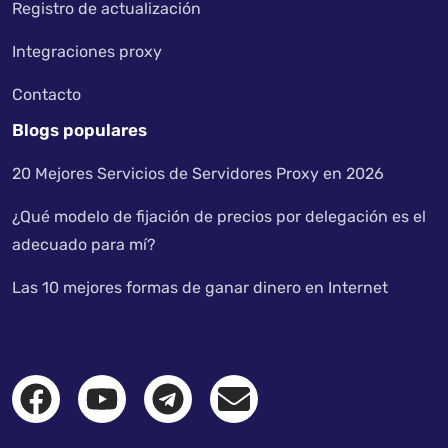
Registro de actualización
Integraciones proxy
Contacto
Blogs populares
20 Mejores Servicios de Servidores Proxy en 2026
¿Qué modelo de fijación de precios por delegación es el
adecuado para mí?
Las 10 mejores formas de ganar dinero en Internet