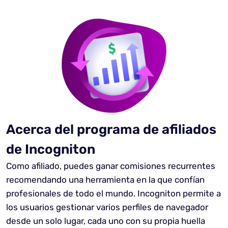
Acerca del programa de afiliados
de Incogniton
Como afiliado, puedes ganar comisiones recurrentes
recomendando una herramienta en la que confían
profesionales de todo el mundo. Incogniton permite a
los usuarios gestionar varios perfiles de navegador
desde un solo lugar, cada uno con su propia huella