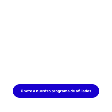
Únete a nuestro programa de afiliados