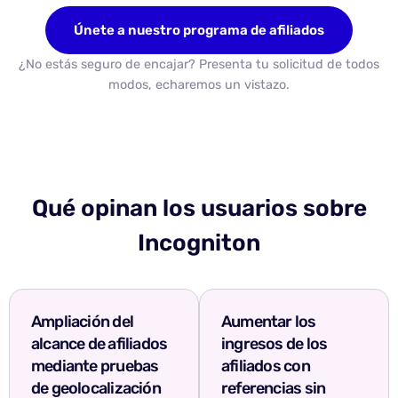
Únete a nuestro programa de afiliados
¿No estás seguro de encajar? Presenta tu solicitud de todos
modos, echaremos un vistazo.
Qué opinan los usuarios sobre
Incogniton
Ampliación del
Aumentar los
alcance de afiliados
ingresos de los
mediante pruebas
afiliados con
de geolocalización
referencias sin