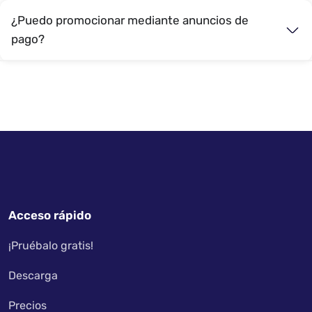
¿Puedo promocionar mediante anuncios de
pago?
Acceso rápido
¡Pruébalo gratis!
Descarga
Precios