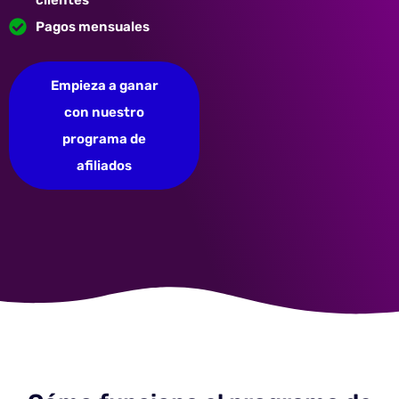
clientes
Pagos mensuales
Empieza a ganar
con nuestro
programa de
afiliados