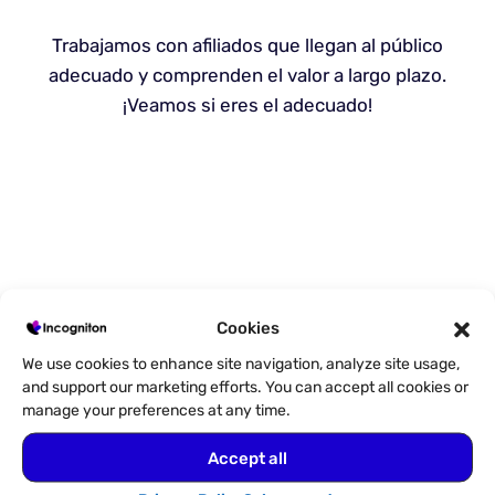
Trabajamos con afiliados que llegan al público
adecuado y comprenden el valor a largo plazo.
¡Veamos si eres el adecuado!
Cookies
We use cookies to enhance site navigation, analyze site usage,
and support our marketing efforts. You can accept all cookies or
manage your preferences at any time.
Accept all