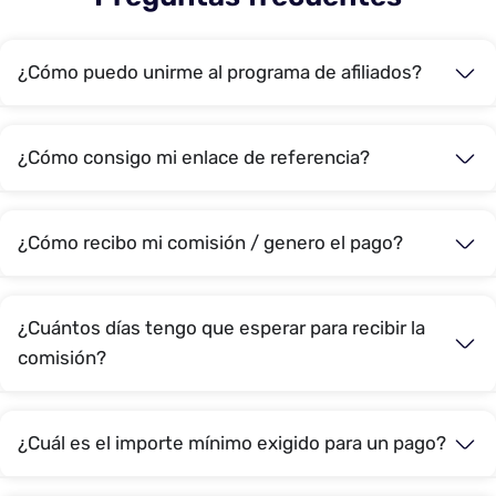
¿Cómo puedo unirme al programa de afiliados?
¿Cómo consigo mi enlace de referencia?
¿Cómo recibo mi comisión / genero el pago?
¿Cuántos días tengo que esperar para recibir la
comisión?
¿Cuál es el importe mínimo exigido para un pago?