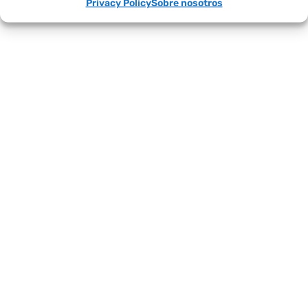
Privacy Policy
Sobre nosotros