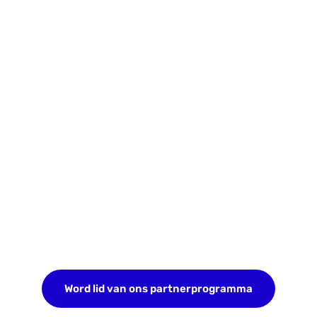
Word lid van ons partnerprogramma