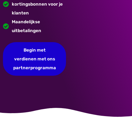
kortingsbonnen voor je
klanten
Maandelijkse
uitbetalingen
Begin met
verdienen met ons
partnerprogramma