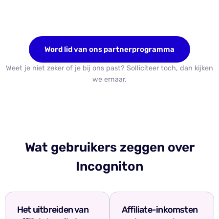
Word lid van ons partnerprogramma
Weet je niet zeker of je bij ons past? Solliciteer toch, dan kijken
we ernaar.
Wat gebruikers zeggen over
Incogniton
Het uitbreiden van
Affiliate-inkomsten