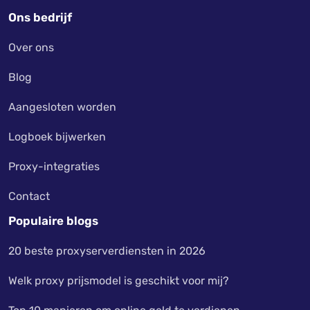
Ons bedrijf
Over ons
Blog
Aangesloten worden
Logboek bijwerken
Proxy-integraties
Contact
Populaire blogs
20 beste proxyserverdiensten in 2026
Welk proxy prijsmodel is geschikt voor mij?