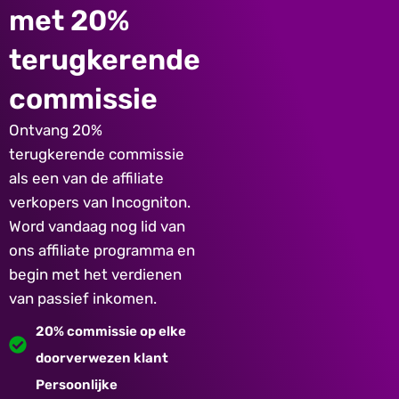
met 20%
terugkerende
commissie
Ontvang 20%
terugkerende commissie
als een van de affiliate
verkopers van Incogniton.
Word vandaag nog lid van
ons affiliate programma en
begin met het verdienen
van passief inkomen.
20% commissie op elke
doorverwezen klant
Persoonlijke