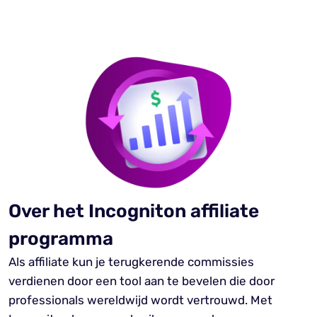
Over het Incogniton affiliate
programma
Als affiliate kun je terugkerende commissies
verdienen door een tool aan te bevelen die door
professionals wereldwijd wordt vertrouwd. Met