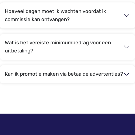
Hoeveel dagen moet ik wachten voordat ik
commissie kan ontvangen?
Wat is het vereiste minimumbedrag voor een
uitbetaling?
Kan ik promotie maken via betaalde advertenties?