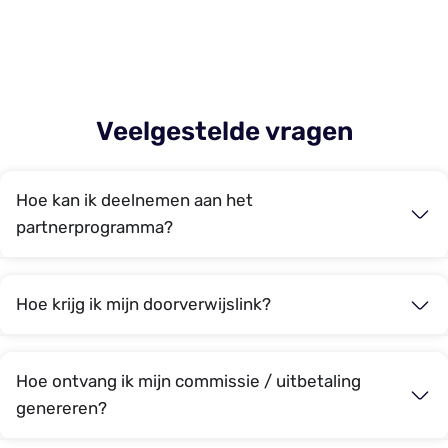
Veelgestelde vragen
Hoe kan ik deelnemen aan het
partnerprogramma?
Hoe krijg ik mijn doorverwijslink?
Hoe ontvang ik mijn commissie / uitbetaling
genereren?