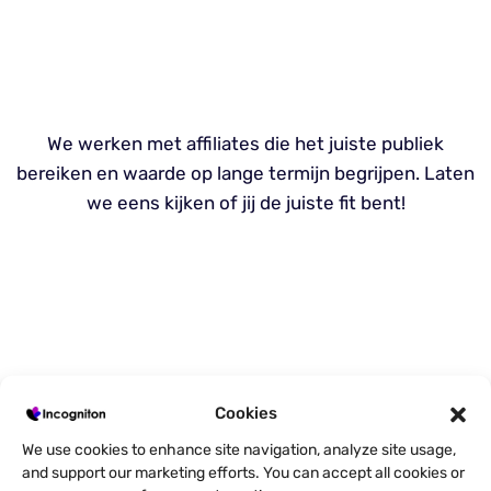
We werken met affiliates die het juiste publiek
bereiken en waarde op lange termijn begrijpen. Laten
we eens kijken of jij de juiste fit bent!
Cookies
We use cookies to enhance site navigation, analyze site usage,
and support our marketing efforts. You can accept all cookies or