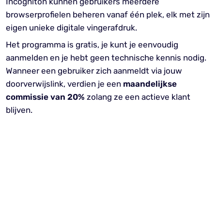
Incogniton kunnen gebruikers meerdere
browserprofielen beheren vanaf één plek, elk met zijn
eigen unieke digitale vingerafdruk.
Het programma is gratis, je kunt je eenvoudig
aanmelden en je hebt geen technische kennis nodig.
Wanneer een gebruiker zich aanmeldt via jouw
doorverwijslink, verdien je een
maandelijkse
commissie van 20%
zolang ze een actieve klant
blijven.