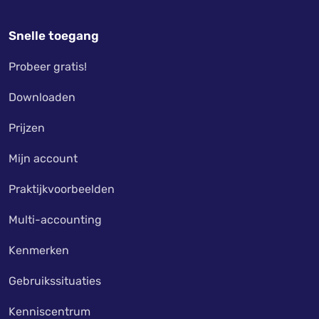
Snelle toegang
Probeer gratis!
Downloaden
Prijzen
Mijn account
Praktijkvoorbeelden
Multi-accounting
Kenmerken
Gebruikssituaties
Kenniscentrum