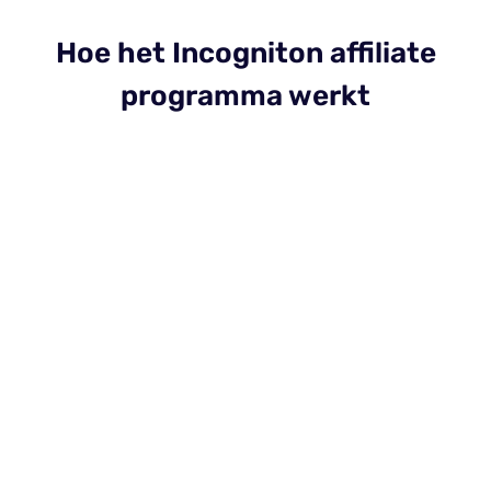
Hoe het Incogniton affiliate
programma werkt