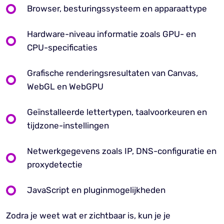
Browser, besturingssysteem en apparaattype
Hardware-niveau informatie zoals GPU- en
CPU-specificaties
Grafische renderingsresultaten van Canvas,
WebGL en WebGPU
Geïnstalleerde lettertypen, taalvoorkeuren en
tijdzone-instellingen
Netwerkgegevens zoals IP, DNS-configuratie en
proxydetectie
JavaScript en pluginmogelijkheden
Zodra je weet wat er zichtbaar is, kun je je