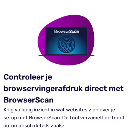
Controleer je
browservingerafdruk direct met
BrowserScan
Krijg volledig inzicht in wat websites zien over je
setup met BrowserScan. De tool verzamelt en toont
automatisch details zoals: