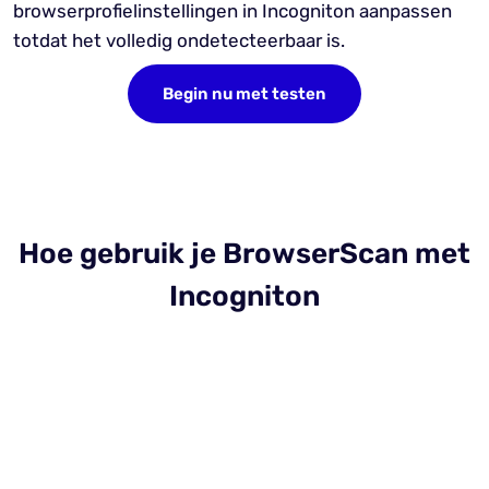
browserprofielinstellingen in Incogniton aanpassen
totdat het volledig ondetecteerbaar is.
Begin nu met testen
Hoe gebruik je BrowserScan met
Incogniton