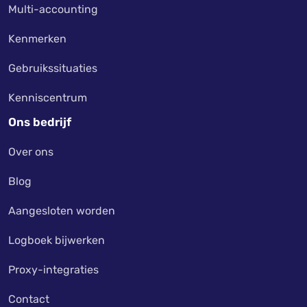
Multi-accounting
Kenmerken
Gebruikssituaties
Kenniscentrum
Ons bedrijf
Over ons
Blog
Aangesloten worden
Logboek bijwerken
Proxy-integraties
Contact