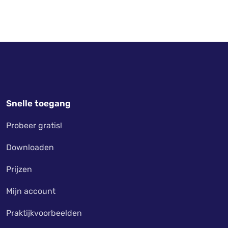
Snelle toegang
Probeer gratis!
Downloaden
Prijzen
Mijn account
Praktijkvoorbeelden