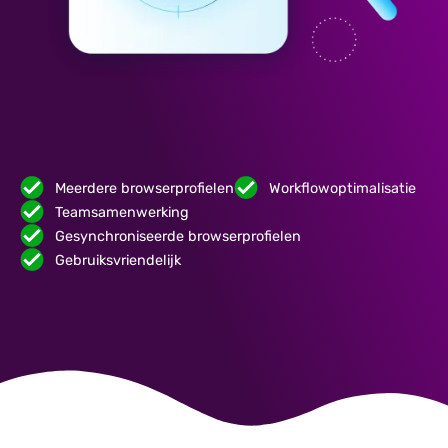
Meerdere browserprofielen
Workflowoptimalisatie
Teamsamenwerking
Gesynchroniseerde browserprofielen
Gebruiksvriendelijk