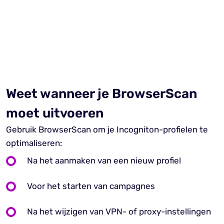
Weet wanneer je BrowserScan
moet uitvoeren
Gebruik BrowserScan om je Incogniton-profielen te
optimaliseren:
Na het aanmaken van een nieuw profiel
Voor het starten van campagnes
Na het wijzigen van VPN- of proxy-instellingen