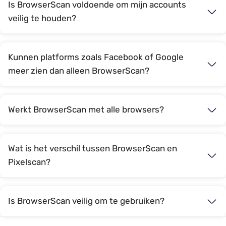
Is BrowserScan voldoende om mijn accounts
veilig te houden?
Kunnen platforms zoals Facebook of Google
meer zien dan alleen BrowserScan?
Werkt BrowserScan met alle browsers?
Wat is het verschil tussen BrowserScan en
Pixelscan?
Is BrowserScan veilig om te gebruiken?