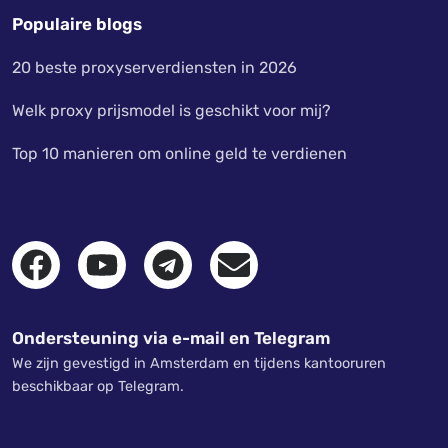
Populaire blogs
20 beste proxyserverdiensten in 2026
Welk proxy prijsmodel is geschikt voor mij?
Top 10 manieren om online geld te verdienen
Ondersteuning via e-mail en Telegram
We zijn gevestigd in Amsterdam en tijdens kantooruren
beschikbaar op Telegram.