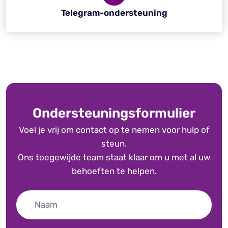
Telegram-ondersteuning
Ondersteuningsformulier
Voel je vrij om contact op te nemen voor hulp of
steun.
Ons toegewijde team staat klaar om u met al uw
behoeften te helpen.