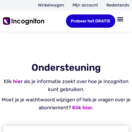
Winkelwagen
Mijn account
Nederlands
Probeer het GRATIS
Ondersteuning
Klik
hier
als je informatie zoekt over hoe je Incogniton
kunt gebruiken.
Moet je je wachtwoord wijzigen of heb je vragen over je
abonnement?
Klik hier.