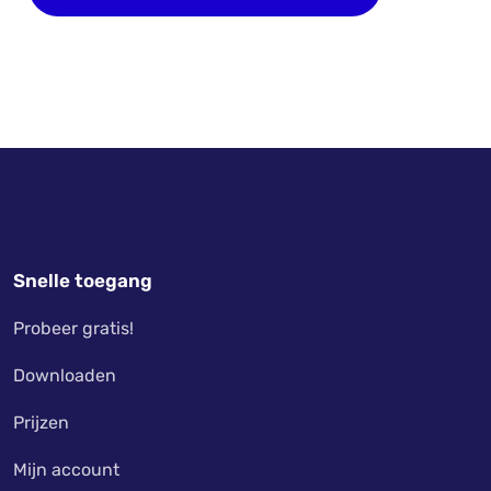
Snelle toegang
Probeer gratis!
Downloaden
Prijzen
Mijn account