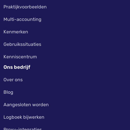
Praktijkvoorbeelden
Multi-accounting
Kenmerken
Gebruikssituaties
Kenniscentrum
Ons bedrijf
Over ons
Blog
Aangesloten worden
Logboek bijwerken
Proxy-integraties