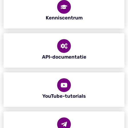
Kenniscentrum
API-documentatie
YouTube-tutorials