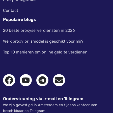
Contact
Populaire blogs
20 beste proxyserverdiensten in 2026
Welk proxy prijsmodel is geschikt voor mij?
Top 10 manieren om online geld te verdienen
Ondersteuning via e-mail en Telegram
We zijn gevestigd in Amsterdam en tijdens kantooruren
beschikbaar op Telegram.