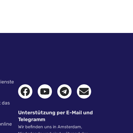
ienste
t das
Unterstützung per E-Mail und
Telegramm
online
Wir befinden uns in Amsterdam,