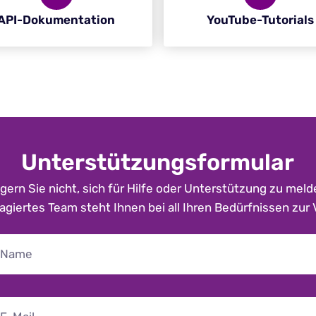
API-Dokumentation
YouTube-Tutorials
Unterstützungsformular
gern Sie nicht, sich für Hilfe oder Unterstützung zu meld
giertes Team steht Ihnen bei all Ihren Bedürfnissen zur