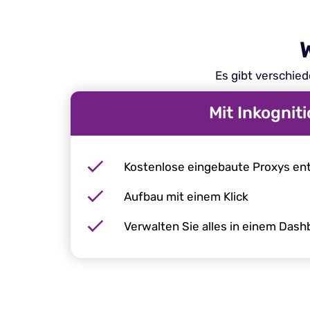
Es gibt verschied
Mit Inkognit
Kostenlose eingebaute Proxys en
Aufbau mit einem Klick
Verwalten Sie alles in einem Dash