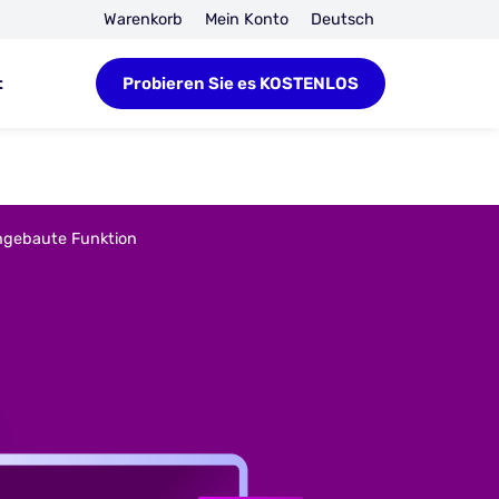
Warenkorb
Mein Konto
Deutsch
t
Probieren Sie es KOSTENLOS
ngebaute Funktion