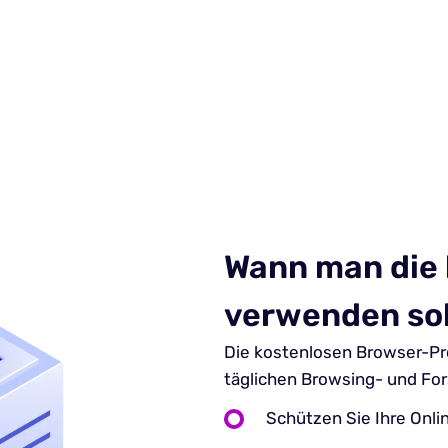
Wann man die 
verwenden sol
Die kostenlosen Browser-Pro
täglichen Browsing- und Fo
Schützen Sie Ihre Onli