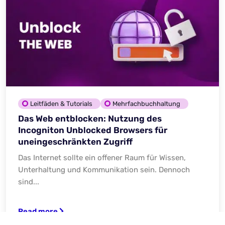
Leitfäden & Tutorials
Mehrfachbuchhaltung
Das Web entblocken: Nutzung des
Incogniton Unblocked Browsers für
uneingeschränkten Zugriff
Das Internet sollte ein offener Raum für Wissen,
Unterhaltung und Kommunikation sein. Dennoch
sind...
Read more