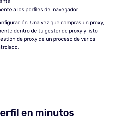
tante
ente a los perfiles del navegador
nfiguración. Una vez que compras un proxy,
ente dentro de tu gestor de proxy y listo
 gestión de proxy de un proceso de varios
ntrolado.
erfil en minutos