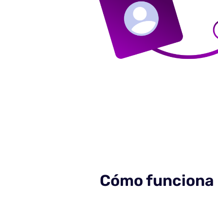
Cómo funciona —