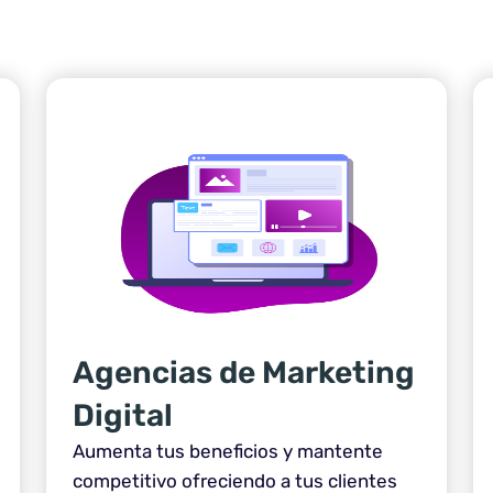
Agencias de Marketing
Digital
Aumenta tus beneficios y mantente
competitivo ofreciendo a tus clientes