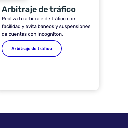
Arbitraje de tráfico
Realiza tu arbitraje de tráfico con
facilidad y evita baneos y suspensiones
de cuentas con Incogniton.
Arbitraje de tráfico