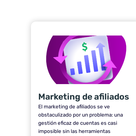
Marketing de afiliados
El marketing de afiliados se ve
obstaculizado por un problema: una
gestión eficaz de cuentas es casi
imposible sin las herramientas