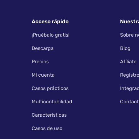
Acceso rápido
Nuestr
¡Pruébalo gratis!
Sobre n
Descarga
Blog
Precios
Afíliate
Mi cuenta
Registro
Casos prácticos
Integra
Multicontabilidad
Contact
Características
Casos de uso