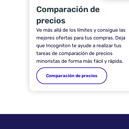
Comparación de
precios
Ve más allá de los límites y consigue las
mejores ofertas para tus compras. Deja
que Incogniton te ayude a realizar tus
tareas de comparación de precios
minoristas de forma más fácil y rápida.
Comparación de precios