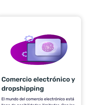
Comercio electrónico y
dropshipping
El mundo del comercio electrónico está