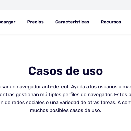
scargar
Precios
Características
Recursos
Casos de uso
sar un navegador anti-detect. Ayuda a los usuarios a ma
tras gestionan múltiples perfiles de navegador. Estos pe
ón de redes sociales o una variedad de otras tareas. A con
muchos posibles casos de uso.