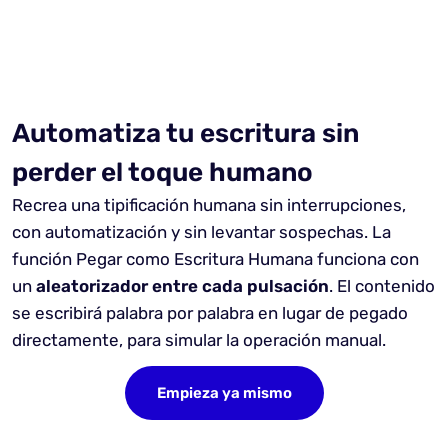
Automatiza tu escritura sin
perder el toque humano
Recrea una tipificación humana sin interrupciones,
con automatización y sin levantar sospechas. La
función Pegar como Escritura Humana funciona con
un
aleatorizador entre cada pulsación
. El contenido
se escribirá palabra por palabra en lugar de pegado
directamente, para simular la operación manual.
Empieza ya mismo