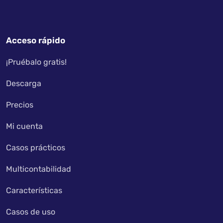
Acceso rápido
¡Pruébalo gratis!
Descarga
Precios
Mi cuenta
Casos prácticos
Multicontabilidad
Características
Casos de uso