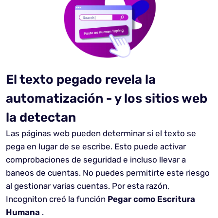
El texto pegado revela la
automatización - y los sitios web
la detectan
Las páginas web pueden determinar si el texto se
pega en lugar de se escribe. Esto puede activar
comprobaciones de seguridad e incluso llevar a
baneos de cuentas. No puedes permitirte este riesgo
al gestionar varias cuentas. Por esta razón,
Incogniton creó la función
Pegar como Escritura
Humana
.