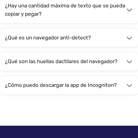
¿Hay una cantidad máxima de texto que se pueda
copiar y pegar?
¿Qué es un navegador anti-detect?
¿Qué son las huellas dactilares del navegador?
¿Cómo puedo descargar la app de Incogniton?