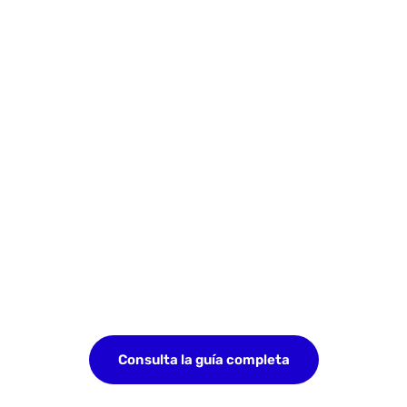
Consulta la guía completa