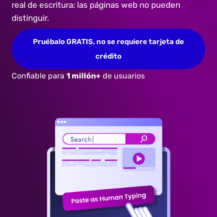
real de escritura: las páginas web no pueden
distinguir.
Pruébalo GRATIS, no se requiere tarjeta de
crédito
Confiable para
1 millón+
de usuarios