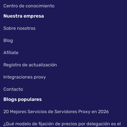
Centro de conocimiento
Nuestra empresa
Sobre nosotros
Blog
Afíliate
Registro de actualización
Integraciones proxy
Contacto
Blogs populares
20 Mejores Servicios de Servidores Proxy en 2026
¿Qué modelo de fijación de precios por delegación es el