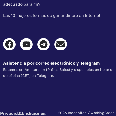
adecuado para mí?
Las 10 mejores formas de ganar dinero en Internet
Asistencia por correo electrónico y Telegram
Estamos en Ámsterdam (Países Bajos) y disponibles en horario
de oficina (CET) en Telegram.
Privacidad
Condiciones
2026 Incogniton / WorkingGreen