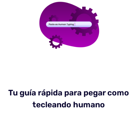
Tu guía rápida para pegar como
tecleando humano