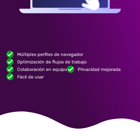
Múltiples perfiles de navegador
Optimización de flujos de trabajo
Colaboración en equipo
Privacidad mejorada
Fácil de usar