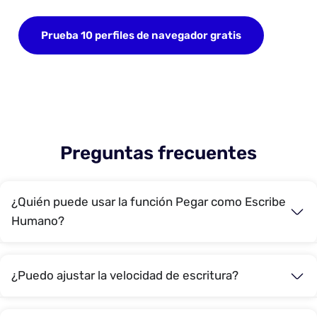
Prueba 10 perfiles de navegador gratis
Preguntas frecuentes
¿Quién puede usar la función Pegar como Escribe
Humano?
¿Puedo ajustar la velocidad de escritura?