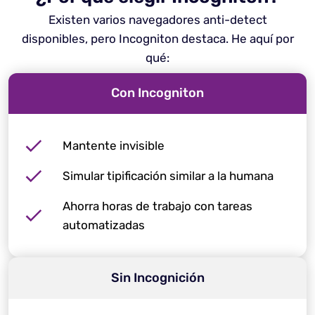
Existen varios navegadores anti-detect
disponibles, pero Incogniton destaca. He aquí por
qué:
Con Incogniton
Mantente invisible
Simular tipificación similar a la humana
Ahorra horas de trabajo con tareas
automatizadas
Sin Incognición