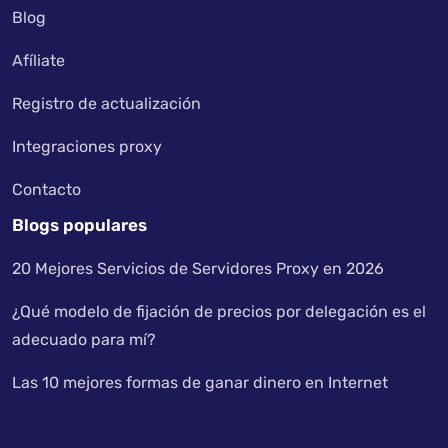
Blog
Afíliate
Registro de actualización
Integraciones proxy
Contacto
Blogs populares
20 Mejores Servicios de Servidores Proxy en 2026
¿Qué modelo de fijación de precios por delegación es el
adecuado para mí?
Las 10 mejores formas de ganar dinero en Internet