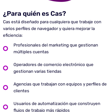
¿Para quién es Cas?
Cas está diseñado para cualquiera que trabaje con
varios perfiles de navegador y quiera mejorar la
eficiencia:
Profesionales del marketing que gestionan
múltiples cuentas
Operadores de comercio electrónico que
gestionan varias tiendas
Agencias que trabajan con equipos y perfiles de
clientes
Usuarios de automatización que construyen
flujos de trabajo más rápidos