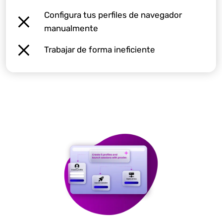
Configura tus perfiles de navegador
manualmente
Trabajar de forma ineficiente