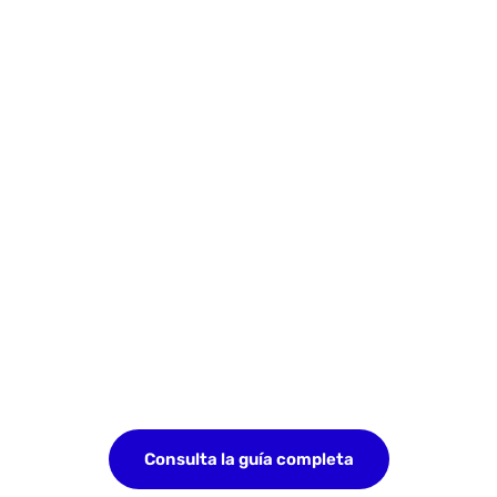
Consulta la guía completa