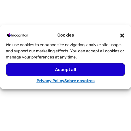
Cookies
We use cookies to enhance site navigation, analyze site usage,
and support our marketing efforts. You can accept all cookies or
manage your preferences at any time.
Accept all
Privacy Policy
Sobre nosotros