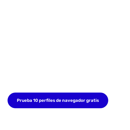
Empieza tu prueba GRATUITA
hoy mismo
Regístrate ahora y guarda hasta 10 perfiles de
navegador. No se requiere tarjeta de crédito.
Prueba 10 perfiles de navegador gratis