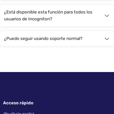
¿Está disponible esta función para todos los
usuarios de Incogniton?
¿Puedo seguir usando soporte normal?
Acceso rápido
¡Pruébalo gratis!