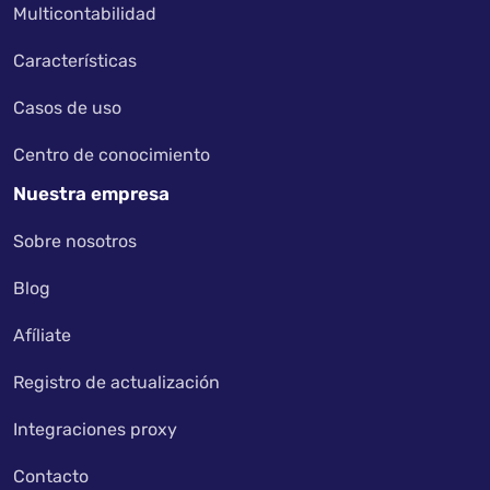
Multicontabilidad
Características
Casos de uso
Centro de conocimiento
Nuestra empresa
Sobre nosotros
Blog
Afíliate
Registro de actualización
Integraciones proxy
Contacto