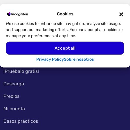
Cookies
We use cookies to enhance site navigation, analyze site usage,
and support our marketing efforts. You can accept all cookies or
manage your preferences at any time.
Accept all
Acceso rápido
Privacy Policy
Sobre nosotros
¡Pruébalo gratis!
Descarga
Precios
Mi cuenta
Casos prácticos