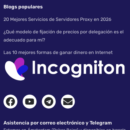
Blogs populares
20 Mejores Servicios de Servidores Proxy en 2026
¿Qué modelo de fijación de precios por delegación es el
adecuado para mí?
Las 10 mejores formas de ganar dinero en Internet
Asistencia por correo electrónico y Telegram