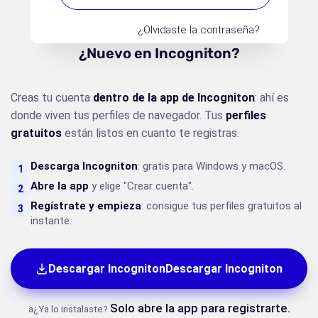
¿Olvidaste la contraseña?
¿Nuevo en Incogniton?
Creas tu cuenta
dentro de la app de Incogniton
: ahí es
donde viven tus perfiles de navegador. Tus
perfiles
gratuitos
están listos en cuanto te registras.
Descarga Incogniton
: gratis para Windows y macOS.
1
Abre la app
y elige "Crear cuenta".
2
Regístrate y empieza
: consigue tus perfiles gratuitos al
3
instante.
Descargar IncognitonDescargar Incogniton
Solo abre la app para registrarte.
a¿Ya lo instalaste?