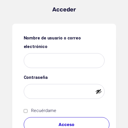
Acceder
Nombre de usuario o correo
electrónico
Contraseña
Recuérdame
Acceso