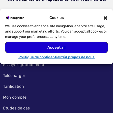
Cookies
We use cookies to enhance site navigation, analyze site usage,
and support our marketing efforts. You can accept all cookies or
manage your preferences at any time.
Accept all
Accès rapide
Politique de confidentialité
A propos de nous
Essayez gratuitement !
Télécharger
Tarification
Mon compte
Études de cas