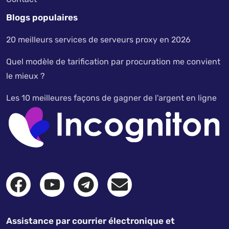
Blogs populaires
20 meilleurs services de serveurs proxy en 2026
Quel modèle de tarification par procuration me convient
le mieux ?
Les 10 meilleures façons de gagner de l'argent en ligne
Assistance par courrier électronique et