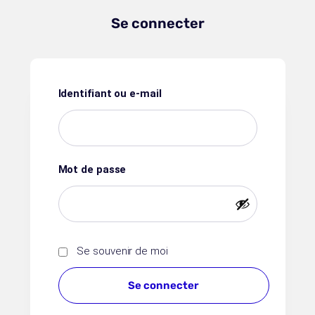
Se connecter
Identifiant ou e-mail
Mot de passe
Se souvenir de moi
Se connecter