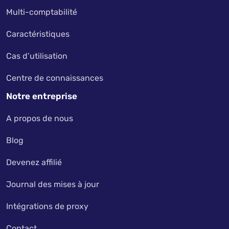
Multi-comptabilité
Caractéristiques
Cas d’utilisation
Centre de connaissances
Notre entreprise
A propos de nous
Blog
Devenez affilié
Journal des mises à jour
Intégrations de proxy
Contact