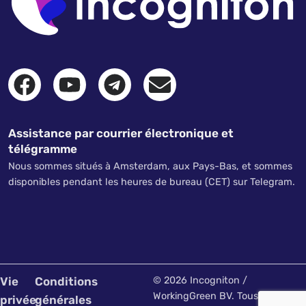
Assistance par courrier électronique et
télégramme
Nous sommes situés à Amsterdam, aux Pays-Bas, et sommes
disponibles pendant les heures de bureau (CET) sur Telegram.
Vie
Conditions
© 2026 Incogniton /
WorkingGreen BV. Tous droits
privée
générales