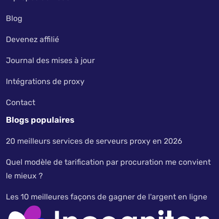
Blog
Devenez affilié
Journal des mises à jour
Intégrations de proxy
Contact
Blogs populaires
20 meilleurs services de serveurs proxy en 2026
Quel modèle de tarification par procuration me convient
le mieux ?
Les 10 meilleures façons de gagner de l'argent en ligne