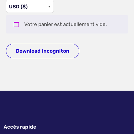
USD ($)
Votre panier est actuellement vide.
Download Incogniton
Accès rapide