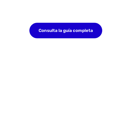
Consulta la guía completa
Cómo la incognición fa