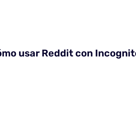
mo usar Reddit con Incogni