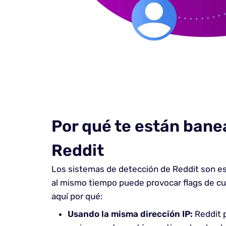
Por qué te están ban
Reddit
Los sistemas de detección de Reddit son est
al mismo tiempo puede provocar flags de cu
aquí por qué:
Usando la misma dirección IP:
Reddit 