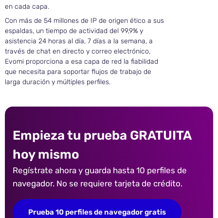
en cada capa.
Con más de 54 millones de IP de origen ético a sus
espaldas, un tiempo de actividad del 99,9% y
asistencia 24 horas al día, 7 días a la semana, a
través de chat en directo y correo electrónico,
Evomi proporciona a esa capa de red la fiabilidad
que necesita para soportar flujos de trabajo de
larga duración y múltiples perfiles.
Empieza tu prueba GRATUITA
hoy mismo
Regístrate ahora y guarda hasta 10 perfiles de
navegador. No se requiere tarjeta de crédito.
Prueba 10 perfiles de navegador gratis