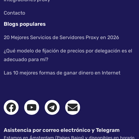
Contacto
Blogs populares
20 Mejores Servicios de Servidores Proxy en 2026
¿Qué modelo de fijación de precios por delegación es el
adecuado para mí?
Las 10 mejores formas de ganar dinero en Internet
Asistencia por correo electrónico y Telegram
Estamos en Ámsterdam (Países Bajos) y disponibles en horario