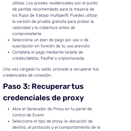
utilizar. Los proxies residenciales son el punto
de partida recomendado para la mayoría de
los flujos de trabajo multiperfil. Puedes utilizar
la versión de prueba gratuita para probar la
velocidad y la cobertura antes de
comprometerte
Selecciona un plan de pago por uso o de
suscripción en función de tu uso previsto
Completa el pago mediante tarjeta de
crédito/débito, PayPal o criptomoneda
Una vez cargado tu saldo, procede a recuperar tus
credenciales de conexión.
Paso 3: Recuperar tus
credenciales de proxy
Abre el Generador de Proxy en tu panel de
control de Evomi
Selecciona el tipo de proxy, la ubicación de
destino, el protocolo y el comportamiento de la