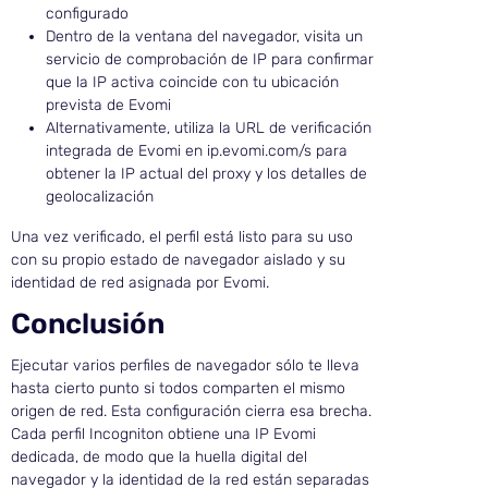
configurado
Dentro de la ventana del navegador, visita un
servicio de comprobación de IP para confirmar
que la IP activa coincide con tu ubicación
prevista de Evomi
Alternativamente, utiliza la URL de verificación
integrada de Evomi en ip.evomi.com/s para
obtener la IP actual del proxy y los detalles de
geolocalización
Una vez verificado, el perfil está listo para su uso
con su propio estado de navegador aislado y su
identidad de red asignada por Evomi.
Conclusión
Ejecutar varios perfiles de navegador sólo te lleva
hasta cierto punto si todos comparten el mismo
origen de red. Esta configuración cierra esa brecha.
Cada perfil Incogniton obtiene una IP Evomi
dedicada, de modo que la huella digital del
navegador y la identidad de la red están separadas