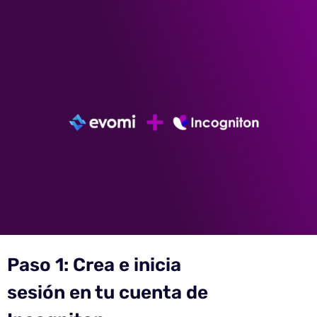
Paso 1: Crea e inicia
sesión en tu cuenta de