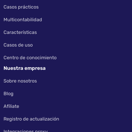
Casos prácticos
Multicontabilidad
Características
Casos de uso
Centro de conocimiento
Nuestra empresa
Sobre nosotros
Blog
Afíliate
Registro de actualización
Integraciones proxy