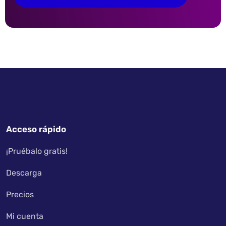
Acceso rápido
¡Pruébalo gratis!
Descarga
Precios
Mi cuenta