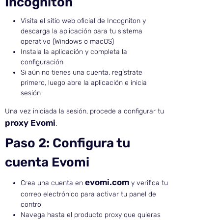
Incogniton
Visita el sitio web oficial de Incogniton y
descarga la aplicación para tu sistema
operativo (Windows o macOS)
Instala la aplicación y completa la
configuración
Si aún no tienes una cuenta, regístrate
primero, luego abre la aplicación e inicia
sesión
Una vez iniciada la sesión, procede a configurar tu
proxy Evomi
.
Paso 2: Configura tu
cuenta Evomi
evomi.com
Crea una cuenta en
y verifica tu
correo electrónico para activar tu panel de
control
Navega hasta el producto proxy que quieras