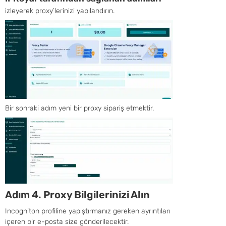
izleyerek proxy’lerinizi yapılandırın.
Bir sonraki adım yeni bir proxy sipariş etmektir.
Adım 4. Proxy Bilgilerinizi Alın
Incogniton profiline yapıştırmanız gereken ayrıntıları
içeren bir e-posta size gönderilecektir.