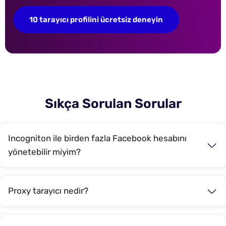
10 tarayıcı profilini ücretsiz deneyin
Sıkça Sorulan Sorular
Incogniton ile birden fazla Facebook hesabını
yönetebilir miyim?
Proxy tarayıcı nedir?