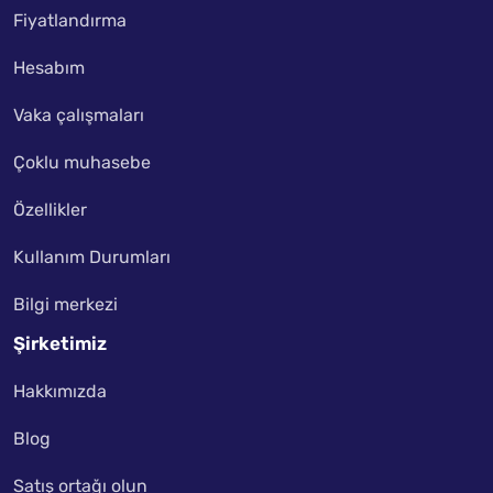
Fiyatlandırma
Hesabım
Vaka çalışmaları
Çoklu muhasebe
Özellikler
Kullanım Durumları
Bilgi merkezi
Şirketimiz
Hakkımızda
Blog
Satış ortağı olun