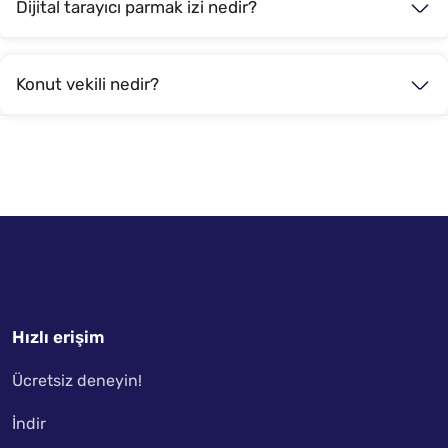
Dijital tarayıcı parmak izi nedir?
Konut vekili nedir?
Hızlı erişim
Ücretsiz deneyin!
İndir