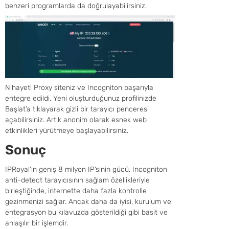
benzeri programlarda da doğrulayabilirsiniz.
Nihayet! Proxy siteniz ve Incogniton başarıyla
entegre edildi. Yeni oluşturduğunuz profilinizde
Başlat’a tıklayarak gizli bir tarayıcı penceresi
açabilirsiniz. Artık anonim olarak esnek web
etkinlikleri yürütmeye başlayabilirsiniz.
Sonuç
IPRoyal’ın geniş 8 milyon IP’sinin gücü, Incogniton
anti-detect tarayıcısının sağlam özellikleriyle
birleştiğinde, internette daha fazla kontrolle
gezinmenizi sağlar. Ancak daha da iyisi, kurulum ve
entegrasyon bu kılavuzda gösterildiği gibi basit ve
anlaşılır bir işlemdir.