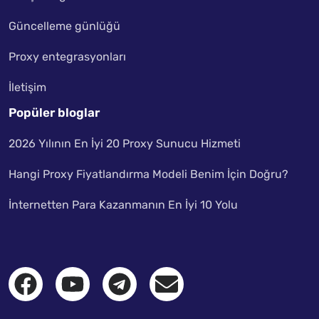
Güncelleme günlüğü
Proxy entegrasyonları
İletişim
Popüler bloglar
2026 Yılının En İyi 20 Proxy Sunucu Hizmeti
Hangi Proxy Fiyatlandırma Modeli Benim İçin Doğru?
İnternetten Para Kazanmanın En İyi 10 Yolu