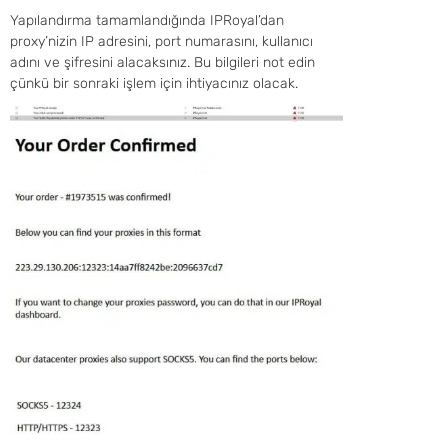
Yapılandırma tamamlandığında IPRoyal’dan
proxy’nizin IP adresini, port numarasını, kullanıcı
adını ve şifresini alacaksınız. Bu bilgileri not edin
çünkü bir sonraki işlem için ihtiyacınız olacak.