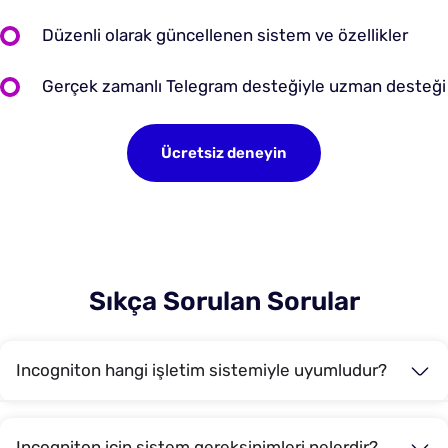
Düzenli olarak güncellenen sistem ve özellikler
Gerçek zamanlı Telegram desteğiyle uzman desteği
Ücretsiz deneyin
Sıkça Sorulan Sorular
Incogniton hangi işletim sistemiyle uyumludur?
Incogniton için sistem gereksinimleri nelerdir?