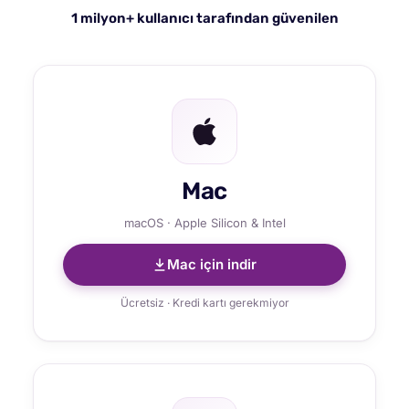
1 milyon+ kullanıcı tarafından güvenilen
Mac
macOS · Apple Silicon & Intel
Mac için indir
Ücretsiz · Kredi kartı gerekmiyor