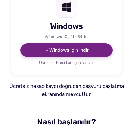
Windows
Windows 10 / 11 · 64-bit
Windows için indir
Ücretsiz · Kredi kartı gerekmiyor
Ücretsiz hesap kaydı doğrudan başvuru başlatma
ekranında mevcuttur.
Nasıl başlanılır?