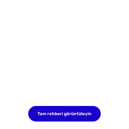
Tam rehberi görüntüleyin