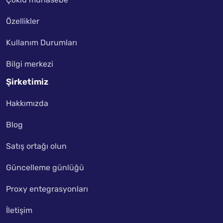
Özellikler
Kullanım Durumları
Bilgi merkezi
Şirketimiz
Hakkımızda
Blog
Satış ortağı olun
Güncelleme günlüğü
Proxy entegrasyonları
İletişim