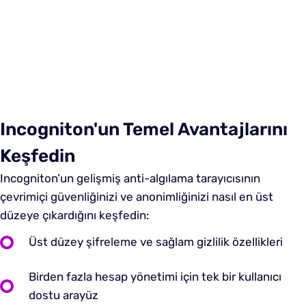
Incogniton'un Temel Avantajlarını
Keşfedin
Incogniton’un gelişmiş anti-algılama tarayıcısının
çevrimiçi güvenliğinizi ve anonimliğinizi nasıl en üst
düzeye çıkardığını keşfedin:
Üst düzey şifreleme ve sağlam gizlilik özellikleri
Birden fazla hesap yönetimi için tek bir kullanıcı
dostu arayüz