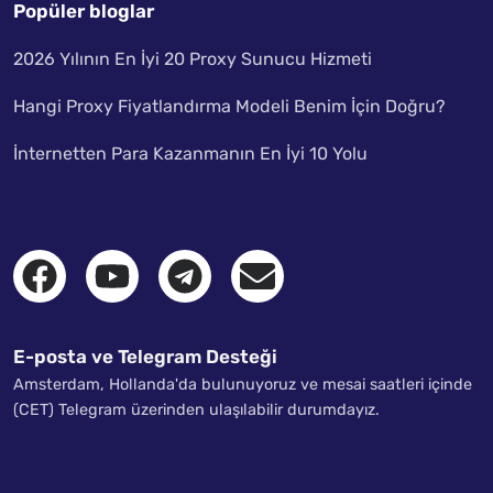
Popüler bloglar
2026 Yılının En İyi 20 Proxy Sunucu Hizmeti
Hangi Proxy Fiyatlandırma Modeli Benim İçin Doğru?
İnternetten Para Kazanmanın En İyi 10 Yolu
E-posta ve Telegram Desteği
Amsterdam, Hollanda'da bulunuyoruz ve mesai saatleri içinde
(CET) Telegram üzerinden ulaşılabilir durumdayız.