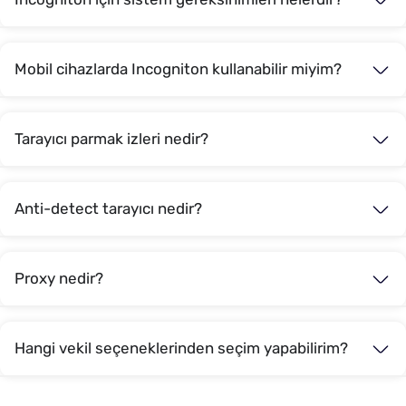
Mobil cihazlarda Incogniton kullanabilir miyim?
Tarayıcı parmak izleri nedir?
Anti-detect tarayıcı nedir?
Proxy nedir?
Hangi vekil seçeneklerinden seçim yapabilirim?