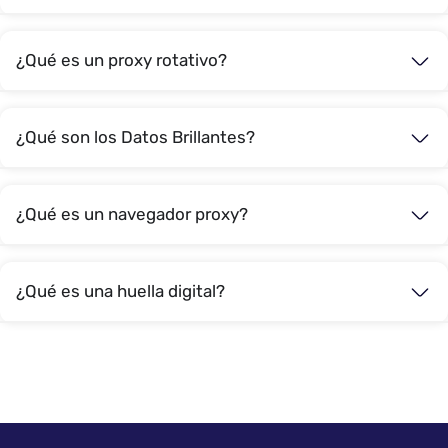
¿Qué es un proxy rotativo?
¿Qué son los Datos Brillantes?
¿Qué es un navegador proxy?
¿Qué es una huella digital?