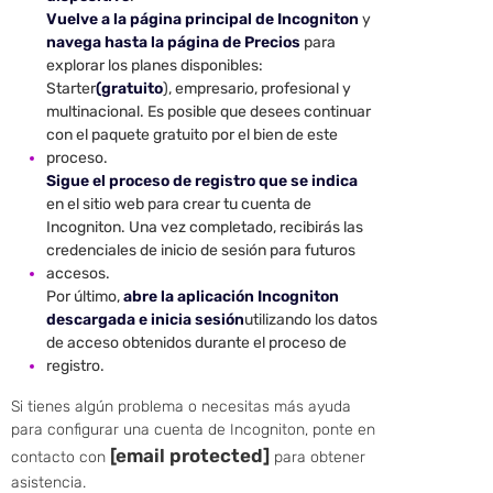
Vuelve a la página principal de Incogniton
y
navega hasta la página de Precios
para
explorar los planes disponibles:
Starter
(gratuito
), empresario, profesional y
multinacional. Es posible que desees continuar
con el paquete gratuito por el bien de este
proceso.
Sigue el proceso de registro que se indica
en el sitio web para crear tu cuenta de
Incogniton. Una vez completado, recibirás las
credenciales de inicio de sesión para futuros
accesos.
Por último,
abre la aplicación Incogniton
descargada e inicia sesión
utilizando los datos
de acceso obtenidos durante el proceso de
registro.
Si tienes algún problema o necesitas más ayuda
para configurar una cuenta de Incogniton, ponte en
[email protected]
contacto con
para obtener
asistencia.