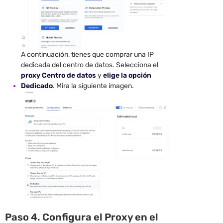
A continuación, tienes que comprar una IP
dedicada del centro de datos. Selecciona el
proxy Centro de datos
y
elige la opción
Dedicado
. Mira la siguiente imagen.
Paso 4. Configura el Proxy en el