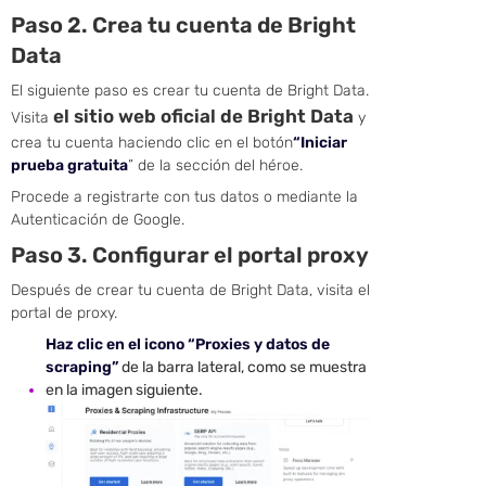
Paso 2. Crea tu cuenta de Bright
Data
El siguiente paso es crear tu cuenta de Bright Data.
el sitio web oficial de Bright Data
Visita
y
crea tu cuenta haciendo clic en el botón
“Iniciar
prueba gratuita
” de la sección del héroe.
Procede a registrarte con tus datos o mediante la
Autenticación de Google.
Paso 3. Configurar el portal proxy
Después de crear tu cuenta de Bright Data, visita el
portal de proxy.
Haz clic en el icono “Proxies y datos de
scraping”
de la barra lateral, como se muestra
en la imagen siguiente.