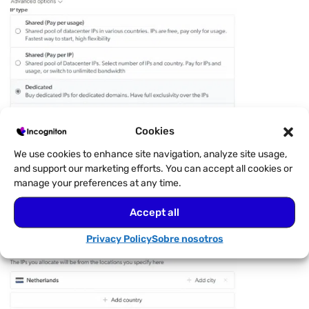
Cookies
We use cookies to enhance site navigation, analyze site usage,
and support our marketing efforts. You can accept all cookies or
manage your preferences at any time.
Accept all
Privacy Policy
Sobre nosotros