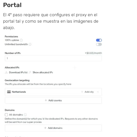
Portal
El 4º paso requiere que configures el proxy en el
portal tal y como se muestra en las imágenes de
abajo.