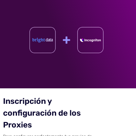
Inscripción y
configuración de los
Proxies