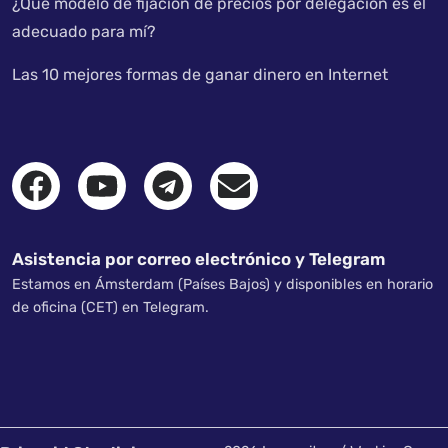
¿Qué modelo de fijación de precios por delegación es el
adecuado para mí?
Las 10 mejores formas de ganar dinero en Internet
Asistencia por correo electrónico y Telegram
Estamos en Ámsterdam (Países Bajos) y disponibles en horario
de oficina (CET) en Telegram.