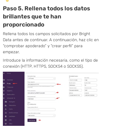
Paso 5. Rellena todos los datos
brillantes que te han
proporcionado
Rellena todos los campos solicitados por Bright
Data antes de continuar. A continuación, haz clic en
“comprobar apoderado” y “crear perfil” para
empezar.
Introduce la información necesaria, como el tipo de
conexión (HTTP, HTTPS, SOCKS4 o SOCKS5).