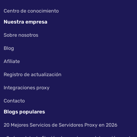
Centro de conocimiento
Nuestra empresa
Sobre nosotros
Blog
Afíliate
Registro de actualización
Integraciones proxy
Contacto
Blogs populares
20 Mejores Servicios de Servidores Proxy en 2026