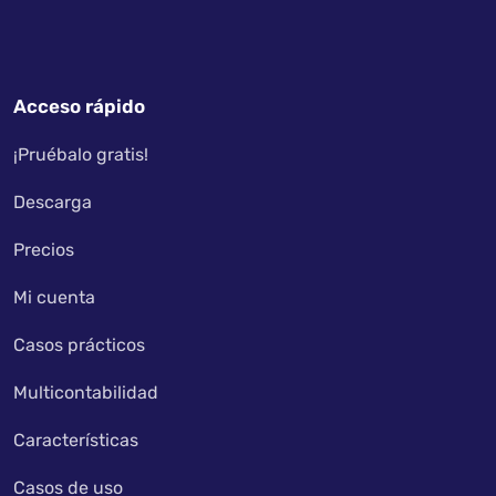
Acceso rápido
¡Pruébalo gratis!
Descarga
Precios
Mi cuenta
Casos prácticos
Multicontabilidad
Características
Casos de uso