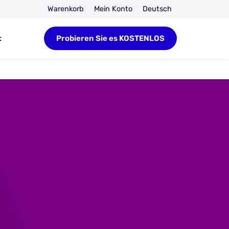
Warenkorb
Mein Konto
Deutsch
t
Probieren Sie es KOSTENLOS