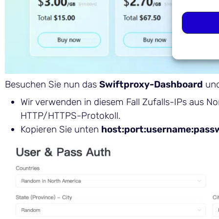
Besuchen Sie nun das
Swiftproxy-Dashboard
und
Wir verwenden in diesem Fall Zufalls-IPs aus No
HTTP/HTTPS-Protokoll.
Kopieren Sie unten
host:port:username:pass