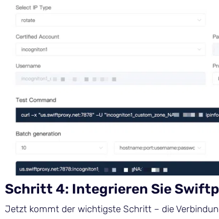
Schritt 4: Integrieren Sie Swif
Jetzt kommt der wichtigste Schritt – die Verbindu