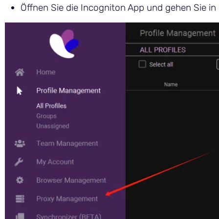
Öffnen Sie die Incogniton App und gehen Sie in 