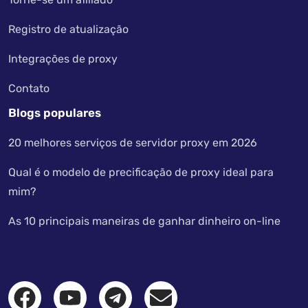
Registro de atualização
Integrações de proxy
Contato
Blogs populares
20 melhores serviços de servidor proxy em 2026
Qual é o modelo de precificação de proxy ideal para
mim?
As 10 principais maneiras de ganhar dinheiro on-line