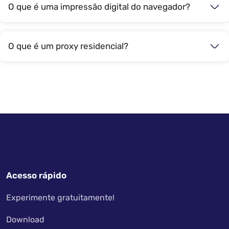
O que é uma impressão digital do navegador?
O que é um proxy residencial?
Acesso rápido
Experimente gratuitamente!
Download