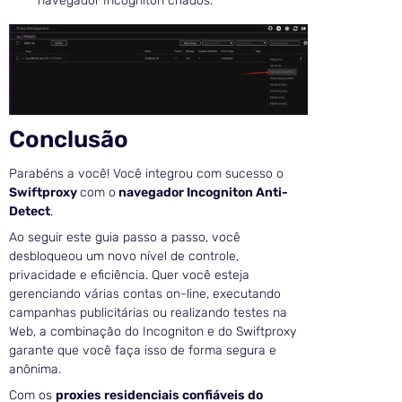
navegador Incogniton criados.
Conclusão
Parabéns a você! Você integrou com sucesso o
Swiftproxy
com o
navegador Incogniton Anti-
Detect
.
Ao seguir este guia passo a passo, você
desbloqueou um novo nível de controle,
privacidade e eficiência. Quer você esteja
gerenciando várias contas on-line, executando
campanhas publicitárias ou realizando testes na
Web, a combinação do Incogniton e do Swiftproxy
garante que você faça isso de forma segura e
anônima.
Com os
proxies residenciais confiáveis do