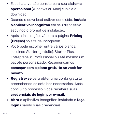
Escolha a versão correta para seu
sistema
operacional
(Windows ou Mac) e inicie o
download.
Quando o download estiver concluído,
instale
o aplicativo Incogniton
em seu dispositivo
seguindo o prompt de instalação.
Após a instalação, vá para a página
Pricing
(Preços)
no site da Incogniton.
Você pode escolher entre vários planos,
incluindo Starter (gratuito), Starter Plus,
Entrepreneur, Professional ou até mesmo um
pacote personalizado. Recomendamos
começar com o plano gratuito se você for
novato.
Registre-se
para obter uma conta gratuita
preenchendo os detalhes necessários. Após
concluir o processo, você receberá suas
credenciais de login por e-mail.
Abra
o aplicativo Incogniton instalado e
faça
login
usando suas credenciais.