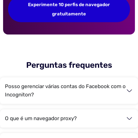
Experimente 10 perfis de navegador
gratuitamente
Perguntas frequentes
Posso gerenciar várias contas do Facebook com o
Incogniton?
O que é um navegador proxy?