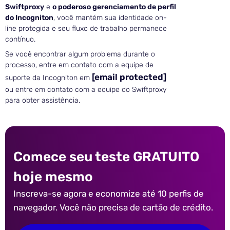
Swiftproxy
e
o poderoso gerenciamento de perfil
do Incogniton
, você mantém sua identidade on-
line protegida e seu fluxo de trabalho permanece
contínuo.
Se você encontrar algum problema durante o
processo, entre em contato com a equipe de
[email protected]
suporte da Incogniton em
ou entre em contato com a equipe do Swiftproxy
para obter assistência.
Comece seu teste GRATUITO
hoje mesmo
Inscreva-se agora e economize até 10 perfis de
navegador. Você não precisa de cartão de crédito.