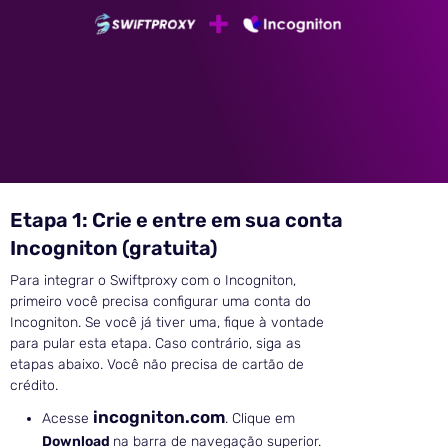
Etapa 1: Crie e entre em sua conta
Incogniton (gratuita)
Para integrar o Swiftproxy com o Incogniton,
primeiro você precisa configurar uma conta do
Incogniton. Se você já tiver uma, fique à vontade
para pular esta etapa. Caso contrário, siga as
etapas abaixo. Você não precisa de cartão de
crédito.
incogniton.com
Acesse
. Clique em
Download
na barra de navegação superior.