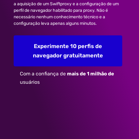
a aquisição de um Swiftproxy e a configuração de um
perfil de navegador habilitado para proxy. Não é
necessário nenhum conhecimento técnico e a
configuração leva apenas alguns minutos.
Experimente 10 perfis de
navegador gratuitamente
Com a confiança de
mais de 1 milhão de
usuários