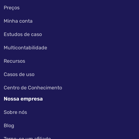
Preços
Minha conta
Estudos de caso
Multicontabilidade
Recursos
Casos de uso
Centro de Conhecimento
Nossa empresa
Sobre nós
Blog
Torne-se um afiliado