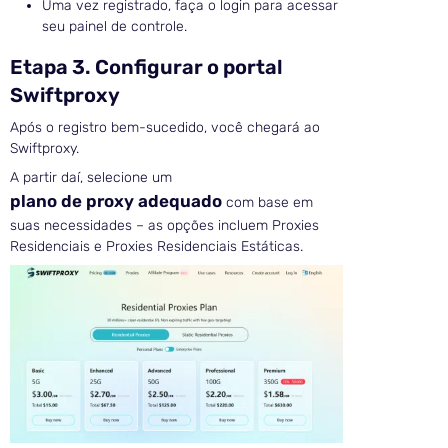
Uma vez registrado, faça o login para acessar
seu painel de controle.
Etapa 3. Configurar o portal
Swiftproxy
Após o registro bem-sucedido, você chegará ao
Swiftproxy.
A partir daí, selecione um
plano de proxy adequado
com base em
suas necessidades – as opções incluem Proxies
Residenciais e Proxies Residenciais Estáticas.