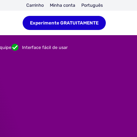
Carrinho
Minha conta
Português
Experimente GRATUITAMENTE
quipe
Interface fácil de usar