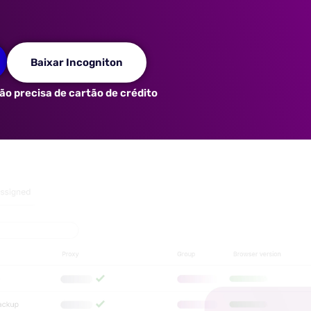
Baixar Incogniton
ão precisa de cartão de crédito