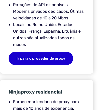
Rotações de API disponíveis.
Modems privados dedicados. Ótimas
velocidades de 10 a 20 Mbps
Locais no Reino Unido, Estados
Unidos, França, Espanha, Lituânia e
outros são atualizados todos os
meses
Ir para o provedor de proxy
Ninjaproxy residencial
Fornecedor lendário de proxy com
mais de 10 anos de experiência.