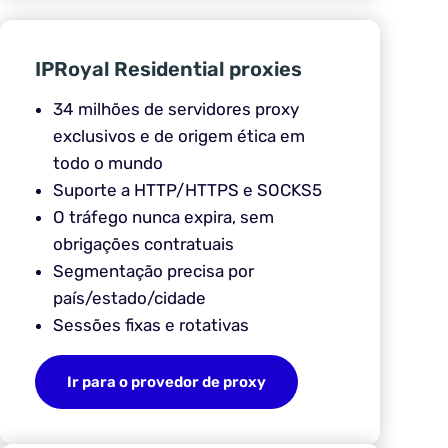
IPRoyal Residential proxies
34 milhões de servidores proxy
exclusivos e de origem ética em
todo o mundo
Suporte a HTTP/HTTPS e SOCKS5
O tráfego nunca expira, sem
obrigações contratuais
Segmentação precisa por
país/estado/cidade
Sessões fixas e rotativas
Ir para o provedor de proxy