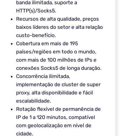
banda ilimitada, suporte a
HTTP(s)/Socks5.
Recursos de alta qualidade, preços
baixos líderes do setor e alta relação
custo-benefício.
Cobertura em mais de 195
países/regiões em todo o mundo,
com mais de 100 milhões de IPs e
conexões Socks5 de longa duração.
Concorrência ilimitada,
implementação de cluster de super
proxy, alta disponibilidade e fácil
escalabilidade.
Rotação flexível de permanência de
IP de 1 a 120 minutos, compatível
com geolocalização em nível de
cidade.