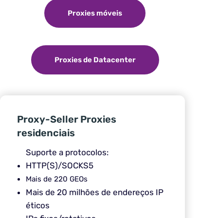
Proxies móveis
Proxies de Datacenter
Proxy-Seller Proxies
residenciais
Suporte a protocolos:
HTTP(S)/SOCKS5
Mais de 220 GEOs
Mais de 20 milhões de endereços IP
éticos