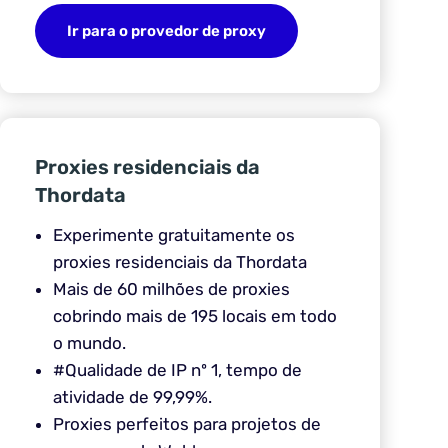
Ir para o provedor de proxy
Proxies residenciais da
Thordata
Experimente gratuitamente os
proxies residenciais da Thordata
Mais de 60 milhões de proxies
cobrindo mais de 195 locais em todo
o mundo.
#Qualidade de IP nº 1, tempo de
atividade de 99,99%.
Proxies perfeitos para projetos de