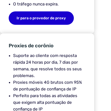
O tráfego nunca expira.
Ir para o provedor de proxy
Proxies de corônio
Suporte ao cliente com resposta
rápida 24 horas por dia, 7 dias por
semana, que resolve todos os seus
problemas.
Proxies móveis 4G brutos com 95%
de pontuação de confiança de IP
Perfeito para todas as atividades
que exigem alta pontuação de
confiança de IP