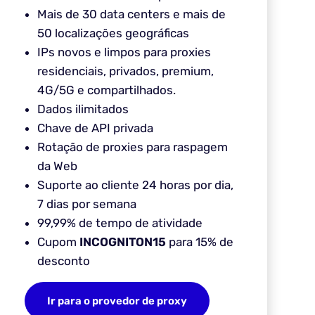
Mais de 30 data centers e mais de
50 localizações geográficas
IPs novos e limpos para proxies
residenciais, privados, premium,
4G/5G e compartilhados.
Dados ilimitados
Chave de API privada
Rotação de proxies para raspagem
da Web
Suporte ao cliente 24 horas por dia,
7 dias por semana
99,99% de tempo de atividade
Cupom
INCOGNITON15
para 15% de
desconto
Ir para o provedor de proxy