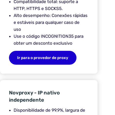
Compatibilidade total: suporte a
HTTP, HTTPS e SOCKS5.
Alto desempenho: Conexões rápidas
e estáveis para qualquer caso de
uso
Use o código INCOGNITION35 para
obter um desconto exclusivo
Ir para o provedor de proxy
Novproxy - IP nativo
independente
Disponibilidade de 99,9%, largura de