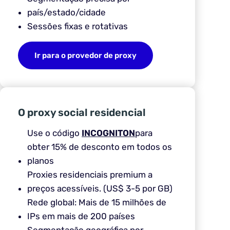
país/estado/cidade
Sessões fixas e rotativas
Ir para o provedor de proxy
O proxy social residencial
Use o código
INCOGNITON
para
obter 15% de desconto em todos os
planos
Proxies residenciais premium a
preços acessíveis. (US$ 3-5 por GB)
Rede global: Mais de 15 milhões de
IPs em mais de 200 países