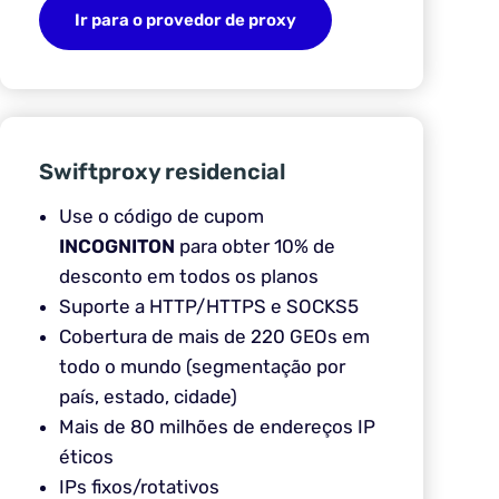
Ir para o provedor de proxy
Swiftproxy residencial
Use o código de cupom
INCOGNITON
para obter 10% de
desconto em todos os planos
Suporte a HTTP/HTTPS e SOCKS5
Cobertura de mais de 220 GEOs em
todo o mundo (segmentação por
país, estado, cidade)
Mais de 80 milhões de endereços IP
éticos
IPs fixos/rotativos