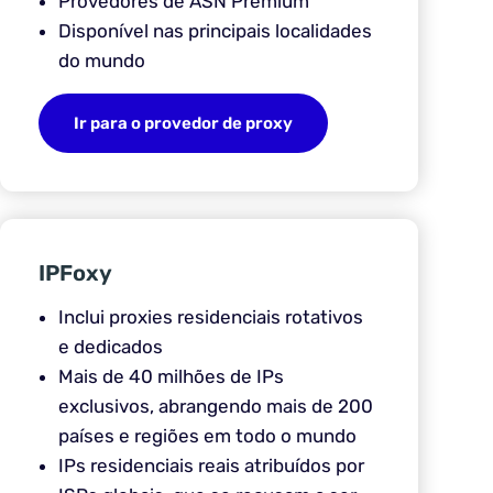
Provedores de ASN Premium
Disponível nas principais localidades
do mundo
Ir para o provedor de proxy
IPFoxy
Inclui proxies residenciais rotativos
e dedicados
Mais de 40 milhões de IPs
exclusivos, abrangendo mais de 200
países e regiões em todo o mundo
IPs residenciais reais atribuídos por