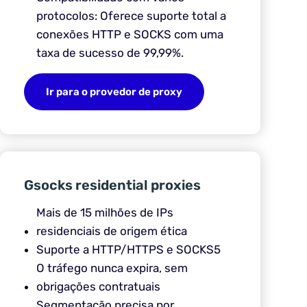
protocolos: Oferece suporte total a
conexões HTTP e SOCKS com uma
taxa de sucesso de 99,99%.
Ir para o provedor de proxy
Gsocks residential proxies
Mais de 15 milhões de IPs
residenciais de origem ética
Suporte a HTTP/HTTPS e SOCKS5
O tráfego nunca expira, sem
obrigações contratuais
Segmentação precisa por