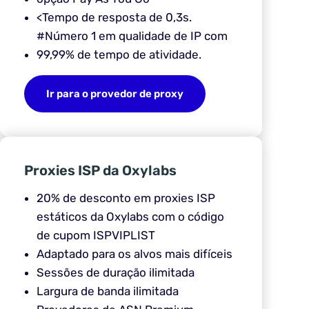
<Tempo de resposta de 0,3s.
#Número 1 em qualidade de IP com
99,99% de tempo de atividade.
Ir para o provedor de proxy
Proxies ISP da Oxylabs
20% de desconto em proxies ISP
estáticos da Oxylabs com o código
de cupom ISPVIPLIST
Adaptado para os alvos mais difíceis
Sessões de duração ilimitada
Largura de banda ilimitada