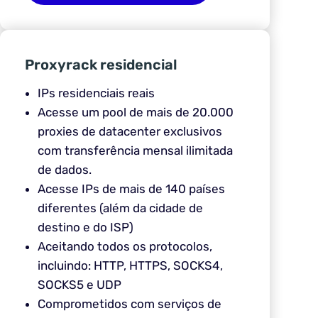
Proxyrack residencial
IPs residenciais reais
Acesse um pool de mais de 20.000
proxies de datacenter exclusivos
com transferência mensal ilimitada
de dados.
Acesse IPs de mais de 140 países
diferentes (além da cidade de
destino e do ISP)
Aceitando todos os protocolos,
incluindo: HTTP, HTTPS, SOCKS4,
SOCKS5 e UDP
Comprometidos com serviços de