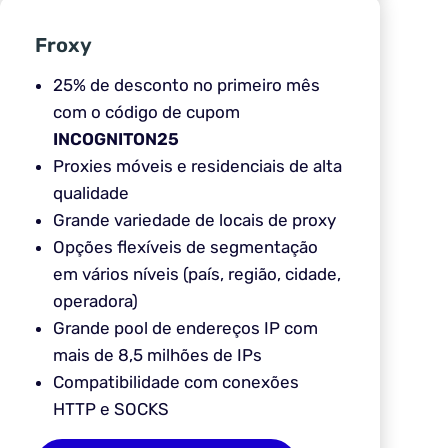
Froxy
25% de desconto no primeiro mês
com o código de cupom
INCOGNITON25
Proxies móveis e residenciais de alta
qualidade
Grande variedade de locais de proxy
Opções flexíveis de segmentação
em vários níveis (país, região, cidade,
operadora)
Grande pool de endereços IP com
mais de 8,5 milhões de IPs
Compatibilidade com conexões
HTTP e SOCKS