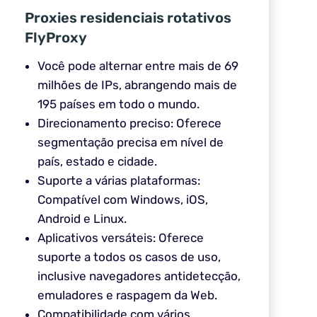
Proxies residenciais rotativos
FlyProxy
Você pode alternar entre mais de 69
milhões de IPs, abrangendo mais de
195 países em todo o mundo.
Direcionamento preciso: Oferece
segmentação precisa em nível de
país, estado e cidade.
Suporte a várias plataformas:
Compatível com Windows, iOS,
Android e Linux.
Aplicativos versáteis: Oferece
suporte a todos os casos de uso,
inclusive navegadores antidetecção,
emuladores e raspagem da Web.
Compatibilidade com vários