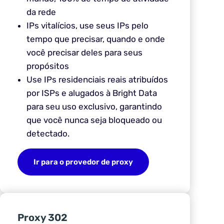
da rede
IPs vitalícios, use seus IPs pelo
tempo que precisar, quando e onde
você precisar deles para seus
propósitos
Use IPs residenciais reais atribuídos
por ISPs e alugados à Bright Data
para seu uso exclusivo, garantindo
que você nunca seja bloqueado ou
detectado.
Ir para o provedor de proxy
Proxy 302