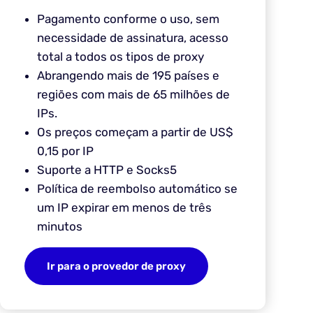
Pagamento conforme o uso, sem
necessidade de assinatura, acesso
total a todos os tipos de proxy
Abrangendo mais de 195 países e
regiões com mais de 65 milhões de
IPs.
Os preços começam a partir de US$
0,15 por IP
Suporte a HTTP e Socks5
Política de reembolso automático se
um IP expirar em menos de três
minutos
Ir para o provedor de proxy