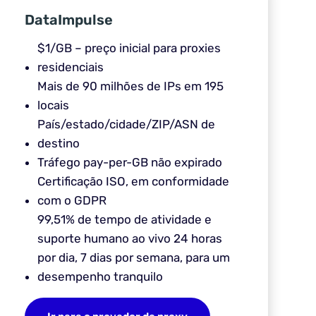
DataImpulse
$1/GB – preço inicial para proxies
residenciais
Mais de 90 milhões de IPs em 195
locais
País/estado/cidade/ZIP/ASN de
destino
Tráfego pay-per-GB não expirado
Certificação ISO, em conformidade
com o GDPR
99,51% de tempo de atividade e
suporte humano ao vivo 24 horas
por dia, 7 dias por semana, para um
desempenho tranquilo