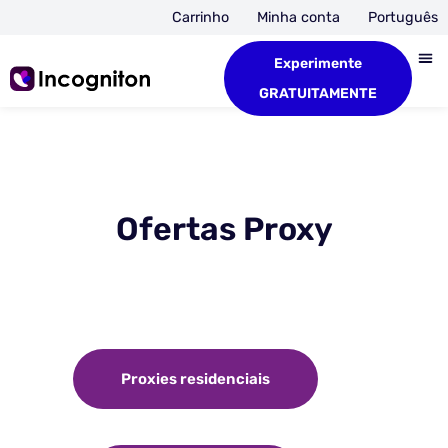
Carrinho
Minha conta
Português
Experimente
GRATUITAMENTE
Ofertas Proxy
Proxies residenciais