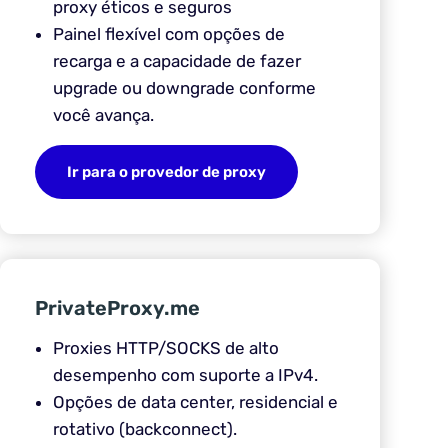
proxy éticos e seguros
Painel flexível com opções de
recarga e a capacidade de fazer
upgrade ou downgrade conforme
você avança.
Ir para o provedor de proxy
PrivateProxy.me
Proxies HTTP/SOCKS de alto
desempenho com suporte a IPv4.
Opções de data center, residencial e
rotativo (backconnect).