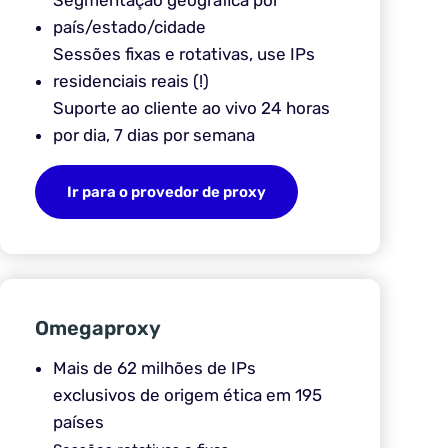
Segmentação geográfica por
país/estado/cidade
Sessões fixas e rotativas, use IPs
residenciais reais (!)
Suporte ao cliente ao vivo 24 horas
por dia, 7 dias por semana
Ir para o provedor de proxy
Omegaproxy
Mais de 62 milhões de IPs
exclusivos de origem ética em 195
países