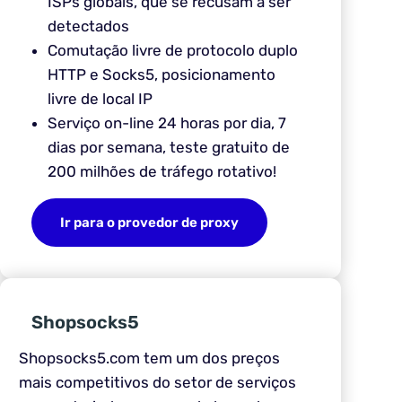
ISPs globais, que se recusam a ser
detectados
Comutação livre de protocolo duplo
HTTP e Socks5, posicionamento
livre de local IP
Serviço on-line 24 horas por dia, 7
dias por semana, teste gratuito de
200 milhões de tráfego rotativo!
Ir para o provedor de proxy
Shopsocks5
Shopsocks5.com
tem um dos preços
mais competitivos do setor de serviços