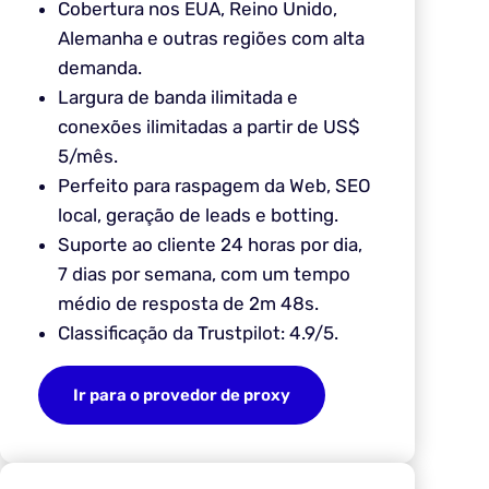
Cobertura nos EUA, Reino Unido,
Alemanha e outras regiões com alta
demanda.
Largura de banda ilimitada e
conexões ilimitadas a partir de US$
5/mês.
Perfeito para raspagem da Web, SEO
local, geração de leads e botting.
Suporte ao cliente 24 horas por dia,
7 dias por semana, com um tempo
médio de resposta de 2m 48s.
Classificação da Trustpilot: 4.9/5.
Ir para o provedor de proxy