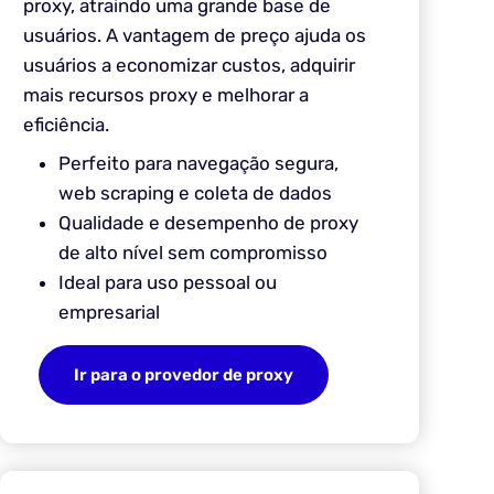
proxy, atraindo uma grande base de
usuários. A vantagem de preço ajuda os
usuários a economizar custos, adquirir
mais recursos proxy e melhorar a
eficiência.
Perfeito para navegação segura,
web scraping e coleta de dados
Qualidade e desempenho de proxy
de alto nível sem compromisso
Ideal para uso pessoal ou
empresarial
Ir para o provedor de proxy