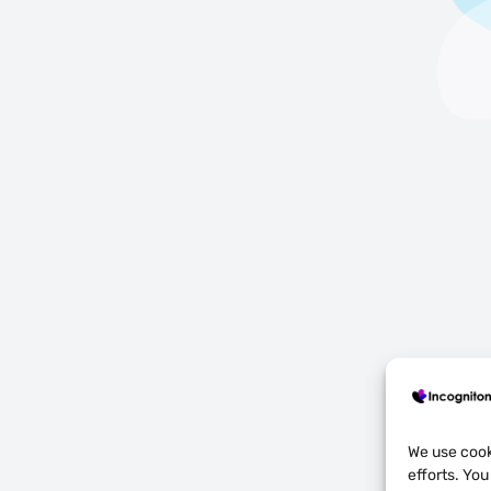
We use cook
efforts. Yo