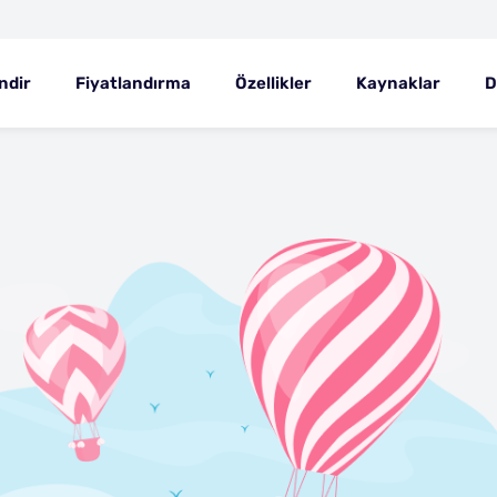
ndir
Fiyatlandırma
Özellikler
Kaynaklar
D