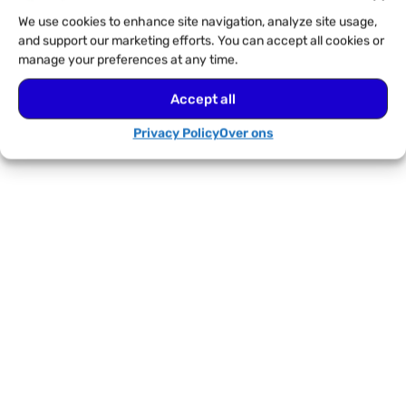
We use cookies to enhance site navigation, analyze site usage,
and support our marketing efforts. You can accept all cookies or
manage your preferences at any time.
Accept all
Privacy Policy
Over ons