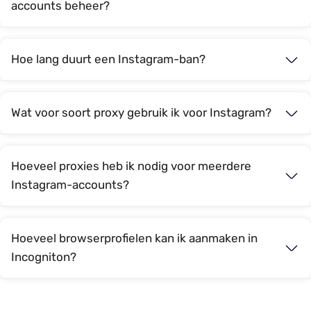
accounts beheer?
Hoe lang duurt een Instagram-ban?
Wat voor soort proxy gebruik ik voor Instagram?
Hoeveel proxies heb ik nodig voor meerdere
Instagram-accounts?
Hoeveel browserprofielen kan ik aanmaken in
Incogniton?