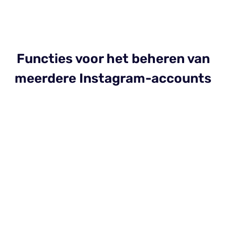
Functies voor het beheren van
meerdere Instagram-accounts