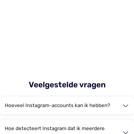
Veelgestelde vragen
Hoeveel Instagram-accounts kan ik hebben?
Hoe detecteert Instagram dat ik meerdere