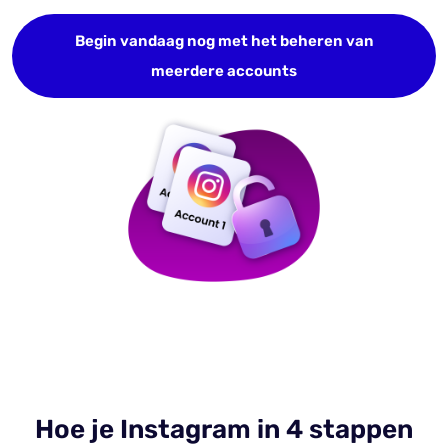
Begin vandaag nog met het beheren van
meerdere accounts
Hoe je Instagram in 4 stappen