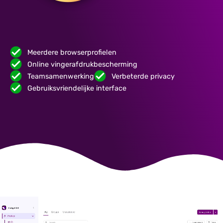
Meerdere browserprofielen
Online vingerafdrukbescherming
Teamsamenwerking
Verbeterde privacy
Gebruiksvriendelijke interface