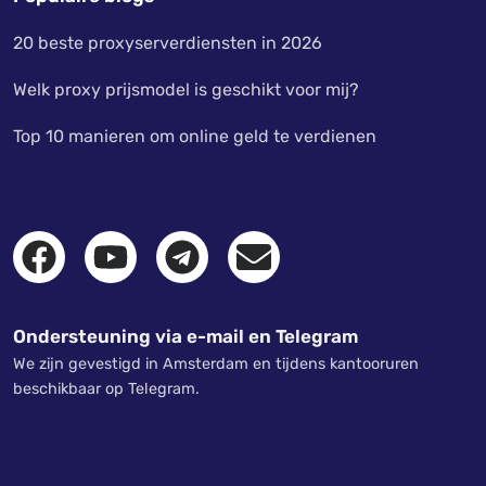
20 beste proxyserverdiensten in 2026
Welk proxy prijsmodel is geschikt voor mij?
Top 10 manieren om online geld te verdienen
Ondersteuning via e-mail en Telegram
We zijn gevestigd in Amsterdam en tijdens kantooruren
beschikbaar op Telegram.