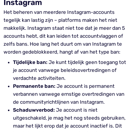
Instagram
Het beheren van meerdere Instagram-accounts
tegelijk kan lastig zijn – platforms maken het niet
makkelijk. Instagram staat niet toe dat je meer dan 5
accounts hebt, dit kan leiden tot accountvlaggen of
zelfs bans. Hoe lang het duurt om van Instagram te
worden gedeblokkeerd, hangt af van het type ban:
Tijdelijke ban:
Je kunt tijdelijk geen toegang tot
je account vanwege beleidsovertredingen of
verdachte activiteiten.
Permanente ban:
Je account is permanent
verbannen vanwege ernstige overtredingen van
de communityrichtlijnen van Instagram.
Schaduwverbod:
Je account is niet
uitgeschakeld, je mag het nog steeds gebruiken,
maar het lijkt erop dat je account inactief is. Dit