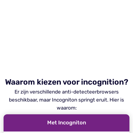
Waarom kiezen voor incognition?
Er zijn verschillende anti-detecteerbrowsers
beschikbaar, maar Incogniton springt eruit. Hier is
waarom:
Met Incogniton