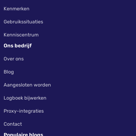
Kenmerken
Gebruikssituaties
Kenniscentrum
Ons bedrijf
Over ons
Blog
Aangesloten worden
Logboek bijwerken
Proxy-integraties
Contact
Populaire blogs