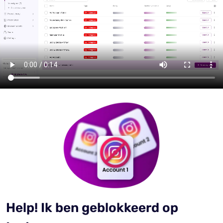
Help! Ik ben geblokkeerd op