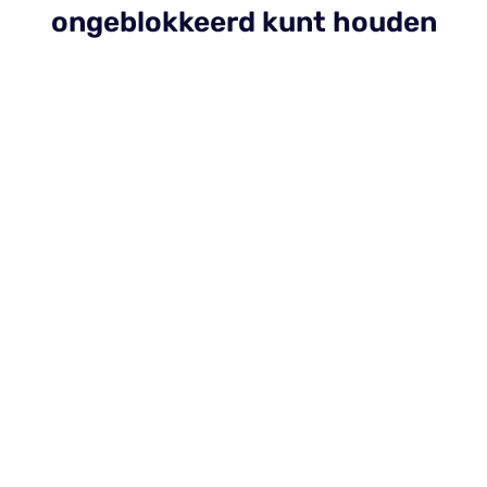
ongeblokkeerd kunt houden