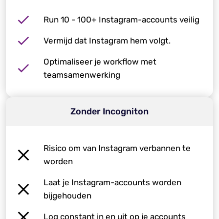
Run 10 - 100+ Instagram-accounts veilig
Vermijd dat Instagram hem volgt.
Optimaliseer je workflow met
teamsamenwerking
Zonder Incogniton
Risico om van Instagram verbannen te
worden
Laat je Instagram-accounts worden
bijgehouden
Log constant in en uit op je accounts