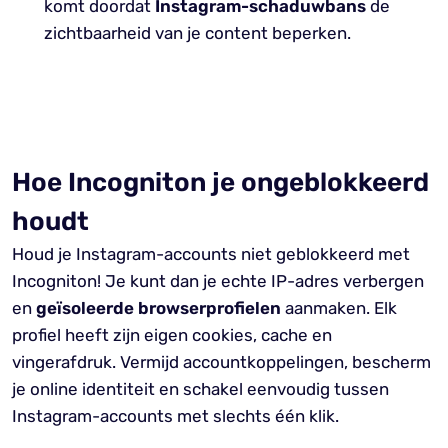
komt doordat
Instagram-schaduwbans
de
zichtbaarheid van je content beperken.
Hoe Incogniton je ongeblokkeerd
houdt
Houd je Instagram-accounts niet geblokkeerd met
Incogniton! Je kunt dan je echte IP-adres verbergen
en
geïsoleerde browserprofielen
aanmaken. Elk
profiel heeft zijn eigen cookies, cache en
vingerafdruk. Vermijd accountkoppelingen, bescherm
je online identiteit en schakel eenvoudig tussen
Instagram-accounts met slechts één klik.