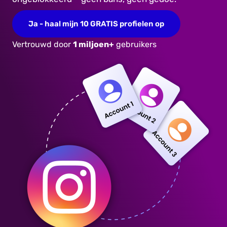
Ja - haal mijn 10 GRATIS profielen op
Vertrouwd door
1 miljoen+
gebruikers