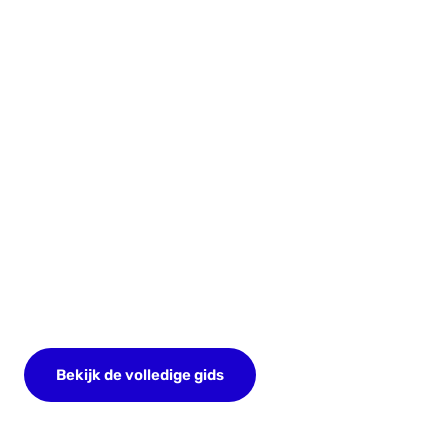
Bekijk de volledige gids