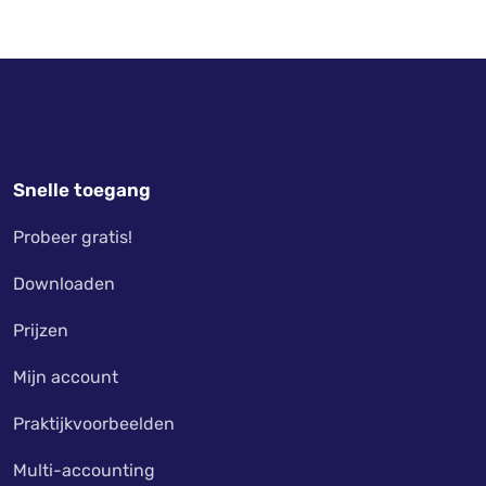
Snelle toegang
Probeer gratis!
Downloaden
Prijzen
Mijn account
Praktijkvoorbeelden
Multi-accounting