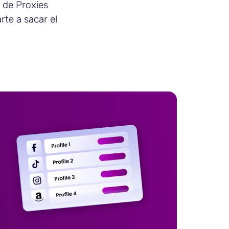
 de Proxies
rte a sacar el