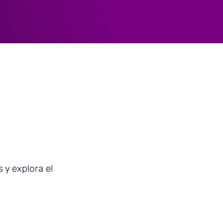
 y explora el