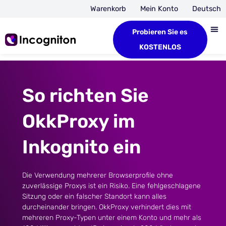
Warenkorb
Mein Konto
Deutsch
Probieren Sie es
KOSTENLOS
So richten Sie
OkkProxy im
Inkognito ein
Die Verwendung mehrerer Browserprofile ohne
zuverlässige Proxys ist ein Risiko. Eine fehlgeschlagene
Sitzung oder ein falscher Standort kann alles
durcheinander bringen. OkkProxy verhindert dies mit
mehreren Proxy-Typen unter einem Konto und mehr als