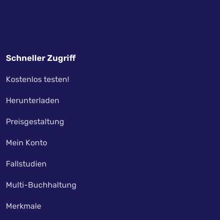
Schneller Zugriff
Kostenlos testen!
Herunterladen
Preisgestaltung
Mein Konto
Fallstudien
Multi-Buchhaltung
Merkmale