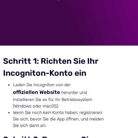
Schritt 1: Richten Sie Ihr
Incogniton-Konto ein
Laden Sie Incogniton von der
offiziellen Website
herunter und
installieren Sie es für Ihr Betriebssystem
(Windows oder macOS).
Wenn Sie noch kein Konto haben, registrieren
Sie sich, bevor Sie die App öffnen, und melden
Sie sich dann an.