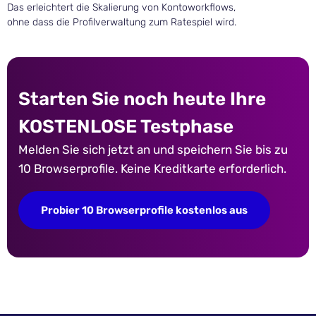
Das erleichtert die Skalierung von Kontoworkflows,
ohne dass die Profilverwaltung zum Ratespiel wird.
Starten Sie noch heute Ihre
KOSTENLOSE Testphase
Melden Sie sich jetzt an und speichern Sie bis zu
10 Browserprofile. Keine Kreditkarte erforderlich.
Probier 10 Browserprofile kostenlos aus