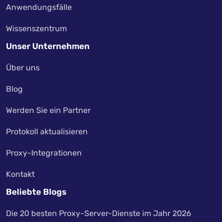
Anwendungsfälle
Wissenszentrum
Unser Unternehmen
Über uns
Blog
Werden Sie ein Partner
Protokoll aktualisieren
Proxy-Integrationen
Kontakt
Beliebte Blogs
Die 20 besten Proxy-Server-Dienste im Jahr 2026