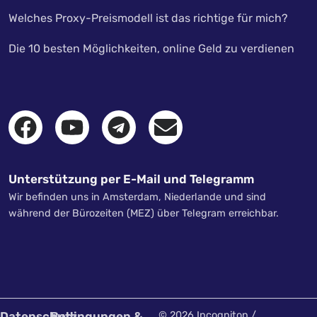
Welches Proxy-Preismodell ist das richtige für mich?
Die 10 besten Möglichkeiten, online Geld zu verdienen
Unterstützung per E-Mail und Telegramm
Wir befinden uns in Amsterdam, Niederlande und sind
während der Bürozeiten (MEZ) über Telegram erreichbar.
Datenschutz
Bedingungen &
© 2026 Incogniton /