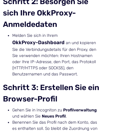
Schritt 2: Besorgen Sie
sich Ihre OkkProxy-
Anmeldedaten
Melden Sie sich in Ihrem
OkkProxy-Dashboard
an und kopieren
Sie die Verbindungsdetails für den Proxy, den
Sie verwenden möchten: Ihren Hostnamen
oder Ihre IP-Adresse, den Port, das Protokoll
(HTTP/HTTPS oder SOCKS5), den
Benutzernamen und das Passwort.
Schritt 3: Erstellen Sie ein
Browser-Profil
Gehen Sie in Incogniton zu
Profilverwaltung
und wählen Sie
Neues Profil
.
Benennen Sie das Profil nach dem Konto, das
es enthalten soll. So bleibt die Zuordnung von