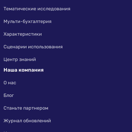
Тематические исследования
Мульти-бухгалтерия
Характеристики
Сценарии использования
Центр знаний
Наша компания
О нас
Блог
Станьте партнером
Журнал обновлений