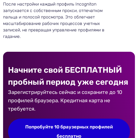
После настройки каждый профиль Incogniton
запускается с собственным прокси, отпечатком
пальца и полосой просмотра. Это облегчает
масштабирование рабочих процессов учетных
записей, не превращая управление профилями в
гадание.
Начните свой БЕСПЛАТНЫЙ
пробный период уже сегодня
Зарегистрируйтесь сейчас и сохраните до 10
профилей браузера. Кредитная карта не
требуется.
Попробуйте 10 браузерных профилей
бесплатно