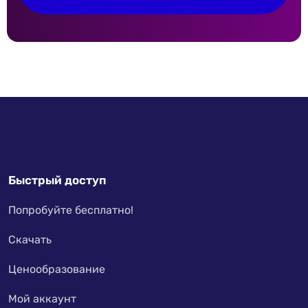
Быстрый доступ
Попробуйте бесплатно!
Скачать
Ценообразование
Мой аккаунт