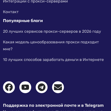
Интеграции с прокси-серверами
Контакт
Популярные блоги
20 лучших сервисов прокси-серверов в 2026 году
Какая модель ценообразования прокси подходит
мне?
10 лучших способов заработать деньги в Интернете
Поддержка по электронной почте и в Telegram