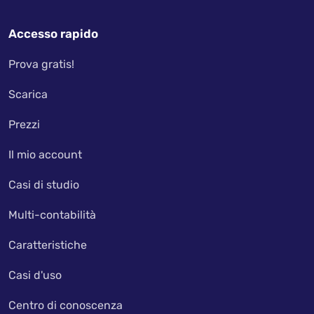
Accesso rapido
Prova gratis!
Scarica
Prezzi
Il mio account
Casi di studio
Multi-contabilità
Caratteristiche
Casi d'uso
Centro di conoscenza