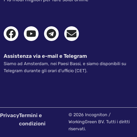
Assistenza via e-mail e Telegram
Siamo ad Amsterdam, nei Paesi Bassi, e siamo disponibili su
Telegram durante gli orari d'ufficio (CET).
Privacy
Termini e
© 2026 Incogniton /
WorkingGreen BV. Tutti i diritti
condizioni
riservati.