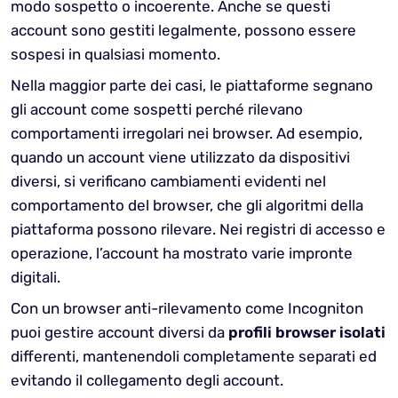
modo sospetto o incoerente. Anche se questi
account sono gestiti legalmente, possono essere
sospesi in qualsiasi momento.
Nella maggior parte dei casi, le piattaforme segnano
gli account come sospetti perché rilevano
comportamenti irregolari nei browser. Ad esempio,
quando un account viene utilizzato da dispositivi
diversi, si verificano cambiamenti evidenti nel
comportamento del browser, che gli algoritmi della
piattaforma possono rilevare. Nei registri di accesso e
operazione, l’account ha mostrato varie impronte
digitali.
Con un browser anti-rilevamento come Incogniton
puoi gestire account diversi da
profili browser isolati
differenti, mantenendoli completamente separati ed
evitando il collegamento degli account.