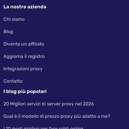
La nostra azienda
Chi siamo
Blog
Diventa un affiliato
Aggiorna il registro
Integrazioni proxy
Contatto
I blog più popolari
20 Migliori servizi di server proxy nel 2026
Qual è il modello di prezzo proxy più adatto a me?
I 10 modi migliori per fare soldi online