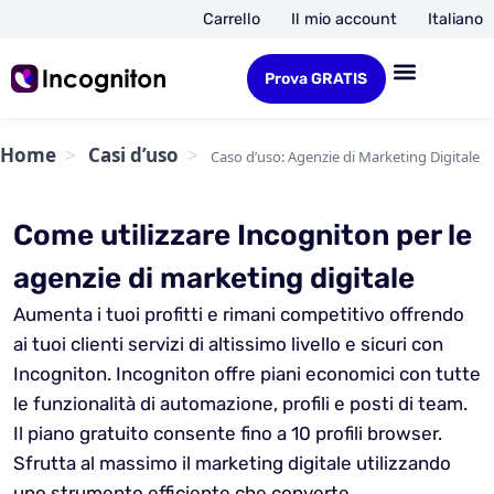
Carrello
Il mio account
Italiano
Prova GRATIS
Home
Casi d’uso
Caso d’uso: Agenzie di Marketing Digitale
Come utilizzare Incogniton per le
agenzie di marketing digitale
Aumenta i tuoi profitti e rimani competitivo offrendo
ai tuoi clienti servizi di altissimo livello e sicuri con
Incogniton. Incogniton offre piani economici con tutte
le funzionalità di automazione, profili e posti di team.
Il piano gratuito consente fino a 10 profili browser.
Sfrutta al massimo il marketing digitale utilizzando
uno strumento efficiente che converte.