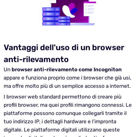
Vantaggi dell'uso di un browser
anti-rilevamento
Un
browser anti-rilevamento come Incogniton
appare e funziona proprio come i browser che già usi,
ma offre molto più di un semplice accesso a internet.
I browser web standard permettono di creare più
profili browser, ma quei profili rimangono connessi. Le
piattaforme possono comunque collegarli tramite il
tuo indirizzo IP, i dettagli hardware e l’impronta
digitale. Le piattaforme digitali utilizzano queste