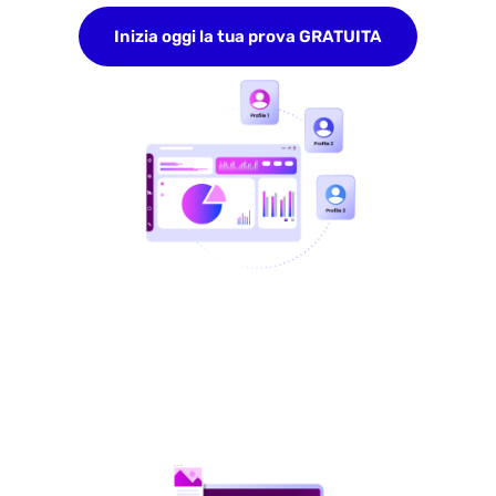
Inizia oggi la tua prova GRATUITA