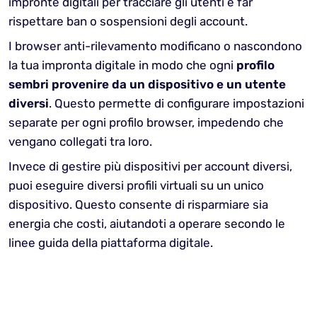
impronte digitali per tracciare gli utenti e far
rispettare ban o sospensioni degli account.
I browser anti-rilevamento modificano o nascondono
la tua impronta digitale in modo che ogni
profilo
sembri provenire da un dispositivo e un utente
diversi
. Questo permette di configurare impostazioni
separate per ogni profilo browser, impedendo che
vengano collegati tra loro.
Invece di gestire più dispositivi per account diversi,
puoi eseguire diversi profili virtuali su un unico
dispositivo. Questo consente di risparmiare sia
energia che costi, aiutandoti a operare secondo le
linee guida della piattaforma digitale.