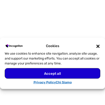
Cookies
We use cookies to enhance site navigation, analyze site usage,
and support our marketing efforts. You can accept all cookies or
manage your preferences at any time.
Accept all
Privacy Policy
Chi Siamo