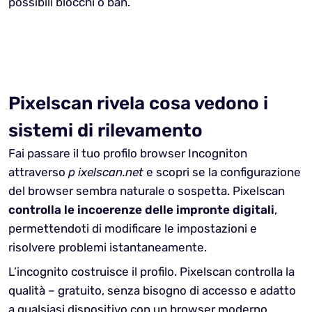
possibili blocchi o ban.
Pixelscan rivela cosa vedono i
sistemi di rilevamento
Fai passare il tuo profilo browser Incogniton
attraverso
p ixelscan.net
e scopri se la configurazione
del browser sembra naturale o sospetta. Pixelscan
controlla le incoerenze delle impronte digitali
,
permettendoti di modificare le impostazioni e
risolvere problemi istantaneamente.
L’incognito costruisce il profilo. Pixelscan controlla la
qualità – gratuito, senza bisogno di accesso e adatto
a qualsiasi dispositivo con un browser moderno.