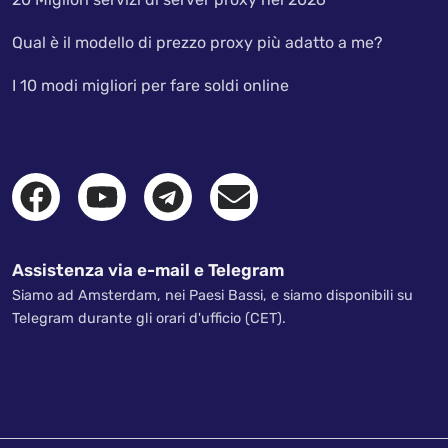
Qual è il modello di prezzo proxy più adatto a me?
I 10 modi migliori per fare soldi online
Assistenza via e-mail e Telegram
Siamo ad Amsterdam, nei Paesi Bassi, e siamo disponibili su
Telegram durante gli orari d'ufficio (CET).