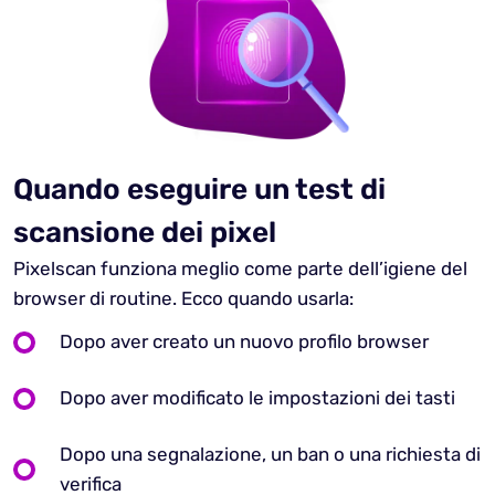
Quando eseguire un test di
scansione dei pixel
Pixelscan funziona meglio come parte dell’igiene del
browser di routine. Ecco quando usarla:
Dopo aver creato un nuovo profilo browser
Dopo aver modificato le impostazioni dei tasti
Dopo una segnalazione, un ban o una richiesta di
verifica