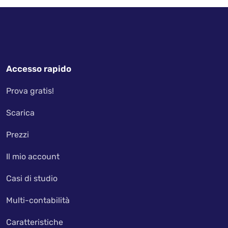
Accesso rapido
Prova gratis!
Scarica
Prezzi
Il mio account
Casi di studio
Multi-contabilità
Caratteristiche