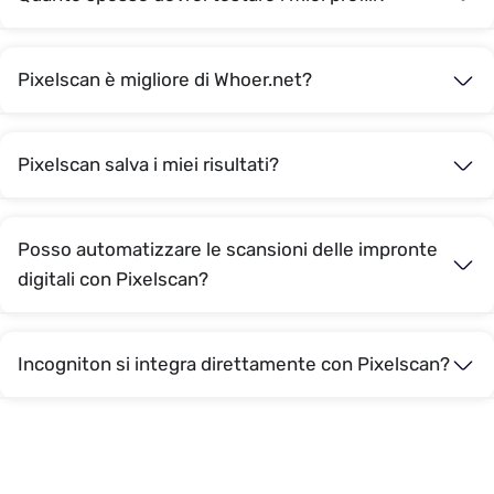
Pixelscan è migliore di Whoer.net?
Pixelscan salva i miei risultati?
Posso automatizzare le scansioni delle impronte
digitali con Pixelscan?
Incogniton si integra direttamente con Pixelscan?