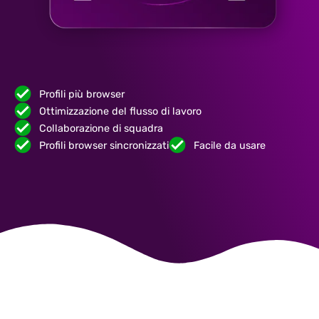
Profili più browser
Ottimizzazione del flusso di lavoro
Collaborazione di squadra
Profili browser sincronizzati
Facile da usare