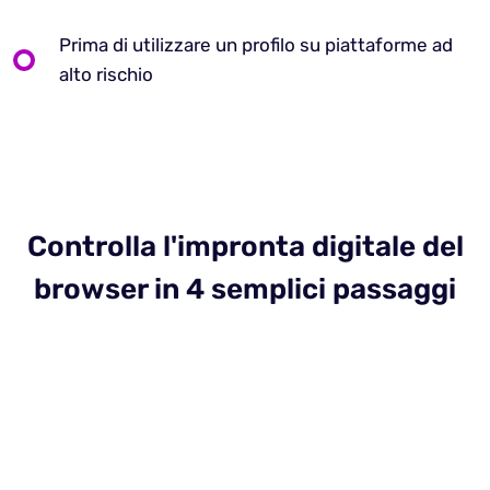
Prima di utilizzare un profilo su piattaforme ad
alto rischio
Controlla l'impronta digitale del
browser in 4 semplici passaggi