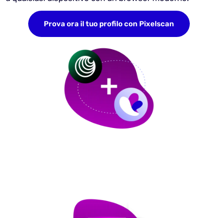
Prova ora il tuo profilo con Pixelscan