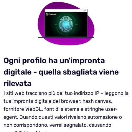
Ogni profilo ha un'impronta
digitale - quella sbagliata viene
rilevata
I siti web tracciano più del tuo indirizzo IP – leggono la
tua impronta digitale del browser: hash canvas,
fornitore WebGL, font di sistema e stringhe user-
agent. Quando questi valori rivelano automazione o
non corrispondono, verrai segnalato, causando