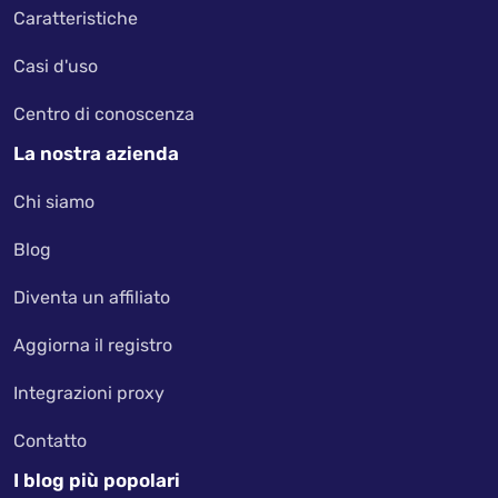
Caratteristiche
Casi d'uso
Centro di conoscenza
La nostra azienda
Chi siamo
Blog
Diventa un affiliato
Aggiorna il registro
Integrazioni proxy
Contatto
I blog più popolari