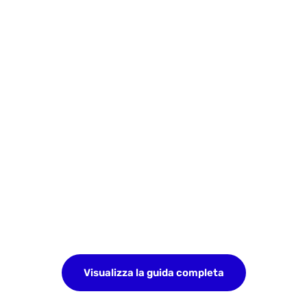
Visualizza la guida completa