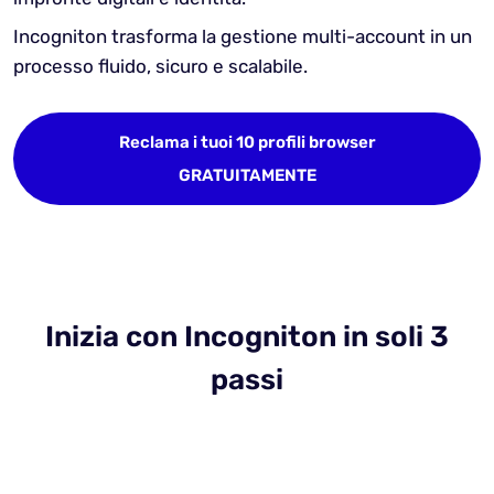
Incogniton trasforma la gestione multi-account in un
processo fluido, sicuro e scalabile.
Reclama i tuoi 10 profili browser
GRATUITAMENTE
Inizia con Incogniton in soli 3
passi