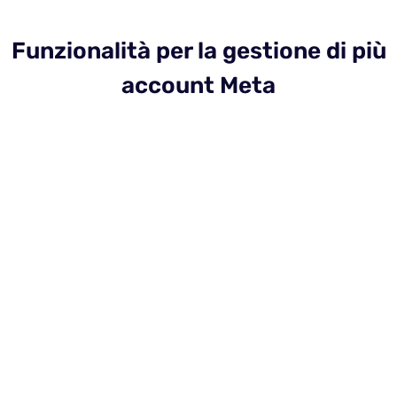
Funzionalità per la gestione di più
account Meta