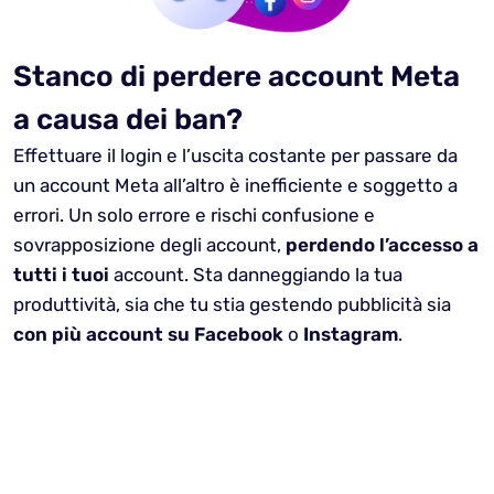
Stanco di perdere account Meta
a causa dei ban?
Effettuare il login e l’uscita costante per passare da
un account Meta all’altro è inefficiente e soggetto a
errori. Un solo errore e rischi confusione e
sovrapposizione degli account,
perdendo l’accesso a
tutti i tuoi
account. Sta danneggiando la tua
produttività, sia che tu stia gestendo pubblicità sia
con più account su Facebook
o
Instagram
.