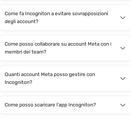
Come fa Incogniton a evitare sovrapposizioni
degli account?
Come posso collaborare su account Meta con i
membri del team?
Quanti account Meta posso gestire con
Incogniton?
Come posso scaricare l'app Incogniton?