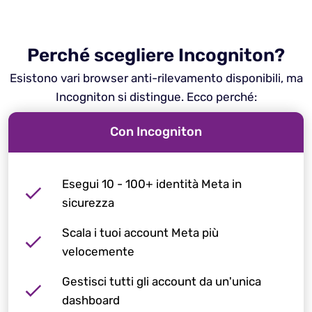
Perché scegliere Incogniton?
Esistono vari browser anti-rilevamento disponibili, ma
Incogniton si distingue. Ecco perché:
Con Incogniton
Esegui 10 - 100+ identità Meta in
sicurezza
Scala i tuoi account Meta più
velocemente
Gestisci tutti gli account da un'unica
dashboard