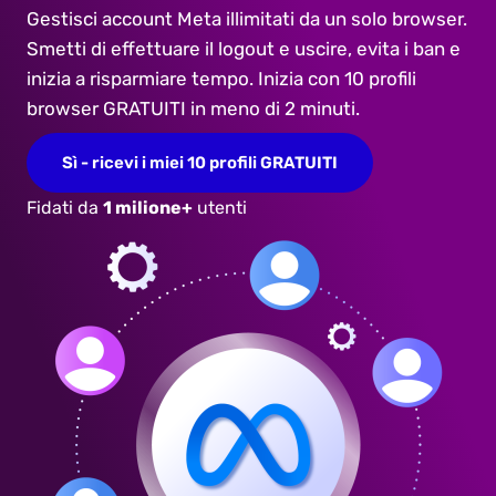
Gestisci account Meta illimitati da un solo browser.
Smetti di effettuare il logout e uscire, evita i ban e
inizia a risparmiare tempo. Inizia con 10 profili
browser GRATUITI in meno di 2 minuti.
Sì - ricevi i miei 10 profili GRATUITI
Fidati da
1 milione+
utenti