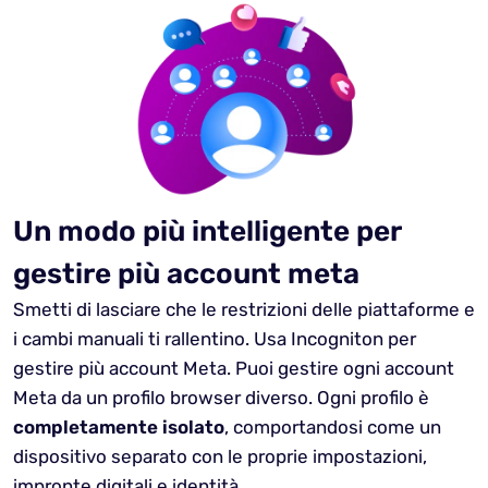
Un modo più intelligente per
gestire più account meta
Smetti di lasciare che le restrizioni delle piattaforme e
i cambi manuali ti rallentino. Usa Incogniton per
gestire più account Meta. Puoi gestire ogni account
Meta da un profilo browser diverso. Ogni profilo è
completamente isolato
, comportandosi come un
dispositivo separato con le proprie impostazioni,
impronte digitali e identità.