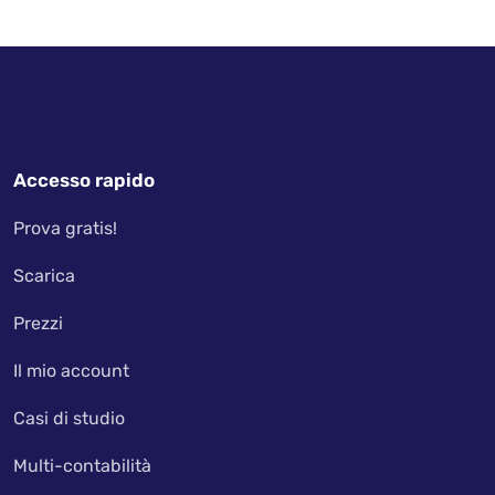
Accesso rapido
Prova gratis!
Scarica
Prezzi
Il mio account
Casi di studio
Multi-contabilità