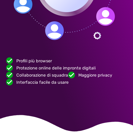
Profili più browser
Protezione online delle impronte digitali
Collaborazione di squadra
Maggiore privacy
Interfaccia facile da usare