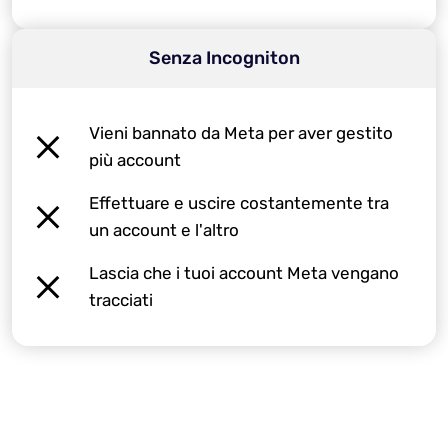
Senza Incogniton
Vieni bannato da Meta per aver gestito
più account
Effettuare e uscire costantemente tra
un account e l'altro
Lascia che i tuoi account Meta vengano
tracciati