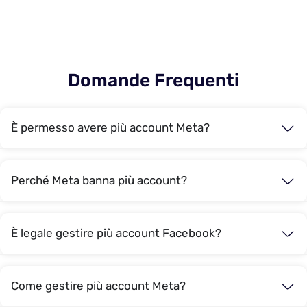
Domande Frequenti
È permesso avere più account Meta?
Perché Meta banna più account?
È legale gestire più account Facebook?
Come gestire più account Meta?