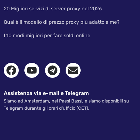
20 Migliori servizi di server proxy nel 2026
Qual è il modello di prezzo proxy più adatto a me?
I 10 modi migliori per fare soldi online
Assistenza via e-mail e Telegram
Siamo ad Amsterdam, nei Paesi Bassi, e siamo disponibili su
Telegram durante gli orari d'ufficio (CET).