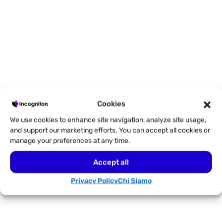
Cookies
We use cookies to enhance site navigation, analyze site usage,
and support our marketing efforts. You can accept all cookies or
manage your preferences at any time.
Accept all
Privacy Policy
Chi Siamo