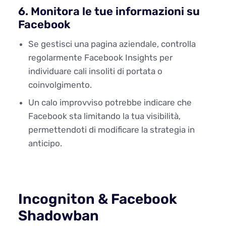
6. Monitora le tue informazioni su
Facebook
Se gestisci una pagina aziendale, controlla
regolarmente Facebook Insights per
individuare cali insoliti di portata o
coinvolgimento.
Un calo improvviso potrebbe indicare che
Facebook sta limitando la tua visibilità,
permettendoti di modificare la strategia in
anticipo.
Incogniton & Facebook
Shadowban