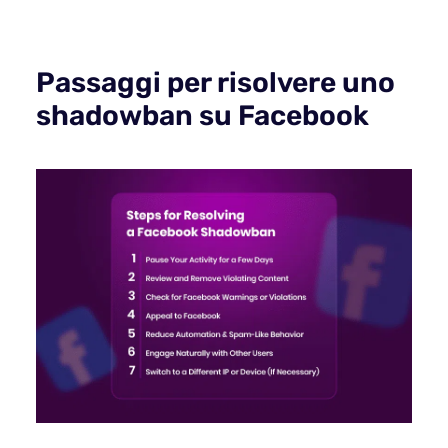
Passaggi per risolvere uno
shadowban su Facebook