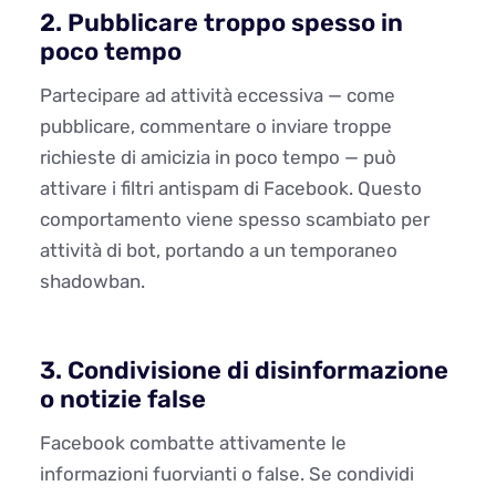
2. Pubblicare troppo spesso in
poco tempo
Partecipare ad attività eccessiva — come
pubblicare, commentare o inviare troppe
richieste di amicizia in poco tempo — può
attivare i filtri antispam di Facebook. Questo
comportamento viene spesso scambiato per
attività di bot, portando a un temporaneo
shadowban.
3. Condivisione di disinformazione
o notizie false
Facebook combatte attivamente le
informazioni fuorvianti o false. Se condividi