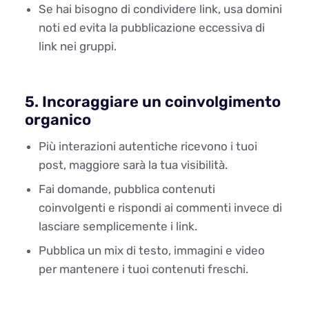
Se hai bisogno di condividere link, usa domini
noti ed evita la pubblicazione eccessiva di
link nei gruppi.
5. Incoraggiare un coinvolgimento
organico
Più interazioni autentiche ricevono i tuoi
post, maggiore sarà la tua visibilità.
Fai domande, pubblica contenuti
coinvolgenti e rispondi ai commenti invece di
lasciare semplicemente i link.
Pubblica un mix di testo, immagini e video
per mantenere i tuoi contenuti freschi.