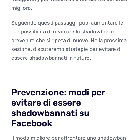
migliora.
Seguendo questi passaggi, puoi aumentare le
tue possibilità di revocare lo shadowban e
prevenire che si ripeta di nuovo. Nella prossima
sezione, discuteremo strategie per evitare di
essere shadowbannati in futuro.
Prevenzione: modi per
evitare di essere
shadowbannati su
Facebook
Il modo migliore per affrontare uno shadowban