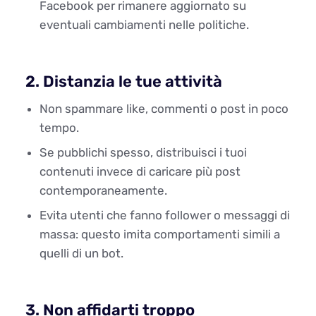
Facebook per rimanere aggiornato su
eventuali cambiamenti nelle politiche.
2. Distanzia le tue attività
Non spammare like, commenti o post in poco
tempo.
Se pubblichi spesso, distribuisci i tuoi
contenuti invece di caricare più post
contemporaneamente.
Evita utenti che fanno follower o messaggi di
massa: questo imita comportamenti simili a
quelli di un bot.
3. Non affidarti troppo