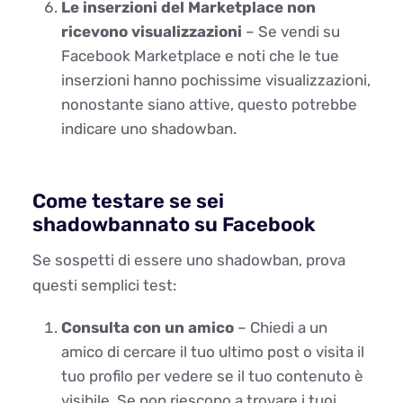
Le inserzioni del Marketplace non
ricevono visualizzazioni
– Se vendi su
Facebook Marketplace e noti che le tue
inserzioni hanno pochissime visualizzazioni,
nonostante siano attive, questo potrebbe
indicare uno shadowban.
Come testare se sei
shadowbannato su Facebook
Se sospetti di essere uno shadowban, prova
questi semplici test:
Consulta con un amico
– Chiedi a un
amico di cercare il tuo ultimo post o visita il
tuo profilo per vedere se il tuo contenuto è
visibile. Se non riescono a trovare i tuoi