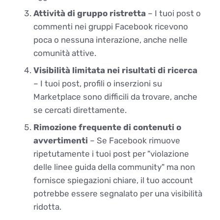
Attività di gruppo ristretta
– I tuoi post o
commenti nei gruppi Facebook ricevono
poca o nessuna interazione, anche nelle
comunità attive.
Visibilità limitata nei risultati di ricerca
– I tuoi post, profili o inserzioni su
Marketplace sono difficili da trovare, anche
se cercati direttamente.
Rimozione frequente di contenuti o
avvertimenti
– Se Facebook rimuove
ripetutamente i tuoi post per "violazione
delle linee guida della community" ma non
fornisce spiegazioni chiare, il tuo account
potrebbe essere segnalato per una visibilità
ridotta.