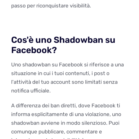
passo per riconquistare visibilità.
Cos'è uno Shadowban su
Facebook?
Uno shadowban su Facebook si riferisce a una
situazione in cui i tuoi contenuti, i post o
l'attività del tuo account sono limitati senza
notifica ufficiale.
A differenza dei ban diretti, dove Facebook ti
informa esplicitamente di una violazione, uno
shadowban avviene in modo silenzioso. Puoi
comunque pubblicare, commentare e