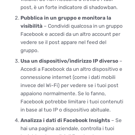
post, è un forte indicatore di shadowban.
Pubblica in un gruppo e monitora la
visibilità
– Condividi qualcosa in un gruppo
Facebook e accedi da un altro account per
vedere se il post appare nel feed del
gruppo.
Usa un dispositivo/indirizzo IP diverso
–
Accedi a Facebook da un altro dispositivo e
connessione internet (come i dati mobili
invece del Wi-Fi) per vedere se i tuoi post
appaiono normalmente. Se lo fanno,
Facebook potrebbe limitare i tuoi contenuti
in base al tuo IP o dispositivo abituale.
Analizza i dati di Facebook Insights
– Se
hai una pagina aziendale, controlla i tuoi