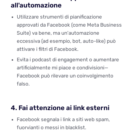
all'automazione
Utilizzare strumenti di pianificazione
approvati da Facebook (come Meta Business
Suite) va bene, ma un'automazione
eccessiva (ad esempio, bot, auto-like) può
attivare i filtri di Facebook.
Evita i podcast di engagement o aumentare
artificialmente mi piace e condivisioni—
Facebook può rilevare un coinvolgimento
falso.
4. Fai attenzione ai link esterni
Facebook segnala i link a siti web spam,
fuorvianti o messi in blacklist.