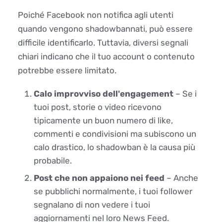
Poiché Facebook non notifica agli utenti
quando vengono shadowbannati, può essere
difficile identificarlo. Tuttavia, diversi segnali
chiari indicano che il tuo account o contenuto
potrebbe essere limitato.
Calo improvviso dell'engagement
– Se i
tuoi post, storie o video ricevono
tipicamente un buon numero di like,
commenti e condivisioni ma subiscono un
calo drastico, lo shadowban è la causa più
probabile.
Post che non appaiono nei feed
– Anche
se pubblichi normalmente, i tuoi follower
segnalano di non vedere i tuoi
aggiornamenti nel loro News Feed.