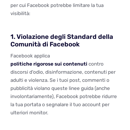
per cui Facebook potrebbe limitare la tua
visibilità:
1. Violazione degli Standard della
Comunità di Facebook
Facebook applica
politiche rigorose sui contenuti
contro
discorsi d'odio, disinformazione, contenuti per
adulti e violenza. Se i tuoi post, commenti o
pubblicità violano queste linee guida (anche
involontariamente), Facebook potrebbe ridurre
la tua portata o segnalare il tuo account per
ulteriori monitor.