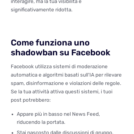
interagire, ma la tua visibilità è
significativamente ridotta.
Come funziona uno
shadowban su Facebook
Facebook utilizza sistemi di moderazione
automatica e algoritmi basati sull'IA per rilevare
spam, disinformazione e violazioni delle regole.
Se la tua attività attiva questi sistemi, i tuoi
post potrebbero:
Appare più in basso nel News Feed,
riducendo la portata.
Stai nascosto dalle discussioni di gruppo.