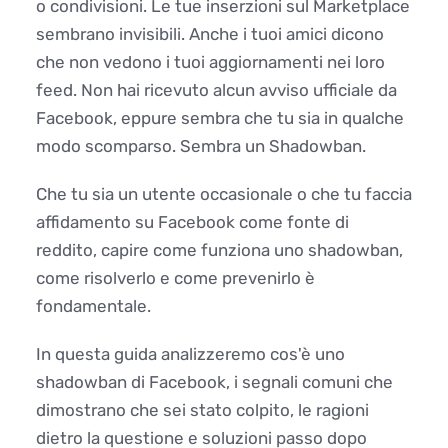
o condivisioni. Le tue inserzioni sul Marketplace
sembrano invisibili. Anche i tuoi amici dicono
che non vedono i tuoi aggiornamenti nei loro
feed. Non hai ricevuto alcun avviso ufficiale da
Facebook, eppure sembra che tu sia in qualche
modo scomparso. Sembra un Shadowban.
Che tu sia un utente occasionale o che tu faccia
affidamento su Facebook come fonte di
reddito, capire come funziona uno shadowban,
come risolverlo e come prevenirlo è
fondamentale.
In questa guida analizzeremo cos'è uno
shadowban di Facebook, i segnali comuni che
dimostrano che sei stato colpito, le ragioni
dietro la questione e soluzioni passo dopo