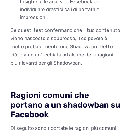
Insights o le analisi di Facebook per
individuare drastici cali di portata e
impressioni.
Se questi test confermano che il tuo contenuto
viene nascosto o soppresso, il colpevole è
molto probabilmente uno Shadowban. Detto
ciò, diamo un'occhiata ad alcune delle ragioni
più rilevanti per gli Shadowban.
Ragioni comuni che
portano a un shadowban su
Facebook
Di seguito sono riportate le ragioni più comuni