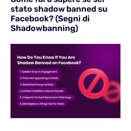
stato shadow banned su
Facebook? (Segni di
Shadowbanning)