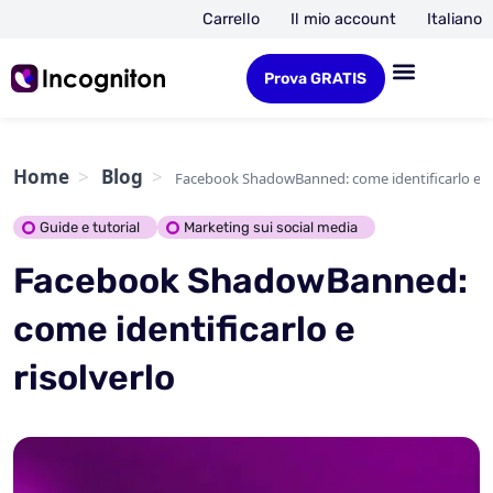
Carrello
Il mio account
Italiano
Prova GRATIS
Home
Blog
Facebook ShadowBanned: come identificarlo e ri
Guide e tutorial
Marketing sui social media
Facebook ShadowBanned:
come identificarlo e
risolverlo