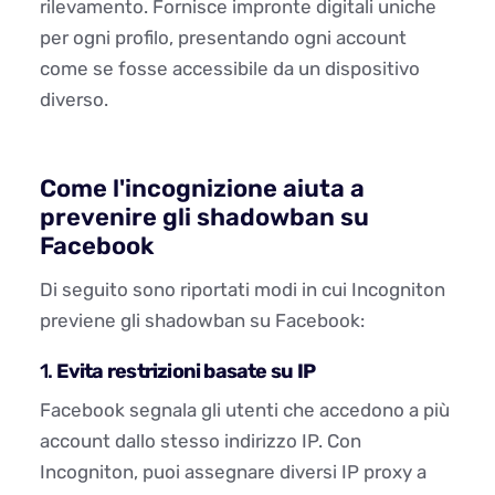
rilevamento. Fornisce impronte digitali uniche
per ogni profilo, presentando ogni account
come se fosse accessibile da un dispositivo
diverso.
Come l'incognizione aiuta a
prevenire gli shadowban su
Facebook
Di seguito sono riportati modi in cui Incogniton
previene gli shadowban su Facebook:
1.
Evita restrizioni basate su IP
Facebook segnala gli utenti che accedono a più
account dallo stesso indirizzo IP. Con
Incogniton, puoi assegnare diversi IP proxy a