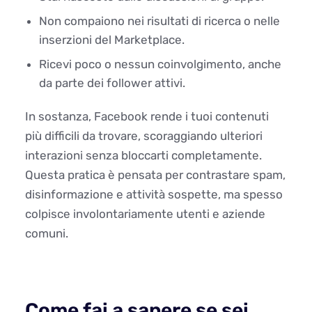
Non compaiono nei risultati di ricerca o nelle
inserzioni del Marketplace.
Ricevi poco o nessun coinvolgimento, anche
da parte dei follower attivi.
In sostanza, Facebook rende i tuoi contenuti
più difficili da trovare, scoraggiando ulteriori
interazioni senza bloccarti completamente.
Questa pratica è pensata per contrastare spam,
disinformazione e attività sospette, ma spesso
colpisce involontariamente utenti e aziende
comuni.
Come fai a sapere se sei