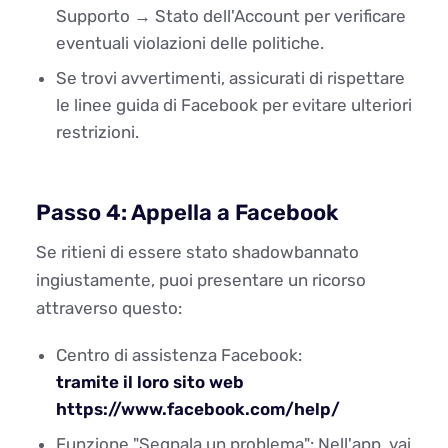
Supporto → Stato dell'Account per verificare
eventuali violazioni delle politiche.
Se trovi avvertimenti, assicurati di rispettare
le linee guida di Facebook per evitare ulteriori
restrizioni.
Passo 4: Appella a Facebook
Se ritieni di essere stato shadowbannato
ingiustamente, puoi presentare un ricorso
attraverso questo:
Centro di assistenza Facebook:
tramite il loro sito web
https://www.facebook.com/help/
Funzione "Segnala un problema": Nell'app, vai