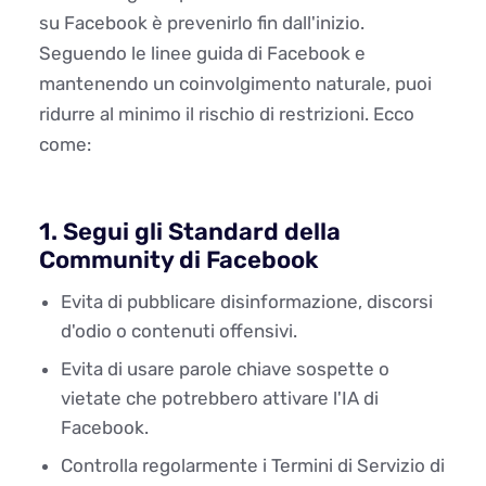
su Facebook è prevenirlo fin dall'inizio.
Seguendo le linee guida di Facebook e
mantenendo un coinvolgimento naturale, puoi
ridurre al minimo il rischio di restrizioni. Ecco
come:
1. Segui gli Standard della
Community di Facebook
Evita di pubblicare disinformazione, discorsi
d'odio o contenuti offensivi.
Evita di usare parole chiave sospette o
vietate che potrebbero attivare l'IA di
Facebook.
Controlla regolarmente i Termini di Servizio di