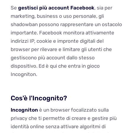
Se
gestisci più account Facebook
, sia per
marketing, business o uso personale, gli
shadowban possono rappresentare un ostacolo
importante. Facebook monitora attivamente
indirizzi IP, cookie e impronte digitali del
browser per rilevare e limitare gli utenti che
gestiscono più account dallo stesso
dispositivo. Ed è qui che entra in gioco
Incogniton.
Cos'è l'Incognito?
Incogniton
è un browser focalizzato sulla
privacy che ti permette di creare e gestire più
identità online senza attivare algoritmi di