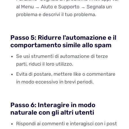
al Menu → Aiuto e Supporto → Segnala un
problema e descrivi il tuo problema.
Passo 5: Ridurre l'automazione e il
comportamento simile allo spam
Se usi strumenti di automazione di terze
parti, riduci il loro utilizzo.
Evita di postare, mettere like o commentare
in modo eccessivo in brevi periodi.
Passo 6: Interagire in modo
naturale con gli altri utenti
Rispondi ai commenti e interagisci con i post