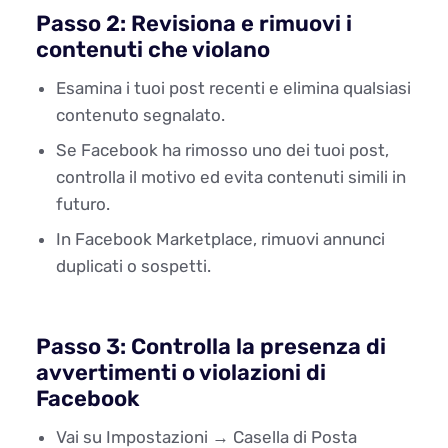
Passo 2: Revisiona e rimuovi i
contenuti che violano
Esamina i tuoi post recenti e elimina qualsiasi
contenuto segnalato.
Se Facebook ha rimosso uno dei tuoi post,
controlla il motivo ed evita contenuti simili in
futuro.
In Facebook Marketplace, rimuovi annunci
duplicati o sospetti.
Passo 3: Controlla la presenza di
avvertimenti o violazioni di
Facebook
Vai su Impostazioni → Casella di Posta