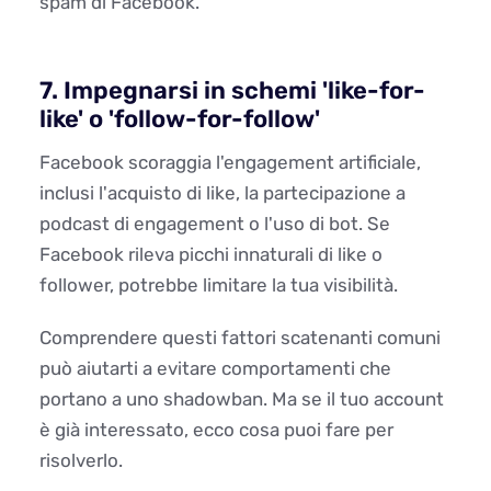
spam di Facebook.
7. Impegnarsi in schemi 'like-for-
like' o 'follow-for-follow'
Facebook scoraggia l'engagement artificiale,
inclusi l'acquisto di like, la partecipazione a
podcast di engagement o l'uso di bot. Se
Facebook rileva picchi innaturali di like o
follower, potrebbe limitare la tua visibilità.
Comprendere questi fattori scatenanti comuni
può aiutarti a evitare comportamenti che
portano a uno shadowban. Ma se il tuo account
è già interessato, ecco cosa puoi fare per
risolverlo.