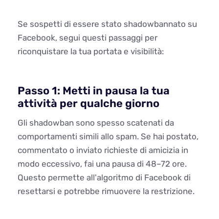
Se sospetti di essere stato shadowbannato su
Facebook, segui questi passaggi per
riconquistare la tua portata e visibilità:
Passo 1: Metti in pausa la tua
attività per qualche giorno
Gli shadowban sono spesso scatenati da
comportamenti simili allo spam. Se hai postato,
commentato o inviato richieste di amicizia in
modo eccessivo, fai una pausa di 48–72 ore.
Questo permette all'algoritmo di Facebook di
resettarsi e potrebbe rimuovere la restrizione.