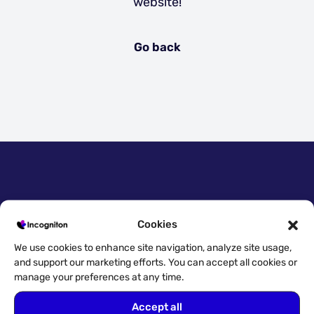
website!
Go back
Cookies
Accès rapide
We use cookies to enhance site navigation, analyze site usage,
Essayez gratuitement !
and support our marketing efforts. You can accept all cookies or
manage your preferences at any time.
Télécharger
Accept all