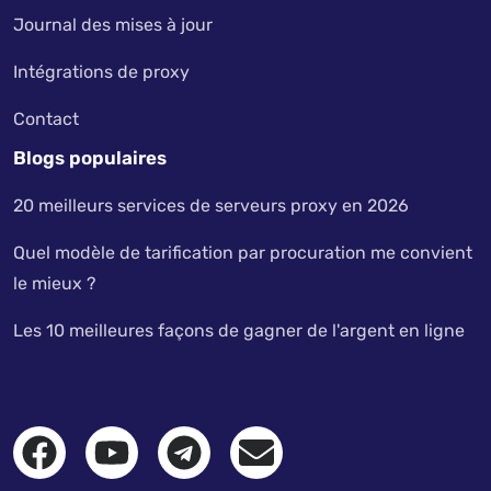
Journal des mises à jour
Intégrations de proxy
Contact
Blogs populaires
20 meilleurs services de serveurs proxy en 2026
Quel modèle de tarification par procuration me convient
le mieux ?
Les 10 meilleures façons de gagner de l'argent en ligne