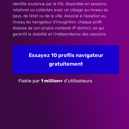
identité soutenue par le FAI, disponible en sessions
rotatives ou collantes avec un ciblage au niveau du
pays, de l’état ou de la ville. Associé à l’isolation au
niveau du navigateur d’Incogniton, chaque profil
dispose de son propre contexte IP distinct, ce qui
garantit la stabilité et l’indépendance des sessions.
Essayez 10 profils navigateur
gratuitement
Fiable par
1 million+
d’utilisateurs