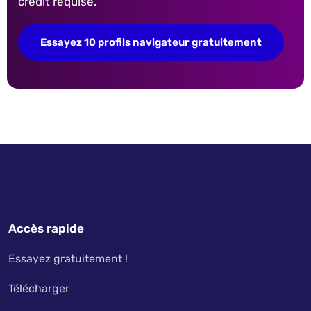
crédit requise.
Essayez 10 profils navigateur gratuitement
Accès rapide
Essayez gratuitement !
Télécharger