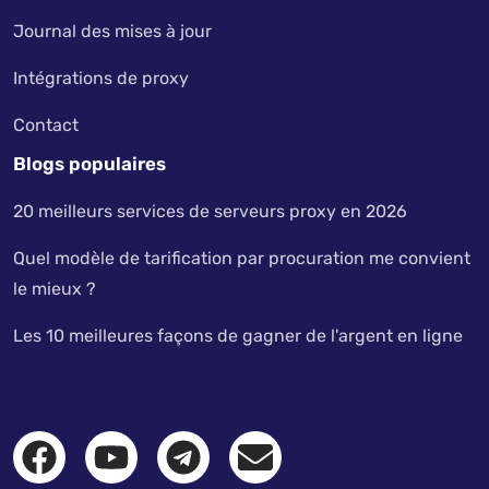
Journal des mises à jour
Intégrations de proxy
Contact
Blogs populaires
20 meilleurs services de serveurs proxy en 2026
Quel modèle de tarification par procuration me convient
le mieux ?
Les 10 meilleures façons de gagner de l'argent en ligne