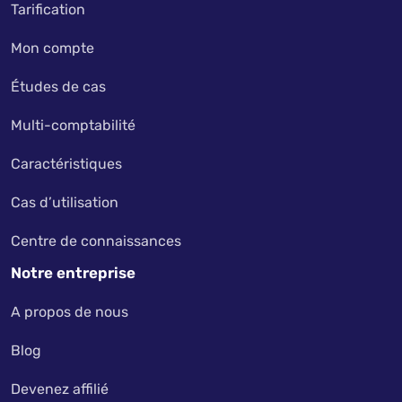
Tarification
Mon compte
Études de cas
Multi-comptabilité
Caractéristiques
Cas d’utilisation
Centre de connaissances
Notre entreprise
A propos de nous
Blog
Devenez affilié