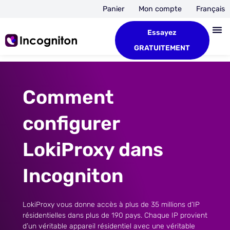
Panier
Mon compte
Français
Essayez
GRATUITEMENT
Comment
configurer
LokiProxy dans
Incogniton
LokiProxy vous donne accès à plus de 35 millions d’IP
résidentielles dans plus de 190 pays. Chaque IP provient
d’un véritable appareil résidentiel avec une véritable