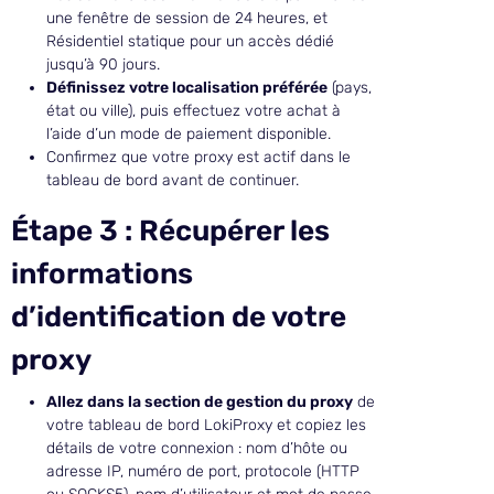
une fenêtre de session de 24 heures, et
Résidentiel statique pour un accès dédié
jusqu’à 90 jours.
Définissez votre localisation préférée
(pays,
état ou ville), puis effectuez votre achat à
l’aide d’un mode de paiement disponible.
Confirmez que votre proxy est actif dans le
tableau de bord avant de continuer.
Étape 3 : Récupérer les
informations
d’identification de votre
proxy
Allez dans la section de gestion du proxy
de
votre tableau de bord LokiProxy et copiez les
détails de votre connexion : nom d’hôte ou
adresse IP, numéro de port, protocole (HTTP