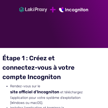
Étape 1 : Créez et
connectez-vous à votre
compte Incogniton
Rendez-vous sur le
site officiel d’Incogniton
et téléchargez
l’application pour votre système d’exploitation
(Windows ou macOS).
Installez l’application et terminez la