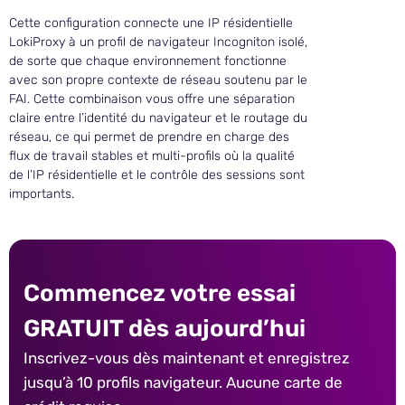
Cette configuration connecte une IP résidentielle
LokiProxy à un profil de navigateur Incogniton isolé,
de sorte que chaque environnement fonctionne
avec son propre contexte de réseau soutenu par le
FAI. Cette combinaison vous offre une séparation
claire entre l’identité du navigateur et le routage du
réseau, ce qui permet de prendre en charge des
flux de travail stables et multi-profils où la qualité
de l’IP résidentielle et le contrôle des sessions sont
importants.
Commencez votre essai
GRATUIT dès aujourd’hui
Inscrivez-vous dès maintenant et enregistrez
jusqu’à 10 profils navigateur. Aucune carte de