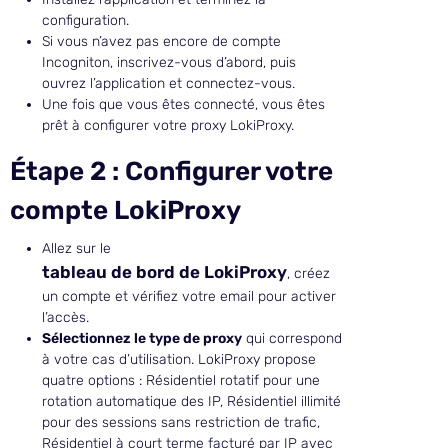
configuration.
Si vous n’avez pas encore de compte
Incogniton, inscrivez-vous d’abord, puis
ouvrez l’application et connectez-vous.
Une fois que vous êtes connecté, vous êtes
prêt à configurer votre proxy LokiProxy.
Étape 2 : Configurer votre
compte LokiProxy
Allez sur le
tableau de bord de LokiProxy
, créez
un compte et vérifiez votre email pour activer
l’accès.
Sélectionnez le type de proxy
qui correspond
à votre cas d’utilisation. LokiProxy propose
quatre options : Résidentiel rotatif pour une
rotation automatique des IP, Résidentiel illimité
pour des sessions sans restriction de trafic,
Résidentiel à court terme facturé par IP avec