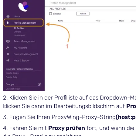
2. Klicken Sie in der Profilliste auf das Dropdow
klicken Sie dann im Bearbeitungsbildschirm auf
Pro
3. Fügen Sie Ihren ProxyWing-Proxy-String
(host:
4. Fahren Sie mit
Proxy prüfen
fort, und wenn die 