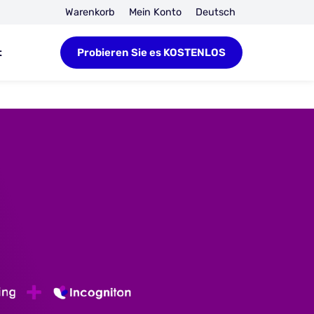
Warenkorb
Mein Konto
Deutsch
t
Probieren Sie es KOSTENLOS