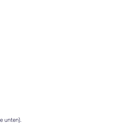
e unten).