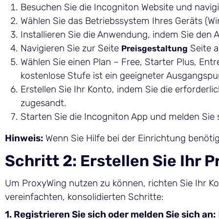
Besuchen Sie die Incogniton Website und navig
Wählen Sie das Betriebssystem Ihres Geräts (
Installieren Sie die Anwendung, indem Sie den
Navigieren Sie zur Seite
Seite a
Preisgestaltung
Wählen Sie einen Plan – Free, Starter Plus, Entr
kostenlose Stufe ist ein geeigneter Ausgangspu
Erstellen Sie Ihr Konto, indem Sie die erforde
zugesandt.
Starten Sie die Incogniton App und melden Sie 
Hinweis:
Wenn Sie Hilfe bei der Einrichtung benöt
Schritt 2: Erstellen Sie Ihr
Um ProxyWing nutzen zu können, richten Sie Ihr Ko
vereinfachten, konsolidierten Schritte:
1. Registrieren Sie sich oder melden Sie sich an: