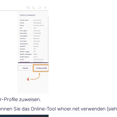
-Profile zuweisen.
können Sie das Online-Tool whoer.net verwenden (sieh