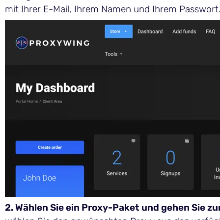
mit Ihrer E-Mail, Ihrem Namen und Ihrem Passwort. 
2. Wählen Sie ein Proxy-Paket und gehen Sie zu