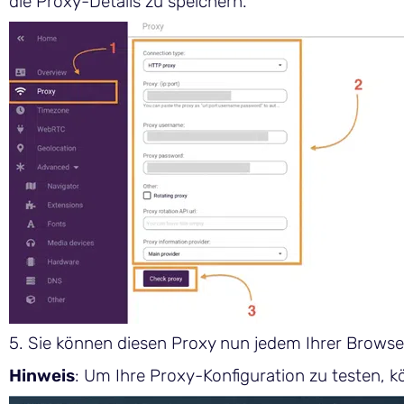
die Proxy-Details zu speichern.
5. Sie können diesen Proxy nun jedem Ihrer Browser
Hinweis
: Um Ihre Proxy-Konfiguration zu testen, 