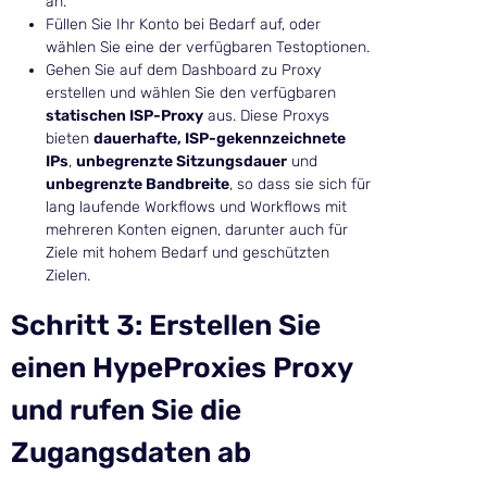
an.
Füllen Sie Ihr Konto bei Bedarf auf, oder
wählen Sie eine der verfügbaren Testoptionen.
Gehen Sie auf dem Dashboard zu Proxy
erstellen und wählen Sie den verfügbaren
statischen ISP-Proxy
aus. Diese Proxys
bieten
dauerhafte, ISP-gekennzeichnete
IPs
,
unbegrenzte Sitzungsdauer
und
unbegrenzte Bandbreite
, so dass sie sich für
lang laufende Workflows und Workflows mit
mehreren Konten eignen, darunter auch für
Ziele mit hohem Bedarf und geschützten
Zielen.
Schritt 3: Erstellen Sie
einen HypeProxies Proxy
und rufen Sie die
Zugangsdaten ab