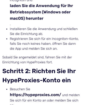
Incogniton und
laden Sie die Anwendung für Ihr
Betriebssystem (Windows oder
macOS) herunter
.
Installieren Sie die Anwendung und schließen
Sie die Einrichtung ab.
Registrieren Sie sich für ein Incogniton-Konto,
falls Sie noch keines haben, öffnen Sie dann
die App und melden Sie sich an.
Sobald Sie angemeldet sind, fahren Sie mit der
Einrichtung von HypeProxies fort.
Schritt 2: Richten Sie Ihr
HypeProxies-Konto ein
Besuchen Sie
https://hypeproxies.com/
und melden
Sie sich für ein Konto an oder melden Sie sich