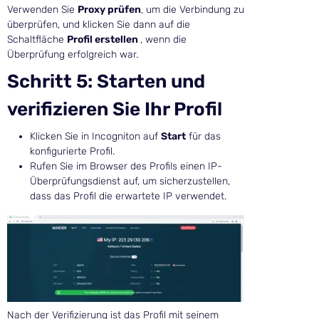
Verwenden Sie
Proxy prüfen
, um die Verbindung zu
überprüfen, und klicken Sie dann auf die
Schaltfläche
Profil erstellen
, wenn die
Überprüfung erfolgreich war.
Schritt 5: Starten und
verifizieren Sie Ihr Profil
Klicken Sie in Incogniton auf
Start
für das
konfigurierte Profil.
Rufen Sie im Browser des Profils einen IP-
Überprüfungsdienst auf, um sicherzustellen,
dass das Profil die erwartete IP verwendet.
Nach der Verifizierung ist das Profil mit seinem