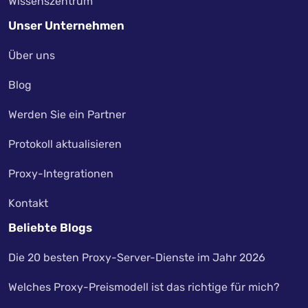
Wissenszentrum
Unser Unternehmen
Über uns
Blog
Werden Sie ein Partner
Protokoll aktualisieren
Proxy-Integrationen
Kontakt
Beliebte Blogs
Die 20 besten Proxy-Server-Dienste im Jahr 2026
Welches Proxy-Preismodell ist das richtige für mich?