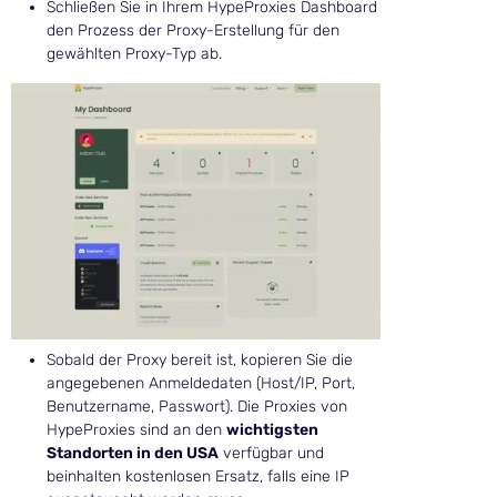
Schließen Sie in Ihrem HypeProxies Dashboard
den Prozess der Proxy-Erstellung für den
gewählten Proxy-Typ ab.
Sobald der Proxy bereit ist, kopieren Sie die
angegebenen Anmeldedaten (Host/IP, Port,
Benutzername, Passwort). Die Proxies von
HypeProxies sind an den
wichtigsten
Standorten in den USA
verfügbar und
beinhalten kostenlosen Ersatz, falls eine IP