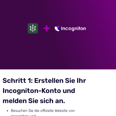
Schritt 1: Erstellen Sie Ihr
Incogniton-Konto und
melden Sie sich an.
Besuchen Sie die offizielle Website von