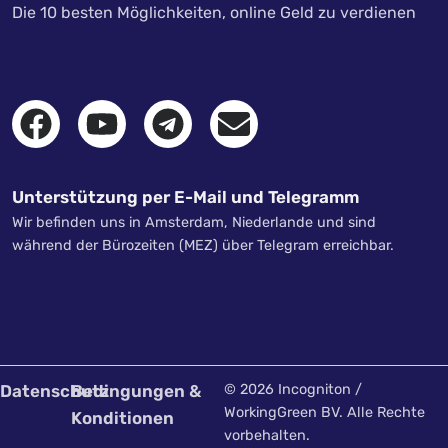
Die 10 besten Möglichkeiten, online Geld zu verdienen
Unterstützung per E-Mail und Telegramm
Wir befinden uns in Amsterdam, Niederlande und sind
während der Bürozeiten (MEZ) über Telegram erreichbar.
Datenschutz
Bedingungen &
© 2026 Incogniton /
WorkingGreen BV. Alle Rechte
Konditionen
vorbehalten.