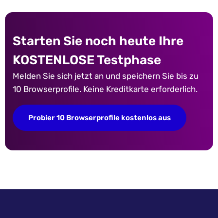
Starten Sie noch heute Ihre
KOSTENLOSE Testphase
Melden Sie sich jetzt an und speichern Sie bis zu
10 Browserprofile. Keine Kreditkarte erforderlich.
Probier 10 Browserprofile kostenlos aus