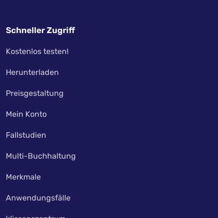
Schneller Zugriff
Kostenlos testen!
Herunterladen
Preisgestaltung
Mein Konto
Fallstudien
Multi-Buchhaltung
Merkmale
Anwendungsfälle