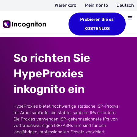
Warenkorb
Mein Konto
Deutsch
Probieren Sie es
KOSTENLOS
So richten Sie
HypeProxies
inkognito ein
HypeProxies bietet hochwertige statische ISP-Proxys
für Arbeitsabläufe, die stabile, saubere IPs erfordern.
Die Proxies verwenden ISP-gekennzeichnete IPs von
vertrauenswürdigen ISP-ASNs und sind für den
langjährigen, professionellen Einsatz konzipiert.