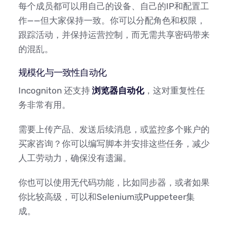
每个成员都可以用自己的设备、自己的IP和配置工
作——但大家保持一致。你可以分配角色和权限，
跟踪活动，并保持运营控制，而无需共享密码带来
的混乱。
规模化与一致性自动化
Incogniton 还支持
浏览器自动化
，这对重复性任
务非常有用。
需要上传产品、发送后续消息，或监控多个账户的
买家咨询？你可以编写脚本并安排这些任务，减少
人工劳动力，确保没有遗漏。
你也可以使用无代码功能，比如同步器，或者如果
你比较高级，可以和Selenium或Puppeteer集
成。