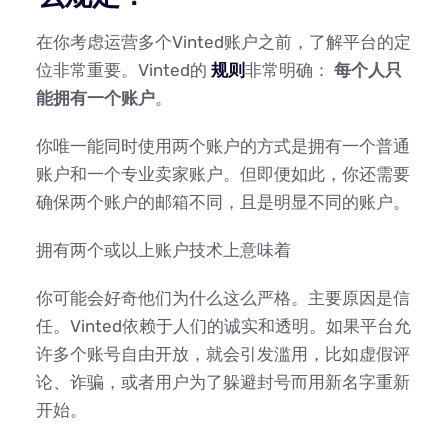
在你考虑运营多个Vinted账户之前，了解平台的定
位非常重要。Vinted的
规则
非常明确：
每个人只
能拥有一个账户
。
你唯一能同时使用两个账户的方式是拥有一个普通
账户和一个专业卖家账户。但即便如此，你还需要
确保两个账户的邮箱不同，且是明显不同的账户。
拥有两个或以上账户技术上意味着
你可能会好奇他们为什么这么严格。主要原因是信
任。Vinted依赖于人们的诚实和透明。如果平台允
许多个账号自由开放，就会引发滥用，比如虚假评
论、诈骗，或者用户为了躲避封号而用新名字重新
开始。