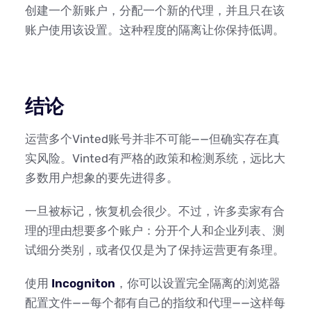
创建一个新账户，分配一个新的代理，并且只在该
账户使用该设置。这种程度的隔离让你保持低调。
结论
运营多个Vinted账号并非不可能——但确实存在真
实风险。Vinted有严格的政策和检测系统，远比大
多数用户想象的要先进得多。
一旦被标记，恢复机会很少。不过，许多卖家有合
理的理由想要多个账户：分开个人和企业列表、测
试细分类别，或者仅仅是为了保持运营更有条理。
使用
Incogniton
，你可以设置完全隔离的浏览器
配置文件——每个都有自己的指纹和代理——这样每