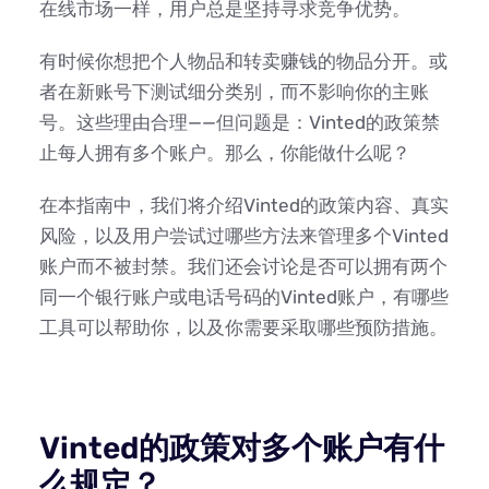
在线市场一样，用户总是坚持寻求竞争优势。
有时候你想把个人物品和转卖赚钱的物品分开。或
者在新账号下测试细分类别，而不影响你的主账
号。这些理由合理——但问题是：Vinted的政策禁
止每人拥有多个账户。那么，你能做什么呢？
在本指南中，我们将介绍Vinted的政策内容、真实
风险，以及用户尝试过哪些方法来管理多个Vinted
账户而不被封禁。我们还会讨论是否可以拥有两个
同一个银行账户或电话号码的Vinted账户，有哪些
工具可以帮助你，以及你需要采取哪些预防措施。
Vinted的政策对多个账户有什
么规定？