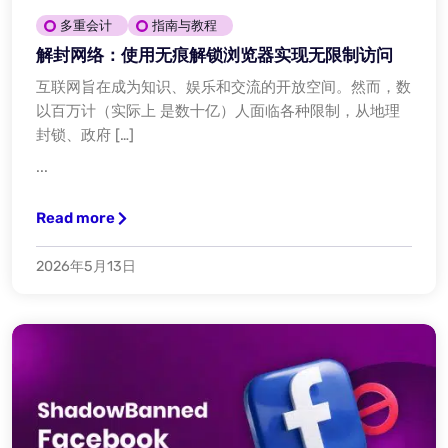
多重会计
指南与教程
解封网络：使用无痕解锁浏览器实现无限制访问
互联网旨在成为知识、娱乐和交流的开放空间。然而，数
以百万计（实际上 是数十亿）人面临各种限制，从地理
封锁、政府 […]
...
Read more
2026年5月13日