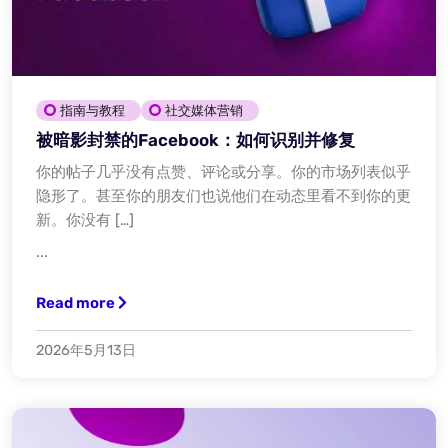
指南与教程
社交媒体营销
被暗影封禁的Facebook：如何识别并修复
你的帖子几乎没有点赞、评论或分享。你的市场列表似乎
隐形了。甚至你的朋友们也说他们在动态里看不到你的更
新。你没有 […]
...
Read more
2026年5月13日