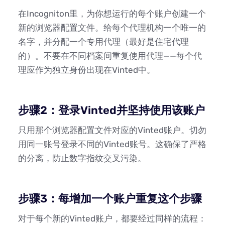
在Incogniton里，为你想运行的每个账户创建一个
新的浏览器配置文件。给每个代理机构一个唯一的
名字，并分配一个专用代理（最好是住宅代理
的）。不要在不同档案间重复使用代理——每个代
理应作为独立身份出现在Vinted中。
步骤2：登录Vinted并坚持使用该账户
只用那个浏览器配置文件对应的Vinted账户。切勿
用同一账号登录不同的Vinted账号。这确保了严格
的分离，防止数字指纹交叉污染。
步骤3：每增加一个账户重复这个步骤
对于每个新的Vinted账户，都要经过同样的流程：