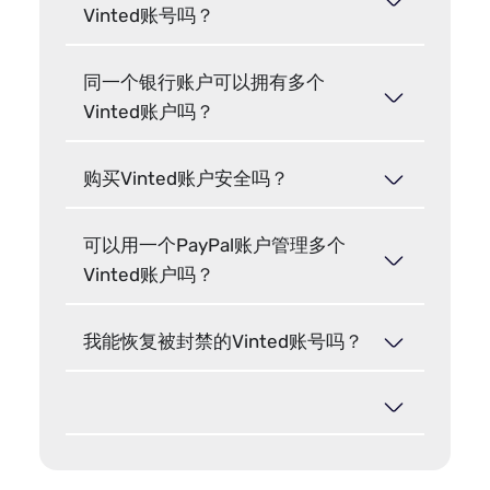
Vinted账号吗？
同一个银行账户可以拥有多个
Vinted账户吗？
购买Vinted账户安全吗？
可以用一个PayPal账户管理多个
Vinted账户吗？
我能恢复被封禁的Vinted账号吗？