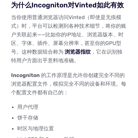
为什么Incogniton对Vinted如此有效
当你使用普通浏览器访问Vinted（即使是无痕模
式）时，平台可以检测到各种技术细节，将你的账
户关联起来——比如你的IP地址、浏览器版本、时
区、字体、插件、屏幕分辨率，甚至你的GPU型
号。这种数据组合称为
浏览器指纹
，它在识别独
特用户方面出乎意料地准确。
Incogniton
的工作原理是允许你创建完全不同的
浏览器配置文件，模拟完全不同的设备和环境。每
个配置文件都有自己的：
用户代理
饼干存储
时区与地理位置