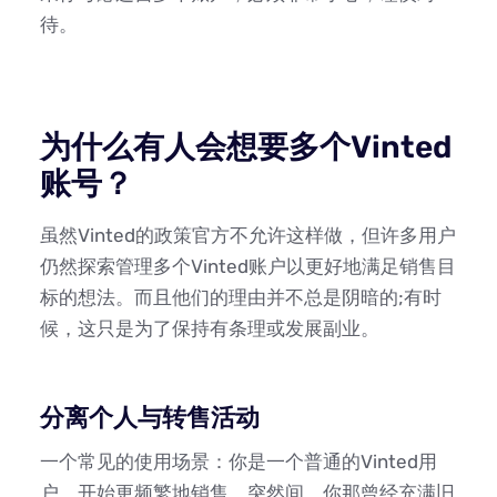
待。
为什么有人会想要多个Vinted
账号？
虽然Vinted的政策官方不允许这样做，但许多用户
仍然探索管理多个Vinted账户以更好地满足销售目
标的想法。而且他们的理由并不总是阴暗的;有时
候，这只是为了保持有条理或发展副业。
分离个人与转售活动
一个常见的使用场景：你是一个普通的Vinted用
户，开始更频繁地销售。突然间，你那曾经充满旧