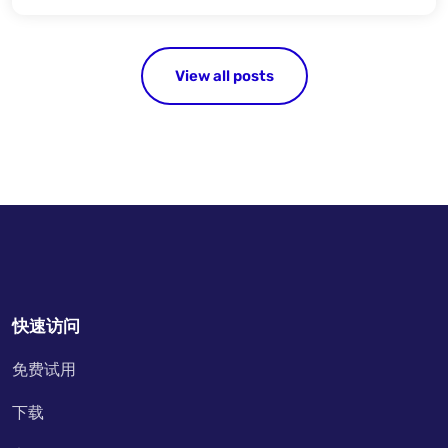
View all posts
快速访问
免费试用
下载