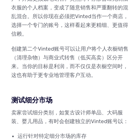
衣服的个人档案，变成了随意销售和严重翻转的混
乱混合。所以你现在必须把Vinted当作一个商店，
选择一个专门的账号，这样看起来更精细、更值得
信赖。
创建第二个Vinted账号可以让用户将个人衣橱销售
（清理杂物）与商业式转售（低买高卖）区分开
来。当你的目标是利润，而不仅仅是衣橱空间时，
这也有助于更专业地管理客户互动。
测试细分市场
卖家尝试细分类别，如复古设计师单品、大码服
装、婴儿用品，有时会创建独立的Vinted账号以：
运行针对特定细分市场的库存