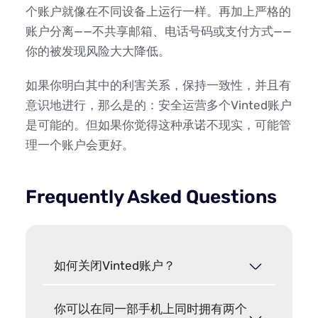
个账户就像在不同设备上运行一样。再加上严格的
账户分离——不共享邮箱、电话号码或支付方式——
你的被发现风险大大降低。
如果你明白其中的利害关系，保持一致性，并且有
意识地进行，那么是的：安全运营多个Vinted账户
是可能的。但如果你觉得这种承诺不现实，可能管
理一个账户会更好。
Frequently Asked Questions
如何关闭Vinted账户？
你可以在同一部手机上同时拥有两个