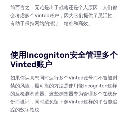
简而言之，无论是出于战略还是个人原因，人们都
会考虑多个Vinted账户，因为它们提供了灵活性，
有助于保持网站的清洁、精准和高效。
使用Incogniton安全管理多个
Vinted账户
如果你认真想同时运行多个Vinted账号而不冒被封
禁的风险，最可靠的方法是使用像Incogniton这样
的反检测浏览器。这些浏览器专为管理多个在线身
份而设计，同时避免留下像Vinted这样的平台能追
踪的数字指纹。