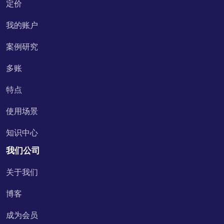
定价
我的账户
案例研究
多账
特点
使用场景
知识中心
我们公司
关于我们
博客
成为会员