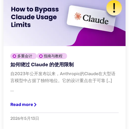
多重会计
指南与教程
如何绕过 Claude 的使用限制
自2023年公开发布以来，Anthropic的Claude在大型语
言模型中占据了独特地位。它的设计重点在于可靠 […]
...
Read more
2026年5月13日