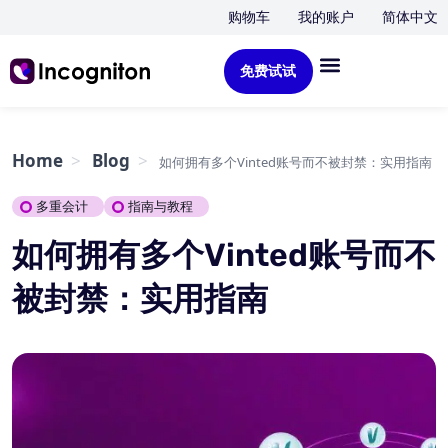
购物车
我的账户
简体中文
免费试试
Home
Blog
如何拥有多个Vinted账号而不被封禁：实用指南
多重会计
指南与教程
如何拥有多个Vinted账号而不
被封禁：实用指南