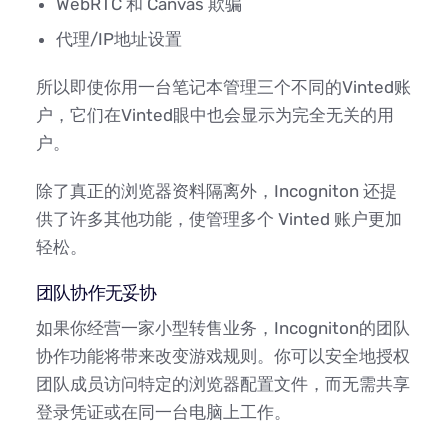
WebRTC 和 Canvas 欺骗
代理/IP地址设置
所以即使你用一台笔记本管理三个不同的Vinted账
户，它们在Vinted眼中也会显示为完全无关的用
户。
除了真正的浏览器资料隔离外，Incogniton 还提
供了许多其他功能，使管理多个 Vinted 账户更加
轻松。
团队协作无妥协
如果你经营一家小型转售业务，Incogniton的团队
协作功能将带来改变游戏规则。你可以安全地授权
团队成员访问特定的浏览器配置文件，而无需共享
登录凭证或在同一台电脑上工作。