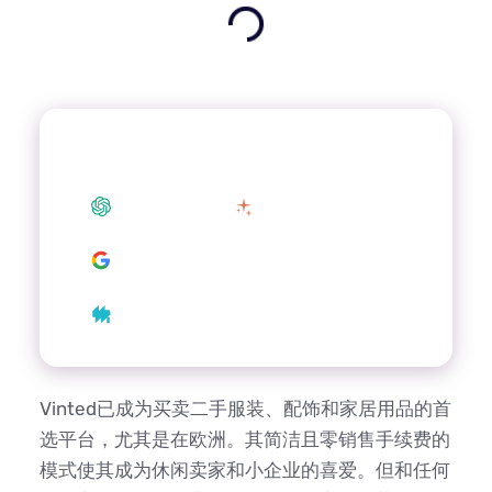
使用您喜爱的 AI 总结这篇文章
ChatGPT
Claude
Google AI
Grok
Perplexity
Vinted已成为买卖二手服装、配饰和家居用品的首
选平台，尤其是在欧洲。其简洁且零销售手续费的
模式使其成为休闲卖家和小企业的喜爱。但和任何