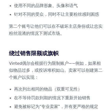
使用不同的品牌形象、头像和语气
针对不同的受众，同时不让主要粉丝感到困惑
第二个账号让他们可以在不破坏主店身份或让忠实
粉丝混淆的情况下测试市场。
绕过销售限额或旗帜
Vinted偶尔会根据行为限制账户——例如，如果相
似物品过多，或投诉堆积如山。卖家可以创建第二
个账户以实现：
再次列出相同的物品（双重可见性）
在不等待罚款到期的情况下重新开始销售
避免被标记为“专业卖家”，并有更严格的规定