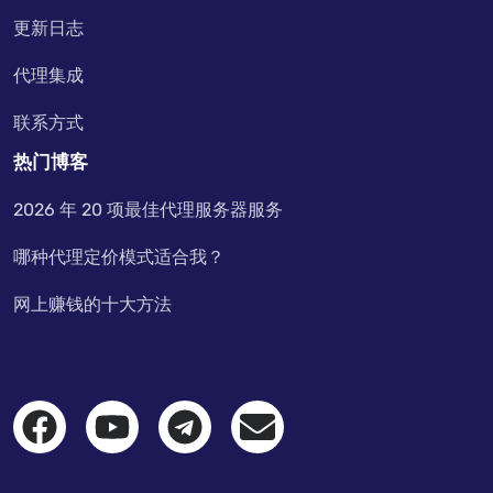
更新日志
代理集成
联系方式
热门博客
2026 年 20 项最佳代理服务器服务
哪种代理定价模式适合我？
网上赚钱的十大方法