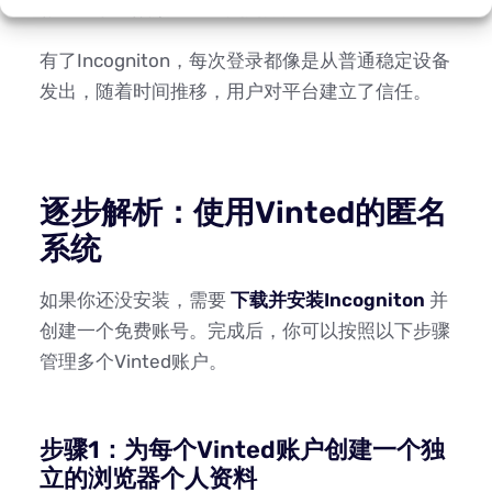
标记登录过频繁或不稳定的账户。
有了Incogniton，每次登录都像是从普通稳定设备
发出，随着时间推移，用户对平台建立了信任。
逐步解析：使用Vinted的匿名
系统
如果你还没安装，需要
下载并安装Incogniton
并
创建一个免费账号。完成后，你可以按照以下步骤
管理多个Vinted账户。
步骤1：为每个Vinted账户创建一个独
立的浏览器个人资料