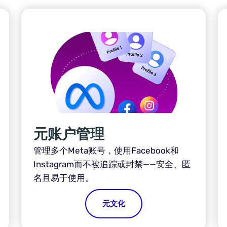
元账户管理
管理多个Meta账号，使用Facebook和
Instagram而不被追踪或封禁——安全、匿
名且易于使用。
元文化