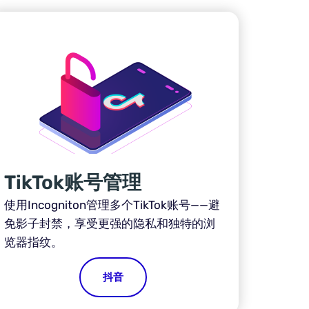
TikTok账号管理
使用Incogniton管理多个TikTok账号——避
免影子封禁，享受更强的隐私和独特的浏
览器指纹。
抖音