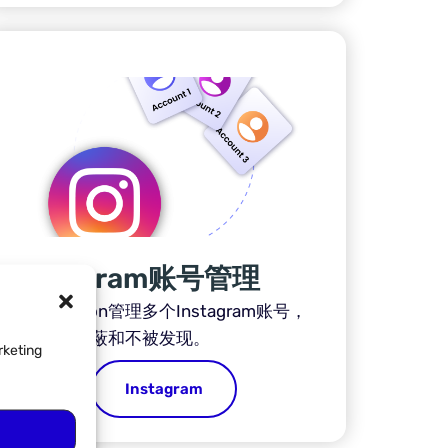
Instagram账号管理
用Incogniton管理多个Instagram账号，
保持不被屏蔽和不被发现。
rketing
Instagram