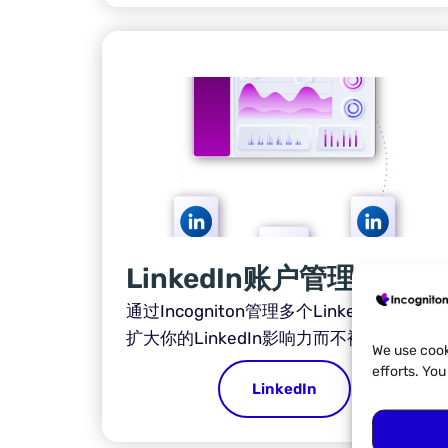
LinkedIn账户管理
通过Incogniton管理多个LinkedIn账户，
扩大你的LinkedIn影响力而不被标记。
We use cook
efforts. Yo
LinkedIn