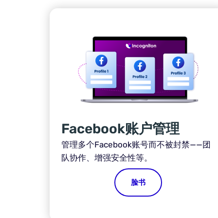
Facebook账户管理
管理多个Facebook账号而不被封禁——团
队协作、增强安全性等。
脸书