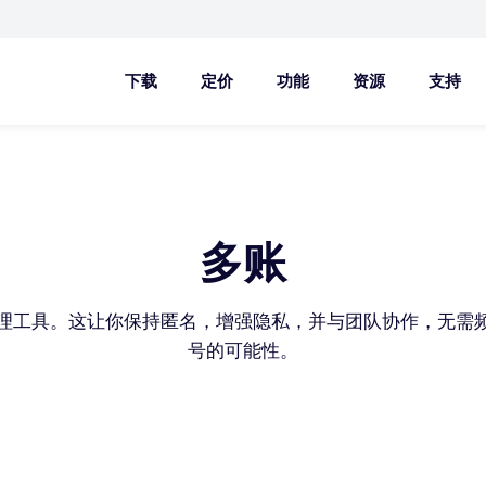
下载
定价
功能
资源
支持
多账
多账户管理工具。这让你保持匿名，增强隐私，并与团队协作，无
号的可能性。