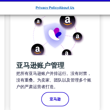
Privacy Policy
About Us
亚马逊账户管理
把所有亚马逊账户并排运行。没有封禁，
没有重叠。为卖家、团队以及管理多个账
户的严肃运营者打造。
亚马逊