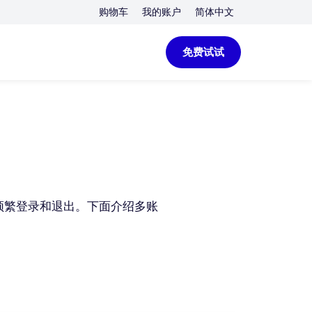
购物车
我的账户
简体中文
免费试试
需频繁登录和退出。下面介绍多账