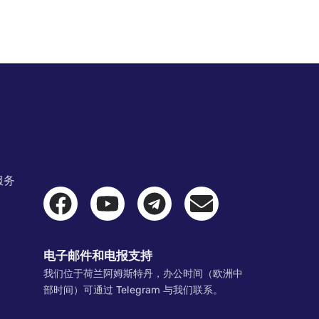
服务
电子邮件和电报支持
我们位于荷兰阿姆斯特丹，办公时间（欧洲中
部时间）可通过 Telegram 与我们联系。