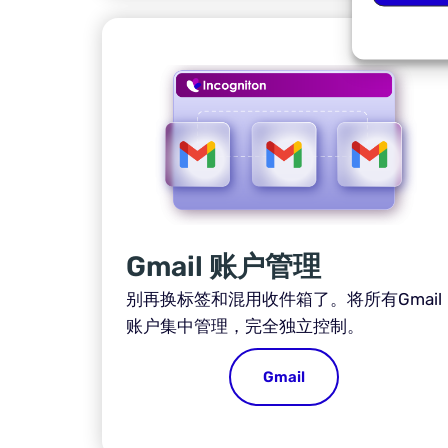
Gmail 账户管理
别再换标签和混用收件箱了。将所有Gmail
账户集中管理，完全独立控制。
Gmail