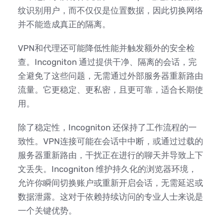
纹识别用户，而不仅仅是位置数据，因此切换网络
并不能造成真正的隔离。
VPN和代理还可能降低性能并触发额外的安全检
查。Incogniton 通过提供干净、隔离的会话，完
全避免了这些问题，无需通过外部服务器重新路由
流量。它更稳定、更私密，且更可靠，适合长期使
用。
除了稳定性，Incogniton 还保持了工作流程的一
致性。VPN连接可能在会话中中断，或通过过载的
服务器重新路由，干扰正在进行的聊天并导致上下
文丢失。Incogniton 维护持久化的浏览器环境，
允许你瞬间切换账户或重新开启会话，无需延迟或
数据泄露。这对于依赖持续访问的专业人士来说是
一个关键优势。