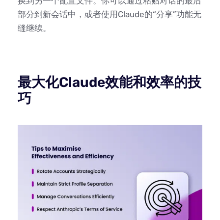
换到另一个配置文件。你可以通过粘贴对话的最后
部分到新会话中，或者使用Claude的“分享”功能无
缝继续。
最大化Claude效能和效率的技
巧