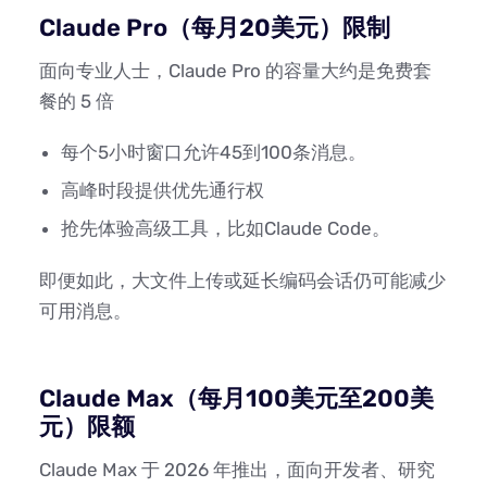
Claude Pro（每月20美元）限制
面向专业人士，Claude Pro 的容量大约是免费套
餐的 5 倍
每个5小时窗口允许45到100条消息。
高峰时段提供优先通行权
抢先体验高级工具，比如Claude Code。
即便如此，大文件上传或延长编码会话仍可能减少
可用消息。
Claude Max（每月100美元至200美
元）限额
Claude Max 于 2026 年推出，面向开发者、研究