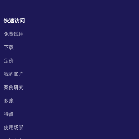
快速访问
免费试用
下载
定价
我的账户
案例研究
多账
特点
使用场景