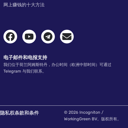
网上赚钱的十大方法
电子邮件和电报支持
我们位于荷兰阿姆斯特丹，办公时间（欧洲中部时间）可通过
Telegram 与我们联系。
隐私权
条款和条件
© 2026 Incogniton /
WorkingGreen BV。版权所有。