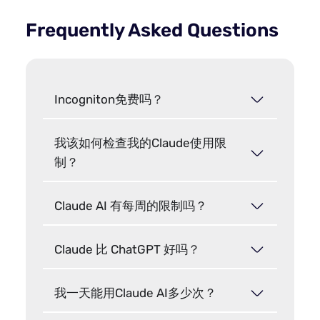
Frequently Asked Questions
Incogniton免费吗？
我该如何检查我的Claude使用限
制？
Claude AI 有每周的限制吗？
Claude 比 ChatGPT 好吗？
我一天能用Claude AI多少次？