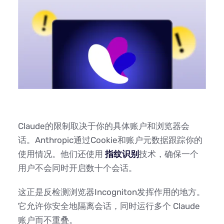
Claude的限制取决于你的具体账户和浏览器会
话。Anthropic通过Cookie和账户元数据跟踪你的
使用情况。他们还使用
指纹识别
技术，确保一个
用户不会同时开启数十个会话。
这正是反检测浏览器Incogniton发挥作用的地方。
它允许你安全地隔离会话，同时运行多个 Claude
账户而不重叠。