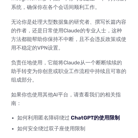
系统，确保你在各个会话间顺利工作。
无论你是处理大型数据集的研究者、撰写长篇内容
的作者，还是日常使用Claude的专业人士，这种
方法都能帮助你保持不中断，且不会违反政策或使
用不稳定的VPN设置。
负责任地使用，它能将Claude从一个断断续续的
助手转变为你创意或职业工作流程中持续且可靠的
组成部分。
如果你也使用其他AI平台，请查看我们的相关指
南：
如何利用匿名障碍绕过
ChatGPT的使用限制
如何安全绕过双子座使用限制