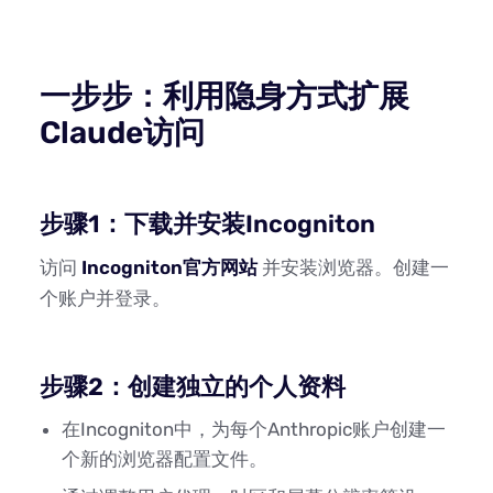
一步步：利用隐身方式扩展
Claude访问
步骤1：下载并安装Incogniton
访问
Incogniton官方网站
并安装浏览器。创建一
个账户并登录。
步骤2：创建独立的个人资料
在Incogniton中，为每个Anthropic账户创建一
个新的浏览器配置文件。