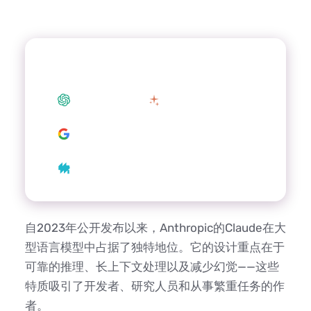
使用您喜爱的 AI 总结这篇文章
ChatGPT
Claude
Google AI
Grok
Perplexity
自2023年公开发布以来，Anthropic的Claude在大
型语言模型中占据了独特地位。它的设计重点在于
可靠的推理、长上下文处理以及减少幻觉——这些
特质吸引了开发者、研究人员和从事繁重任务的作
者。