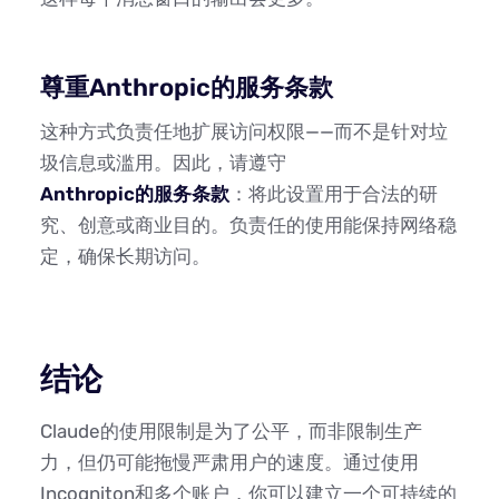
尊重Anthropic的服务条款
这种方式负责任地扩展访问权限——而不是针对垃
圾信息或滥用。因此，请遵守
Anthropic的服务条款
：将此设置用于合法的研
究、创意或商业目的。负责任的使用能保持网络稳
定，确保长期访问。
结论
Claude的使用限制是为了公平，而非限制生产
力，但仍可能拖慢严肃用户的速度。通过使用
Incogniton和多个账户，你可以建立一个可持续的