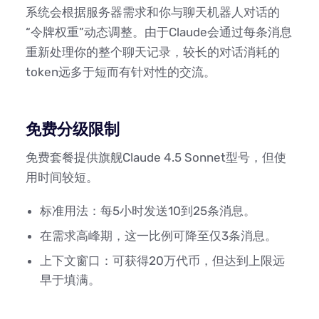
系统会根据服务器需求和你与聊天机器人对话的
“令牌权重”动态调整。由于Claude会通过每条消息
重新处理你的整个聊天记录，较长的对话消耗的
token远多于短而有针对性的交流。
免费分级限制
免费套餐提供旗舰Claude 4.5 Sonnet型号，但使
用时间较短。
标准用法：每5小时发送10到25条消息。
在需求高峰期，这一比例可降至仅3条消息。
上下文窗口：可获得20万代币，但达到上限远
早于填满。