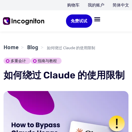
购物车
我的账户
简体中文
免费试试
Home
Blog
如何绕过 Claude 的使用限制
多重会计
指南与教程
如何绕过 Claude 的使用限制