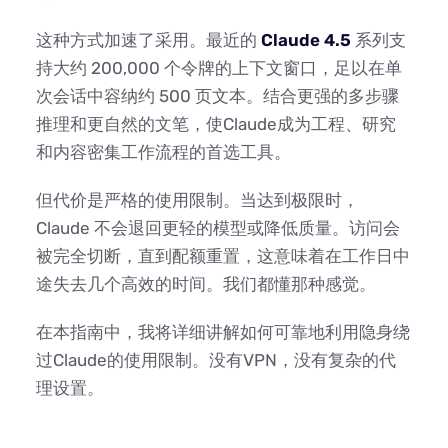
这种方式加速了采用。最近的
Claude 4.5
系列支
持大约 200,000 个令牌的上下文窗口，足以在单
次会话中容纳约 500 页文本。结合更强的多步骤
推理和更自然的文笔，使Claude成为工程、研究
和内容密集工作流程的首选工具。
但代价是严格的使用限制。当达到极限时，
Claude 不会退回更轻的模型或降低质量。访问会
被完全切断，直到配额重置，这意味着在工作日中
途失去几个高效的时间。我们都懂那种感觉。
在本指南中，我将详细讲解如何可靠地利用隐身绕
过Claude的使用限制。没有VPN，没有复杂的代
理设置。