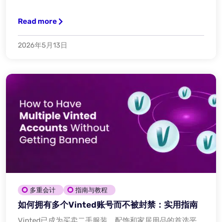
Read more
2026年5月13日
多重会计
指南与教程
如何拥有多个Vinted账号而不被封禁：实用指南
Vinted已成为买卖二手服装、配饰和家居用品的首选平