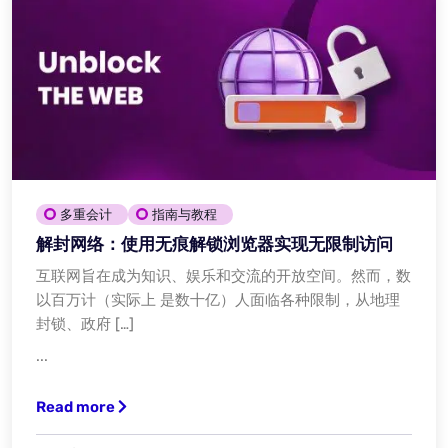
多重会计
指南与教程
解封网络：使用无痕解锁浏览器实现无限制访问
互联网旨在成为知识、娱乐和交流的开放空间。然而，数
以百万计（实际上 是数十亿）人面临各种限制，从地理
封锁、政府 […]
...
Read more