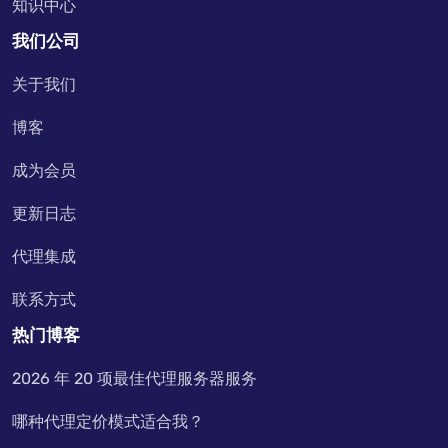
知识中心
我们公司
关于我们
博客
成为会员
更新日志
代理集成
联系方式
热门博客
2026 年 20 项最佳代理服务器服务
哪种代理定价模式适合我？