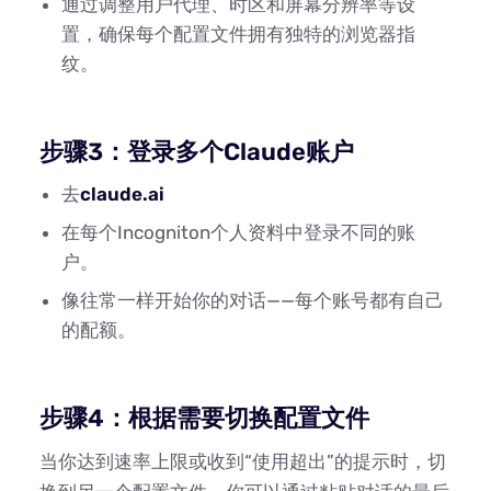
通过调整用户代理、时区和屏幕分辨率等设
置，确保每个配置文件拥有独特的浏览器指
纹。
步骤3：登录多个Claude账户
去
claude.ai
在每个Incogniton个人资料中登录不同的账
户。
像往常一样开始你的对话——每个账号都有自己
的配额。
步骤4：根据需要切换配置文件
当你达到速率上限或收到“使用超出”的提示时，切