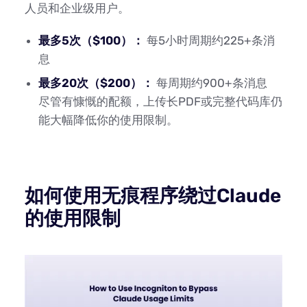
人员和企业级用户。
最多5次（$100）：
每5小时周期约225+条消
息
最多20次（$200）：
每周期约900+条消息
尽管有慷慨的配额，上传长PDF或完整代码库仍
能大幅降低你的使用限制。
如何使用无痕程序绕过Claude
的使用限制