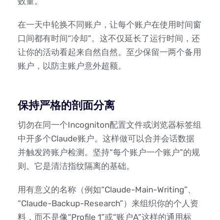
数量。
在一天中轮换不同账户，让每个账户在使用时间窗
口间都有时间“冷却”。这不仅延长了运行时间，还
让你的活动看起来自然自然。至少保留一两个备用
账户，以防主账户意外超额。
保持严格的剖面分离
切勿在同一个Incogniton配置文件或浏览器标签组
中开多个Claude账户。这样做可以合并会话数据
并触发跨账户检测。坚持“每个账户一个账户”的规
则。它是清洁指纹隔离的基础。
用有意义的名称（例如“Claude-Main-Writing”、
“Claude-Backup-Research”）来组织你的个人资
料，而不是像“Profile 1”或“账户A”这样的通用标