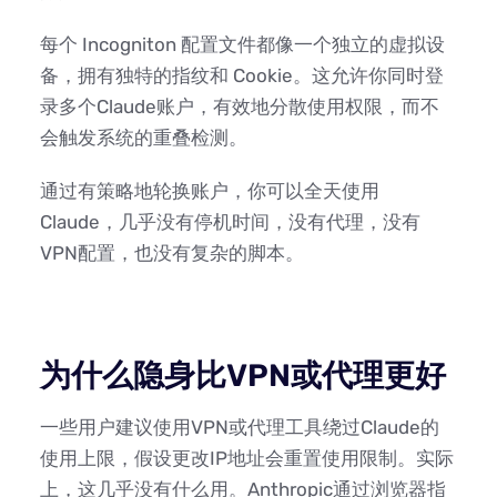
每个 Incogniton 配置文件都像一个独立的虚拟设
备，拥有独特的指纹和 Cookie。这允许你同时登
录多个Claude账户，有效地分散使用权限，而不
会触发系统的重叠检测。
通过有策略地轮换账户，你可以全天使用
Claude，几乎没有停机时间，没有代理，没有
VPN配置，也没有复杂的脚本。
为什么隐身比VPN或代理更好
一些用户建议使用VPN或代理工具绕过Claude的
使用上限，假设更改IP地址会重置使用限制。实际
上，这几乎没有什么用。Anthropic通过浏览器指