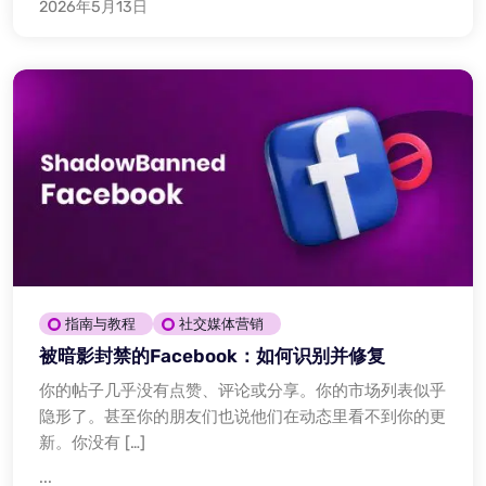
2026年5月13日
指南与教程
社交媒体营销
被暗影封禁的Facebook：如何识别并修复
你的帖子几乎没有点赞、评论或分享。你的市场列表似乎
隐形了。甚至你的朋友们也说他们在动态里看不到你的更
新。你没有 […]
...