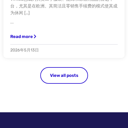
台，尤其是在欧洲。其简洁且零销售手续费的模式使其成
为休闲 […]
...
Read more
2026年5月13日
View all posts