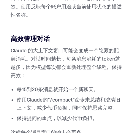
签。使用反映每个账户用途或当前使用状态的描述
性名称。
高效管理对话
Claude 的大上下文窗口可能会变成一个隐藏的配
额消耗。对话时间越长，每条消息消耗的token就
越多，因为模型每次都会重新处理整个线程。保持
高效：
每15到20条消息就开始一个新聊天。
使用Claude的“/compact”命令来总结和澄清旧
上下文，减少代币负担，同时保持思路完整。
保持提问的重点，以减少代币负担。
这样每个消息窗口的输出会更多。