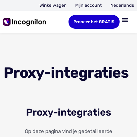
Winkelwagen
Mijn account
Nederlands
Probeer het GRATIS
Proxy-integraties
Proxy-integraties
Op deze pagina vind je gedetailleerde