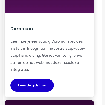
Coronium
Leer hoe je eenvoudig Coronium proxies
instelt in Incogniton met onze stap-voor-
stap handleiding. Geniet van veilig, privé
surfen op het web met deze naadloze
integratie.
Lees de gids hier