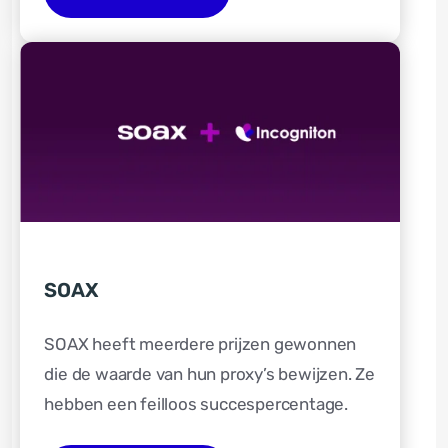
SOAX
SOAX heeft meerdere prijzen gewonnen
die de waarde van hun proxy’s bewijzen. Ze
hebben een feilloos succespercentage.