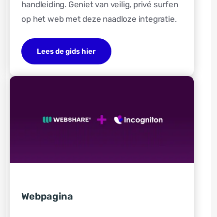
handleiding. Geniet van veilig, privé surfen
op het web met deze naadloze integratie.
Lees de gids hier
Webpagina