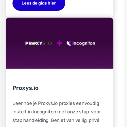
Lees de gids hier
Proxys.io
Leer hoe je Proxys.io proxies eenvoudig
instelt in Incogniton met onze stap-voor-
stap handleiding. Geniet van veilig, privé