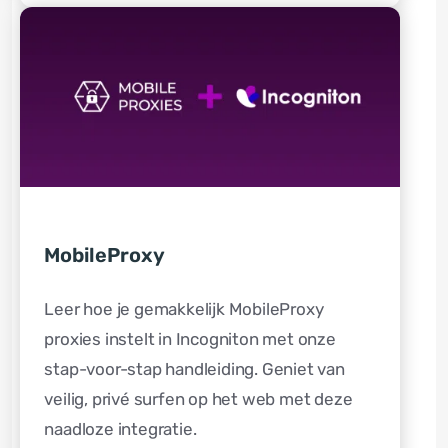
MobileProxy
Leer hoe je gemakkelijk MobileProxy
proxies instelt in Incogniton met onze
stap-voor-stap handleiding. Geniet van
veilig, privé surfen op het web met deze
naadloze integratie.