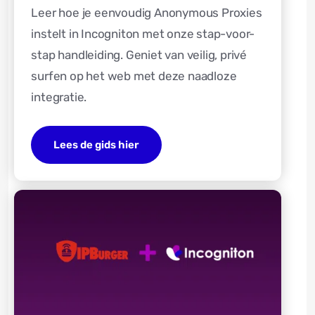
Leer hoe je eenvoudig Anonymous Proxies
instelt in Incogniton met onze stap-voor-
stap handleiding. Geniet van veilig, privé
surfen op het web met deze naadloze
integratie.
Lees de gids hier