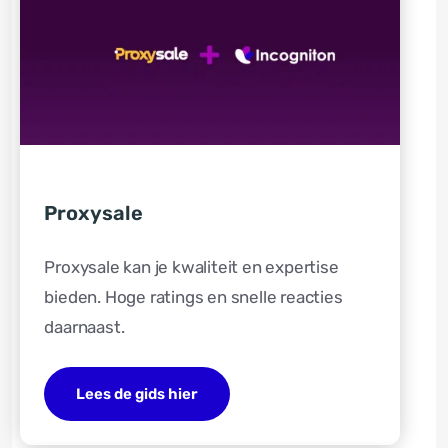
Proxysale
Proxysale kan je kwaliteit en expertise
bieden. Hoge ratings en snelle reacties
daarnaast.
Lees de gids hier