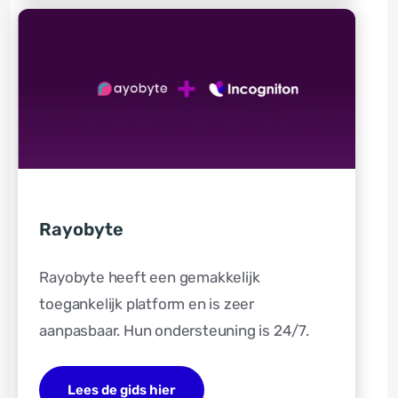
Rayobyte
Rayobyte heeft een gemakkelijk
toegankelijk platform en is zeer
aanpasbaar. Hun ondersteuning is 24/7.
Lees de gids hier