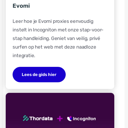
Evomi
Leer hoe je Evomi proxies eenvoudig
instelt in Incogniton met onze stap-voor-
stap handleiding. Geniet van veilig, privé
surfen op het web met deze naadloze
integratie.
Lees de gids hier