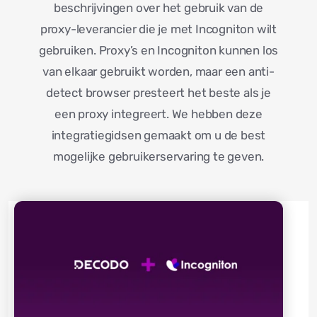
beschrijvingen over het gebruik van de
proxy-leverancier die je met Incogniton wilt
gebruiken. Proxy’s en Incogniton kunnen los
van elkaar gebruikt worden, maar een anti-
detect browser presteert het beste als je
een proxy integreert. We hebben deze
integratiegidsen gemaakt om u de best
mogelijke gebruikerservaring te geven.