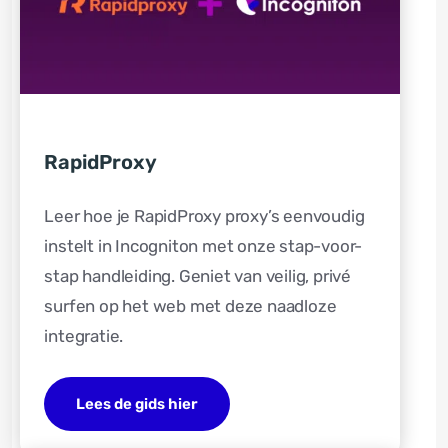
RapidProxy
Leer hoe je RapidProxy proxy’s eenvoudig
instelt in Incogniton met onze stap-voor-
stap handleiding. Geniet van veilig, privé
surfen op het web met deze naadloze
integratie.
Lees de gids hier