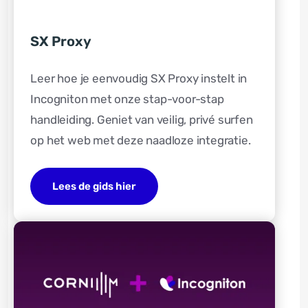
SX Proxy
Leer hoe je eenvoudig SX Proxy instelt in
Incogniton met onze stap-voor-stap
handleiding. Geniet van veilig, privé surfen
op het web met deze naadloze integratie.
Lees de gids hier