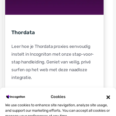
Thordata
Leer hoe je Thordata proxies eenvoudig
instelt in Incogniton met onze stap-voor-
stap handleiding. Geniet van veilig, privé
surfen op het web met deze naadloze
integratie.
Lees de gids hier
Cookies
We use cookies to enhance site navigation, analyze site usage,
and support our marketing efforts. You can accept all cookies or