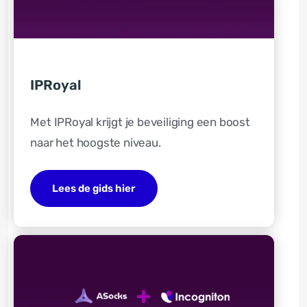
IPRoyal
Met IPRoyal krijgt je beveiliging een boost
naar het hoogste niveau.
Lees de gids hier