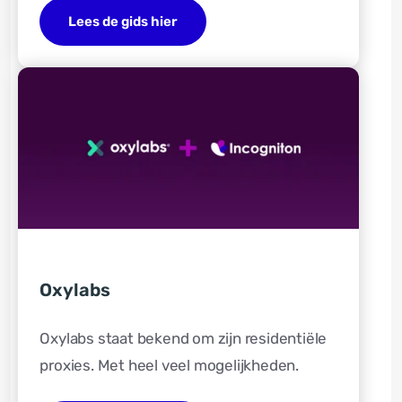
Lees de gids hier
Oxylabs
Oxylabs staat bekend om zijn residentiële
proxies. Met heel veel mogelijkheden.