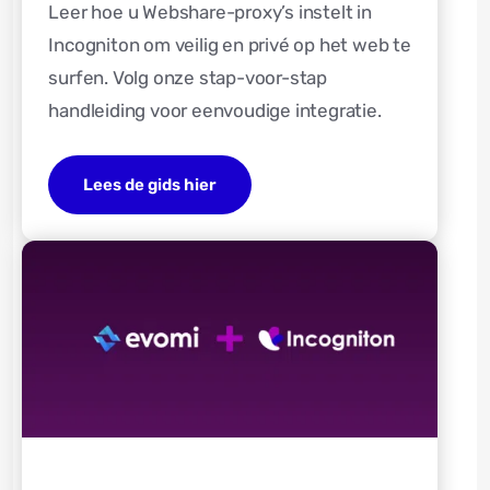
Leer hoe u Webshare-proxy’s instelt in
Incogniton om veilig en privé op het web te
surfen. Volg onze stap-voor-stap
handleiding voor eenvoudige integratie.
Lees de gids hier