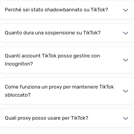
Perché sei stato shadowbannato su TikTok?
Quanto dura una sospensione su TikTok?
Quanti account TikTok posso gestire con
Incogniton?
Come funziona un proxy per mantenere TikTok
sbloccato?
Quali proxy posso usare per TikTok?