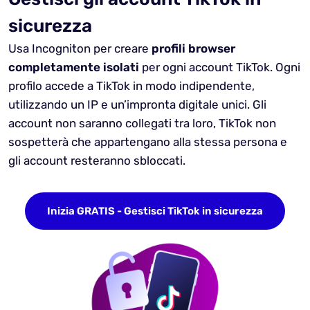
sicurezza
Usa Incogniton per creare
profili browser
completamente isolati
per ogni account TikTok. Ogni
profilo accede a TikTok in modo indipendente,
utilizzando un IP e un’impronta digitale unici. Gli
account non saranno collegati tra loro, TikTok non
sospetterà che appartengano alla stessa persona e
gli account resteranno sbloccati.
Inizia GRATIS - Gestisci TikTok in sicurezza