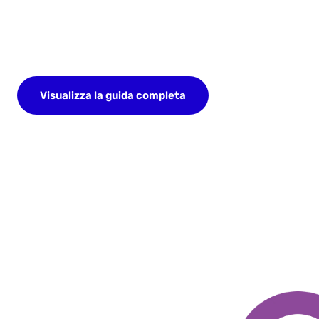
Visualizza la guida completa