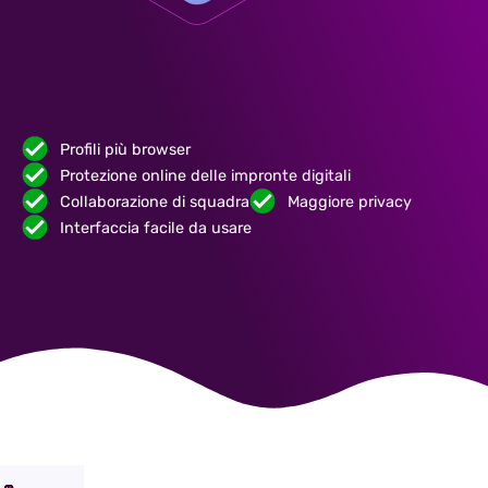
Profili più browser
Protezione online delle impronte digitali
Collaborazione di squadra
Maggiore privacy
Interfaccia facile da usare