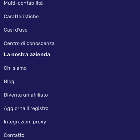
Multi-contabilità
Caratteristiche
Casi d'uso
Centro di conoscenza
La nostra azienda
Chi siamo
Blog
Diventa un affiliato
Aggiorna il registro
Integrazioni proxy
Contatto