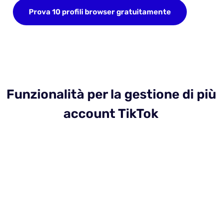
Prova 10 profili browser gratuitamente
Funzionalità per la gestione di più
account TikTok