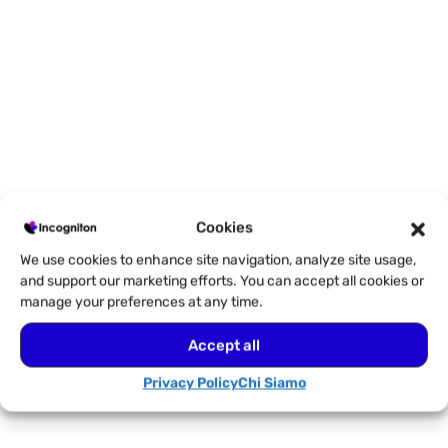
Cookies
We use cookies to enhance site navigation, analyze site usage,
and support our marketing efforts. You can accept all cookies or
manage your preferences at any time.
Accept all
Privacy Policy
Chi Siamo