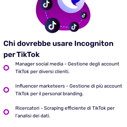
Chi dovrebbe usare Incogniton
per TikTok
Manager social media - Gestione degli account
TikTok per diversi clienti.
Influencer marketeers - Gestione di più account
TikTok per il personal branding.
Ricercatori - Scraping efficiente di TikTok per
l'analisi dei dati.