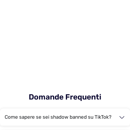
Domande Frequenti
Come sapere se sei shadow banned su TikTok?