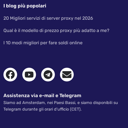
I blog più popolari
20 Migliori servizi di server proxy nel 2026
Qual è il modello di prezzo proxy più adatto a me?
I 10 modi migliori per fare soldi online
Assistenza via e-mail e Telegram
Siamo ad Amsterdam, nei Paesi Bassi, e siamo disponibili su
Telegram durante gli orari d'ufficio (CET).