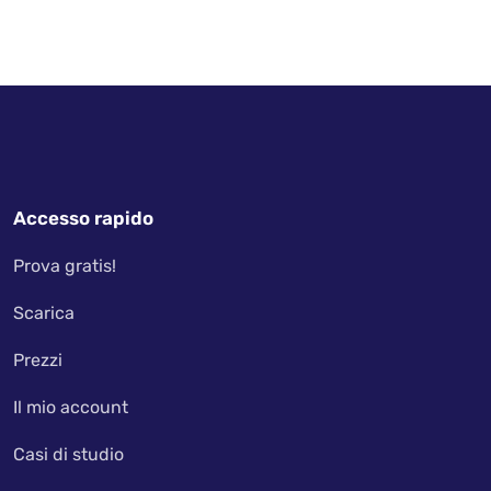
Accesso rapido
Prova gratis!
Scarica
Prezzi
Il mio account
Casi di studio