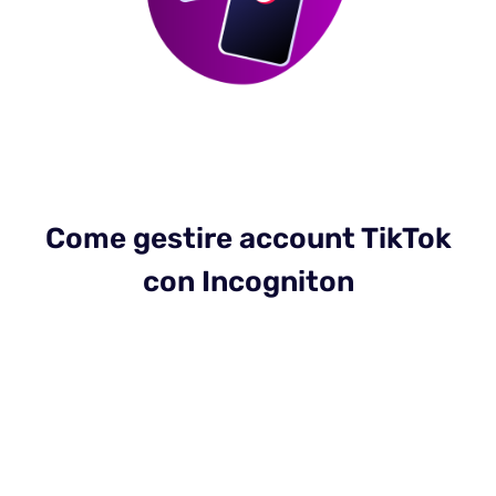
Come gestire account TikTok
con Incogniton