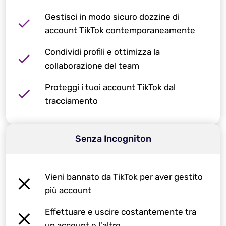
Gestisci in modo sicuro dozzine di
account TikTok contemporaneamente
Condividi profili e ottimizza la
collaborazione del team
Proteggi i tuoi account TikTok dal
tracciamento
Senza Incogniton
Vieni bannato da TikTok per aver gestito
più account
Effettuare e uscire costantemente tra
un account e l'altro