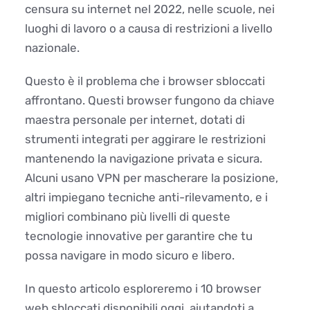
censura su internet nel 2022, nelle scuole, nei
luoghi di lavoro o a causa di restrizioni a livello
nazionale.
Questo è il problema che i browser sbloccati
affrontano. Questi browser fungono da chiave
maestra personale per internet, dotati di
strumenti integrati per aggirare le restrizioni
mantenendo la navigazione privata e sicura.
Alcuni usano VPN per mascherare la posizione,
altri impiegano tecniche anti-rilevamento, e i
migliori combinano più livelli di queste
tecnologie innovative per garantire che tu
possa navigare in modo sicuro e libero.
In questo articolo esploreremo i 10 browser
web sbloccati disponibili oggi, aiutandoti a