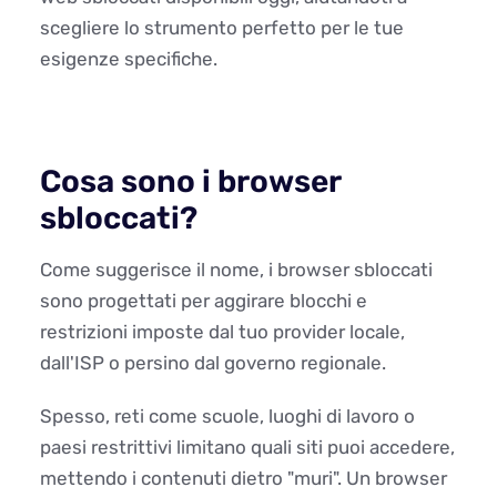
scegliere lo strumento perfetto per le tue
esigenze specifiche.
Cosa sono i browser
sbloccati?
Come suggerisce il nome, i browser sbloccati
sono progettati per aggirare blocchi e
restrizioni imposte dal tuo provider locale,
dall'ISP o persino dal governo regionale.
Spesso, reti come scuole, luoghi di lavoro o
paesi restrittivi limitano quali siti puoi accedere,
mettendo i contenuti dietro "muri". Un browser