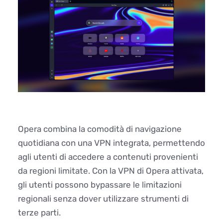
Opera combina la comodità di navigazione
quotidiana con una VPN integrata, permettendo
agli utenti di accedere a contenuti provenienti
da regioni limitate. Con la VPN di Opera attivata,
gli utenti possono bypassare le limitazioni
regionali senza dover utilizzare strumenti di
terze parti.