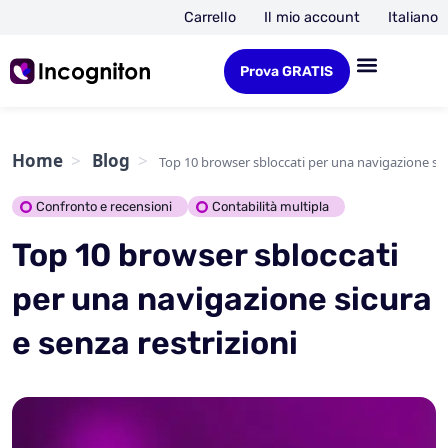
Carrello
Il mio account
Italiano
Prova GRATIS
Home
Blog
Top 10 browser sbloccati per una navigazione sicu
Confronto e recensioni
Contabilità multipla
Top 10 browser sbloccati
per una navigazione sicura
e senza restrizioni