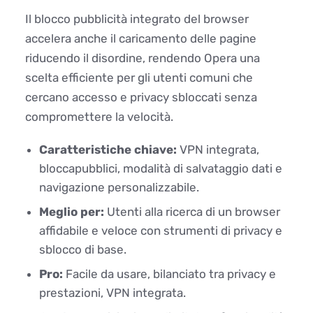
Il blocco pubblicità integrato del browser
accelera anche il caricamento delle pagine
riducendo il disordine, rendendo Opera una
scelta efficiente per gli utenti comuni che
cercano accesso e privacy sbloccati senza
compromettere la velocità.
Caratteristiche chiave:
VPN integrata,
bloccapubblici, modalità di salvataggio dati e
navigazione personalizzabile.
Meglio per:
Utenti alla ricerca di un browser
affidabile e veloce con strumenti di privacy e
sblocco di base.
Pro:
Facile da usare, bilanciato tra privacy e
prestazioni, VPN integrata.