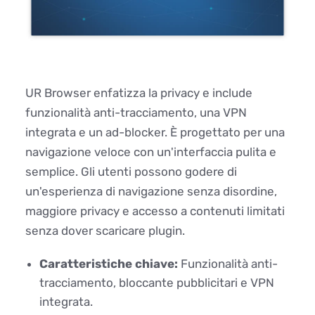
UR Browser enfatizza la privacy e include
funzionalità anti-tracciamento, una VPN
integrata e un ad-blocker. È progettato per una
navigazione veloce con un'interfaccia pulita e
semplice. Gli utenti possono godere di
un'esperienza di navigazione senza disordine,
maggiore privacy e accesso a contenuti limitati
senza dover scaricare plugin.
Caratteristiche chiave:
Funzionalità anti-
tracciamento, bloccante pubblicitari e VPN
integrata.