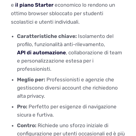
e
il piano Starter
economico lo rendono un
ottimo browser sbloccato per studenti
scolastici e utenti individuali.
Caratteristiche chiave:
Isolamento del
profilo, funzionalità anti-rilevamento,
API di automazione
, collaborazione di team
e personalizzazione estesa per i
professionisti.
Meglio per:
Professionisti e agenzie che
gestiscono diversi account che richiedono
alta privacy.
Pro:
Perfetto per esigenze di navigazione
sicura e furtiva.
Contro:
Richiede uno sforzo iniziale di
configurazione per utenti occasionali ed è più