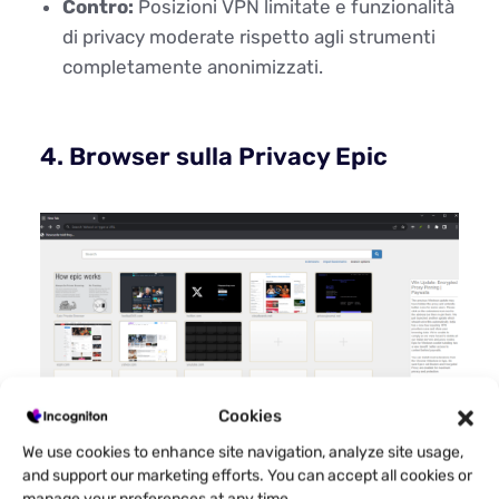
Contro:
Posizioni VPN limitate e funzionalità
di privacy moderate rispetto agli strumenti
completamente anonimizzati.
4. Browser sulla Privacy Epic
Cookies
We use cookies to enhance site navigation, analyze site usage,
and support our marketing efforts. You can accept all cookies or