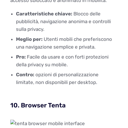
accesso sbloccato e anonimato in mobilità.
Caratteristiche chiave:
Blocco delle
pubblicità, navigazione anonima e controlli
sulla privacy.
Meglio per:
Utenti mobili che preferiscono
una navigazione semplice e privata.
Pro:
Facile da usare e con forti protezioni
della privacy su mobile.
Contro:
opzioni di personalizzazione
limitate, non disponibili per desktop.
10. Browser Tenta