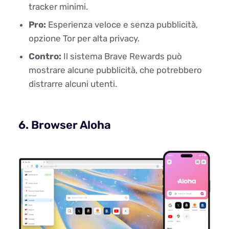
tracker minimi.
Pro:
Esperienza veloce e senza pubblicità,
opzione Tor per alta privacy.
Contro:
Il sistema Brave Rewards può
mostrare alcune pubblicità, che potrebbero
distrarre alcuni utenti.
6. Browser Aloha