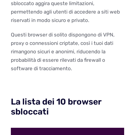
sbloccato aggira queste limitazioni,
permettendo agli utenti di accedere a siti web
riservati in modo sicuro e privato.
Questi browser di solito dispongono di VPN,
proxy o connessioni criptate, così i tuoi dati
rimangono sicuri e anonimi, riducendo la
probabilità di essere rilevati da firewall o
software di tracciamento.
La lista dei 10 browser
sbloccati