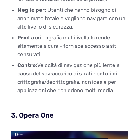
Meglio per:
Utenti che hanno bisogno di
anonimato totale e vogliono navigare con un
alto livello di sicurezza.
Pro:
La crittografia multilivello la rende
altamente sicura - fornisce accesso a siti
censurati.
Contro:
Velocità di navigazione più lente a
causa del sovraccarico di strati ripetuti di
crittografia/decrittografia, non ideale per
applicazioni che richiedono molti media.
3. Opera One