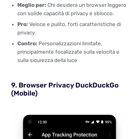
Meglio per:
Chi desidera un browser leggero
con solide capacità di privacy e sblocco.
Pro:
Veloce e pulito, forti caratteristiche di
privacy.
Contro:
Personalizzazioni limitate,
principalmente focalizzate sulla velocità e
sulla sicurezza della luce
9. Browser Privacy DuckDuckGo
(Mobile)