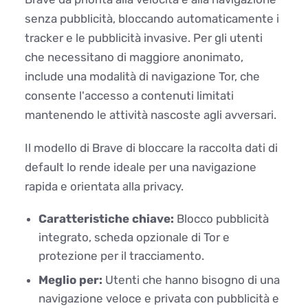
senza pubblicità, bloccando automaticamente i
tracker e le pubblicità invasive. Per gli utenti
che necessitano di maggiore anonimato,
include una modalità di navigazione Tor, che
consente l'accesso a contenuti limitati
mantenendo le attività nascoste agli avversari.
Il modello di Brave di bloccare la raccolta dati di
default lo rende ideale per una navigazione
rapida e orientata alla privacy.
Caratteristiche chiave:
Blocco pubblicità
integrato, scheda opzionale di Tor e
protezione per il tracciamento.
Meglio per:
Utenti che hanno bisogno di una
navigazione veloce e privata con pubblicità e