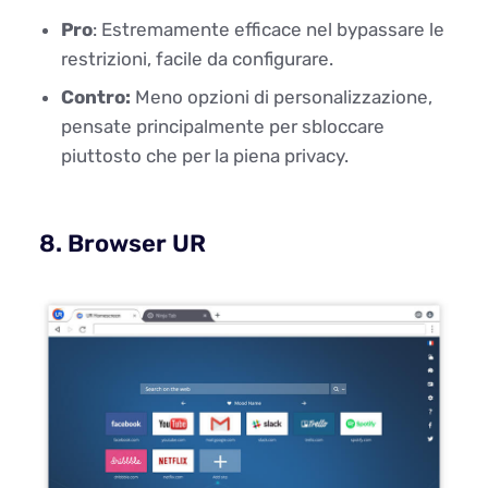
Pro
: Estremamente efficace nel bypassare le
restrizioni, facile da configurare.
Contro:
Meno opzioni di personalizzazione,
pensate principalmente per sbloccare
piuttosto che per la piena privacy.
8. Browser UR