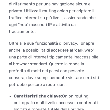
di riferimento per una navigazione sicura e
privata. Utilizza il routing onion per criptare il
traffico internet su più livelli, assicurando che
ogni "hop" mascheri IP e attività dal
tracciamento.
Oltre alle sue funzionalità di privacy, Tor apre
anche la possibilità di accedere al "dark web",
una parte di internet tipicamente inaccessibile
ai browser standard. Questo la rende la
preferita di molti nei paesi con pesante
censura, dove semplicemente visitare certi siti
potrebbe portare a restrizioni.
Caratteristiche chiave:
Onion routing,
crittografia multilivello, accesso a contenuti
limitati e robuste tutele della privacy.