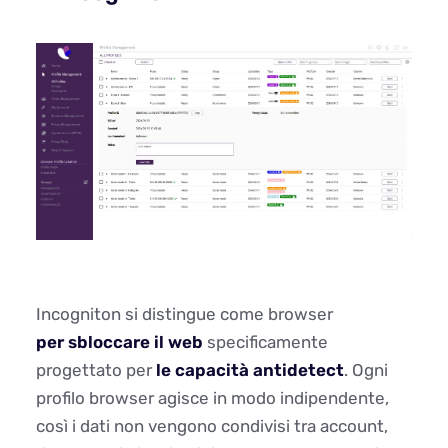
Incogniton si distingue come browser
per sbloccare il web
specificamente
progettato per
le capacità antidetect
. Ogni
profilo browser agisce in modo indipendente,
così i dati non vengono condivisi tra account,