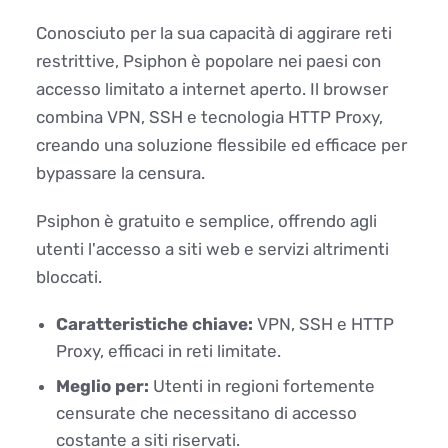
Conosciuto per la sua capacità di aggirare reti
restrittive, Psiphon è popolare nei paesi con
accesso limitato a internet aperto. Il browser
combina VPN, SSH e tecnologia HTTP Proxy,
creando una soluzione flessibile ed efficace per
bypassare la censura.
Psiphon è gratuito e semplice, offrendo agli
utenti l'accesso a siti web e servizi altrimenti
bloccati.
Caratteristiche chiave:
VPN, SSH e HTTP
Proxy, efficaci in reti limitate.
Meglio per:
Utenti in regioni fortemente
censurate che necessitano di accesso
costante a siti riservati.