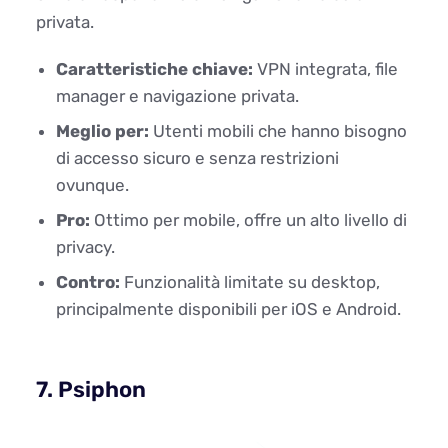
privata.
Caratteristiche chiave:
VPN integrata, file
manager e navigazione privata.
Meglio per:
Utenti mobili che hanno bisogno
di accesso sicuro e senza restrizioni
ovunque.
Pro:
Ottimo per mobile, offre un alto livello di
privacy.
Contro:
Funzionalità limitate su desktop,
principalmente disponibili per iOS e Android.
7. Psiphon