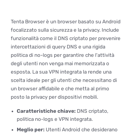
Tenta Browser è un browser basato su Android
focalizzato sulla sicurezza e la privacy. Include
funzionalità come il DNS criptato per prevenire
intercettazioni di query DNS e una rigida
politica di no-logs per garantire che l'attività
degli utenti non venga mai memorizzata o
esposta. La sua VPN integrata la rende una
scelta ideale per gli utenti che necessitano di
un browser affidabile e che metta al primo
posto la privacy per dispositivi mobili.
Caratteristiche chiave:
DNS criptato,
politica no-logs e VPN integrata.
Meglio per:
Utenti Android che desiderano