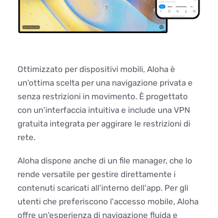
Ottimizzato per dispositivi mobili, Aloha è
un'ottima scelta per una navigazione privata e
senza restrizioni in movimento. È progettato
con un'interfaccia intuitiva e include una VPN
gratuita integrata per aggirare le restrizioni di
rete.
Aloha dispone anche di un file manager, che lo
rende versatile per gestire direttamente i
contenuti scaricati all'interno dell'app. Per gli
utenti che preferiscono l'accesso mobile, Aloha
offre un'esperienza di navigazione fluida e