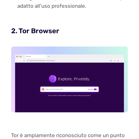
adatto all'uso professionale.
2. Tor Browser
Tor è ampiamente riconosciuto come un punto