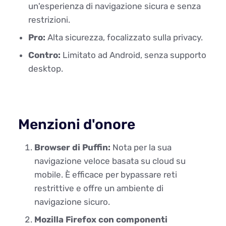
un'esperienza di navigazione sicura e senza
restrizioni.
Pro:
Alta sicurezza, focalizzato sulla privacy.
Contro:
Limitato ad Android, senza supporto
desktop.
Menzioni d'onore
Browser di Puffin:
Nota per la sua
navigazione veloce basata su cloud su
mobile. È efficace per bypassare reti
restrittive e offre un ambiente di
navigazione sicuro.
Mozilla Firefox con componenti