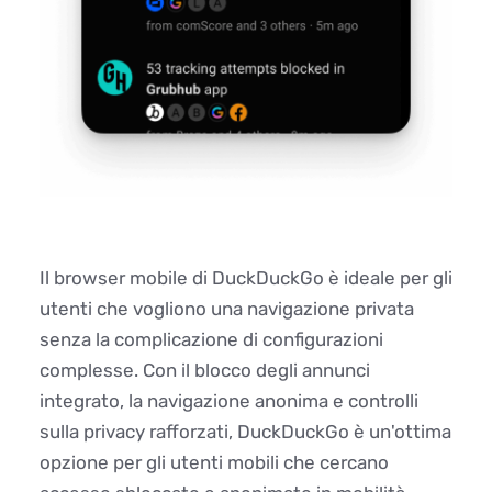
Il browser mobile di DuckDuckGo è ideale per gli
utenti che vogliono una navigazione privata
senza la complicazione di configurazioni
complesse. Con il blocco degli annunci
integrato, la navigazione anonima e controlli
sulla privacy rafforzati, DuckDuckGo è un'ottima
opzione per gli utenti mobili che cercano