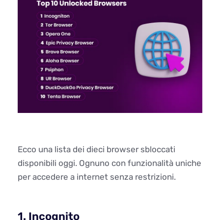
Ecco una lista dei dieci browser sbloccati
disponibili oggi. Ognuno con funzionalità uniche
per accedere a internet senza restrizioni.
1. Incognito