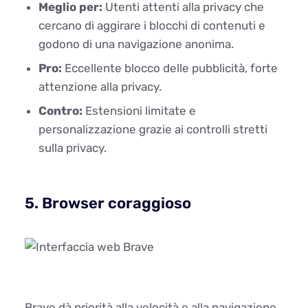
Meglio per:
Utenti attenti alla privacy che
cercano di aggirare i blocchi di contenuti e
godono di una navigazione anonima.
Pro:
Eccellente blocco delle pubblicità, forte
attenzione alla privacy.
Contro:
Estensioni limitate e
personalizzazione grazie ai controlli stretti
sulla privacy.
5. Browser coraggioso
Brave dà priorità alla velocità e alla navigazione