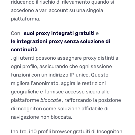
riducendo il rischio di rilevamento quando si
accedono a vari account su una singola
piattaforma.
Con i
suoi proxy integrati gratuiti
e
le integrazioni proxy senza soluzione di
continuità
, gli utenti possono assegnare proxy distinti a
ogni profilo, assicurando che ogni sessione
funzioni con un indirizzo IP unico. Questo
migliora l'anonimato, aggira le restrizioni
geografiche e fornisce accesso sicuro alle
piattaforme
bloccate
, rafforzando la posizione
di Incogniton come soluzione affidabile di
navigazione non bloccata.
Inoltre, i 10 profili browser gratuiti di Incogniton