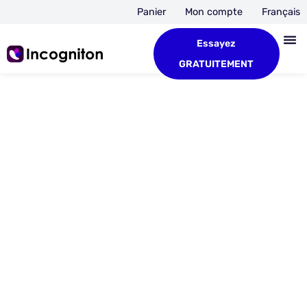
Panier
Mon compte
Français
Essayez
GRATUITEMENT