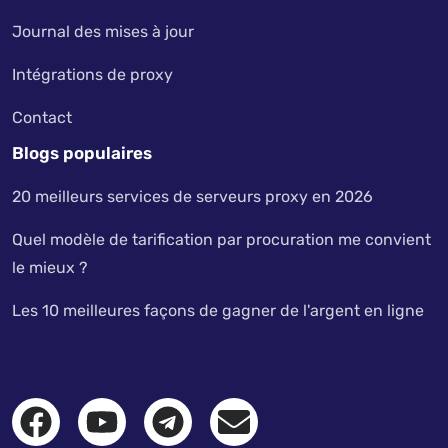
Journal des mises à jour
Intégrations de proxy
Contact
Blogs populaires
20 meilleurs services de serveurs proxy en 2026
Quel modèle de tarification par procuration me convient
le mieux ?
Les 10 meilleures façons de gagner de l'argent en ligne