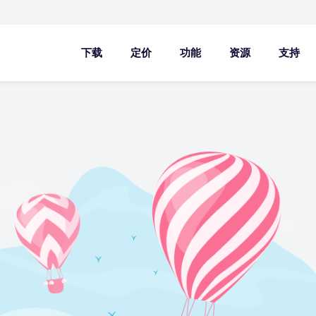
下载
定价
功能
资源
支持