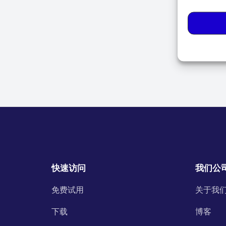
快速访问
我们公
免费试用
关于我
下载
博客