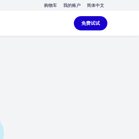
购物车
我的账户
简体中文
免费试试