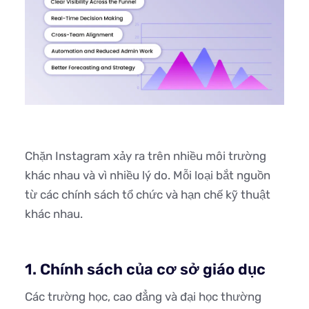
Chặn Instagram xảy ra trên nhiều môi trường
khác nhau và vì nhiều lý do. Mỗi loại bắt nguồn
từ các chính sách tổ chức và hạn chế kỹ thuật
khác nhau.
1. Chính sách của cơ sở giáo dục
Các trường học, cao đẳng và đại học thường