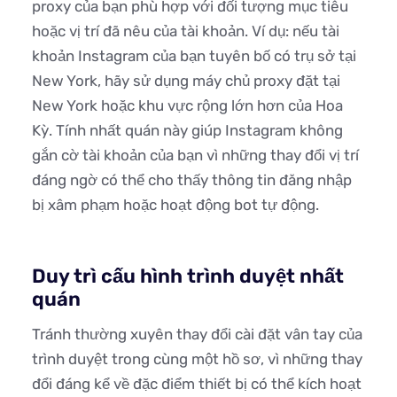
proxy của bạn phù hợp với đối tượng mục tiêu
hoặc vị trí đã nêu của tài khoản. Ví dụ: nếu tài
khoản Instagram của bạn tuyên bố có trụ sở tại
New York, hãy sử dụng máy chủ proxy đặt tại
New York hoặc khu vực rộng lớn hơn của Hoa
Kỳ. Tính nhất quán này giúp Instagram không
gắn cờ tài khoản của bạn vì những thay đổi vị trí
đáng ngờ có thể cho thấy thông tin đăng nhập
bị xâm phạm hoặc hoạt động bot tự động.
Duy trì cấu hình trình duyệt nhất
quán
Tránh thường xuyên thay đổi cài đặt vân tay của
trình duyệt trong cùng một hồ sơ, vì những thay
đổi đáng kể về đặc điểm thiết bị có thể kích hoạt