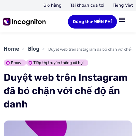
Giỏ hàng
Tài khoản của tôi
Tiếng Việt
Dùng thử MIỄN PHÍ
Home
Blog
Duyệt web trên Instagram đã bỏ chặn với chế đ
Proxy
Tiếp thị truyền thông xã hội
Duyệt web trên Instagram
đã bỏ chặn với chế độ ẩn
danh