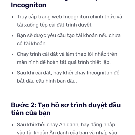
Incogniton
Truy cập trang web Incogniton chính thức và
tải xuống tệp cài đặt trình duyệt
Bạn sẽ được yêu cầu tạo tài khoản nếu chưa
có tài khoản
Chạy trình cài đặt và làm theo lời nhắc trên
màn hình để hoàn tất quá trình thiết lập.
Sau khi cài đặt, hãy khởi chạy Incogniton để
bắt đầu cấu hình ban đầu.
Bước 2: Tạo hồ sơ trình duyệt đầu
tiên của bạn
Sau khi khởi chạy Ẩn danh, hãy đăng nhập
vào tài khoản Ẩn danh của bạn và nhấp vào