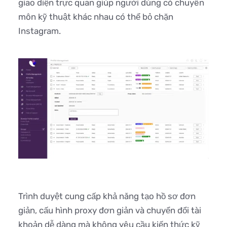
giao diện trực quan giúp người dùng có chuyên
môn kỹ thuật khác nhau có thể bỏ chặn
Instagram.
Trình duyệt cung cấp khả năng tạo hồ sơ đơn
giản, cấu hình proxy đơn giản và chuyển đổi tài
khoản dễ dàng mà không yêu cầu kiến thức kỹ