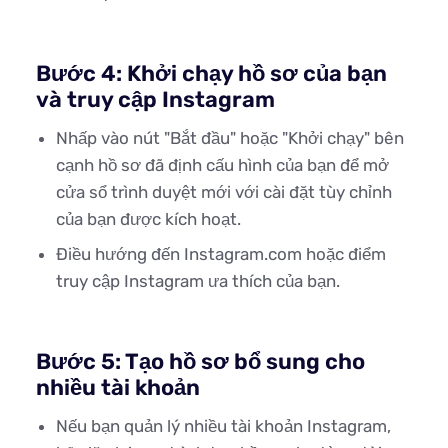
Bước 4: Khởi chạy hồ sơ của bạn
và truy cập Instagram
Nhấp vào nút "Bắt đầu" hoặc "Khởi chạy" bên
cạnh hồ sơ đã định cấu hình của bạn để mở
cửa sổ trình duyệt mới với cài đặt tùy chỉnh
của bạn được kích hoạt.
Điều hướng đến Instagram.com hoặc điểm
truy cập Instagram ưa thích của bạn.
Bước 5: Tạo hồ sơ bổ sung cho
nhiều tài khoản
Nếu bạn quản lý nhiều tài khoản Instagram,