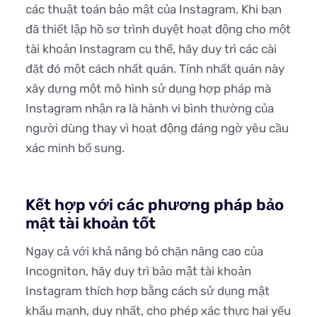
các thuật toán bảo mật của Instagram. Khi bạn
đã thiết lập hồ sơ trình duyệt hoạt động cho một
tài khoản Instagram cụ thể, hãy duy trì các cài
đặt đó một cách nhất quán. Tính nhất quán này
xây dựng một mô hình sử dụng hợp pháp mà
Instagram nhận ra là hành vi bình thường của
người dùng thay vì hoạt động đáng ngờ yêu cầu
xác minh bổ sung.
Kết hợp với các phương pháp bảo
mật tài khoản tốt
Ngay cả với khả năng bỏ chặn nâng cao của
Incogniton, hãy duy trì bảo mật tài khoản
Instagram thích hợp bằng cách sử dụng mật
khẩu mạnh, duy nhất, cho phép xác thực hai yếu