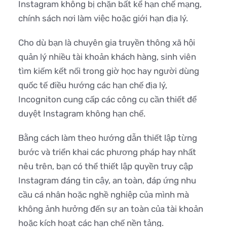
Instagram không bị chặn bất kể hạn chế mạng,
chính sách nơi làm việc hoặc giới hạn địa lý.
Cho dù bạn là chuyên gia truyền thông xã hội
quản lý nhiều tài khoản khách hàng, sinh viên
tìm kiếm kết nối trong giờ học hay người dùng
quốc tế điều hướng các hạn chế địa lý,
Incogniton cung cấp các công cụ cần thiết để
duyệt Instagram không hạn chế.
Bằng cách làm theo hướng dẫn thiết lập từng
bước và triển khai các phương pháp hay nhất
nêu trên, bạn có thể thiết lập quyền truy cập
Instagram đáng tin cậy, an toàn, đáp ứng nhu
cầu cá nhân hoặc nghề nghiệp của mình mà
không ảnh hưởng đến sự an toàn của tài khoản
hoặc kích hoạt các hạn chế nền tảng.