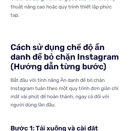
thuật nâng cao hoặc quy trình thiết lập phức
tạp.
Cách sử dụng chế độ ẩn
danh để bỏ chặn Instagram
(Hướng dẫn từng bước)
Bắt đầu với tính năng Ẩn danh để bỏ chặn
Instagram tuân theo một quy trình đơn giản chỉ
mất vài phút để hoàn thành, ngay cả đối với
người dùng lần đầu.
Bước 1: Tải xuống và cài đặt