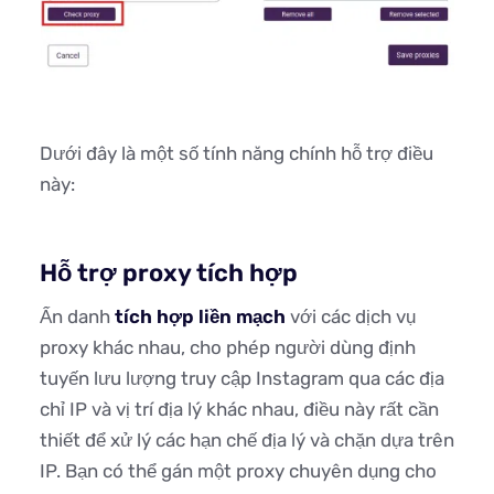
Dưới đây là một số tính năng chính hỗ trợ điều
này:
Hỗ trợ proxy tích hợp
Ẩn danh
tích hợp liền mạch
với các dịch vụ
proxy khác nhau, cho phép người dùng định
tuyến lưu lượng truy cập Instagram qua các địa
chỉ IP và vị trí địa lý khác nhau, điều này rất cần
thiết để xử lý các hạn chế địa lý và chặn dựa trên
IP. Bạn có thể gán một proxy chuyên dụng cho