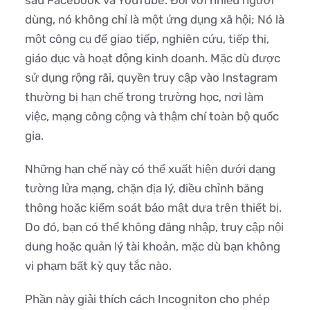
dùng, nó không chỉ là một ứng dụng xã hội; Nó là
một công cụ để giao tiếp, nghiên cứu, tiếp thị,
giáo dục và hoạt động kinh doanh. Mặc dù được
sử dụng rộng rãi, quyền truy cập vào Instagram
thường bị hạn chế trong trường học, nơi làm
việc, mạng công cộng và thậm chí toàn bộ quốc
gia.
Những hạn chế này có thể xuất hiện dưới dạng
tường lửa mạng, chặn địa lý, điều chỉnh băng
thông hoặc kiểm soát bảo mật dựa trên thiết bị.
Do đó, bạn có thể không đăng nhập, truy cập nội
dung hoặc quản lý tài khoản, mặc dù bạn không
vi phạm bất kỳ quy tắc nào.
Phần này giải thích cách Incogniton cho phép