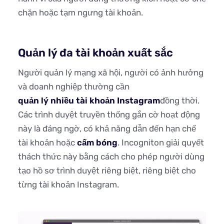
chặn hoặc tạm ngưng tài khoản.
Quản lý đa tài khoản xuất sắc
Người quản lý mạng xã hội, người có ảnh hưởng
và doanh nghiệp thường cần
quản lý nhiều tài khoản Instagram
đồng thời.
Các trình duyệt truyền thống gắn cờ hoạt động
này là đáng ngờ, có khả năng dẫn đến hạn chế
tài khoản hoặc
cấm bóng
. Incogniton giải quyết
thách thức này bằng cách cho phép người dùng
tạo hồ sơ trình duyệt riêng biệt, riêng biệt cho
từng tài khoản Instagram.