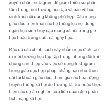
xuyên chặn Instagram để giảm thiểu sự phân
tâm trong môi trường học tập và bảo vệ học
sinh khỏi nội dung không phù hợp. Các mạng
giáo dục triển khai các hệ thống lọc nội dung
ngăn học sinh truy cập mạng xã hội trong giờ
học hoặc trong suốt cả ngày học.
Mặc dù các chính sách này nhằm mục đích tạo
ra môi trường học tập tập trung, nhưng đôi khi
chúng can thiệp vào việc sử dụng Instagram
trong giáo dục hợp pháp, chẳng hạn như theo
dõi tài khoản giáo dục, tham gia các hoạt động
truyền thông xã hội do trường tài trợ hoặc thực
hiện các dự án nghiên cứu liên quan đến phân
tích mạng xã hội.