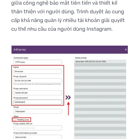
giữa công nghệ bảo mật tiên tiến và thiết kế
thân thiện với người dùng. Trình duyệt ảo cung
cấp khả năng quản lý nhiều tài khoản giải quyết
cụ thể nhu cầu của người dùng Instagram.