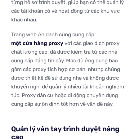
từng hồ sơ trình duyệt, giúp bạn có thể quản lý
các tài khoản có vẻ hoạt động từ các khu vực
khác nhau.
Trang web Ẩn danh cũng cung cấp
một cửa hàng proxy
với các giao dịch proxy
chất lượng cao, đã được kiểm tra từ các nhà
cung cấp đáng tin cậy. Mặc dù ứng dụng bao
gồm các proxy tích hợp cơ bản, nhưng chúng
được thiết kế để sử dụng nhẹ và không được
khuyến nghị để quản lý nhiều tài khoản nghiêm
túc. Proxy dân cư hoặc di động chuyên dụng
cung cấp sự ổn định tốt hơn về vấn đề này.
Quản lý vân tay trình duyệt nâng
cao