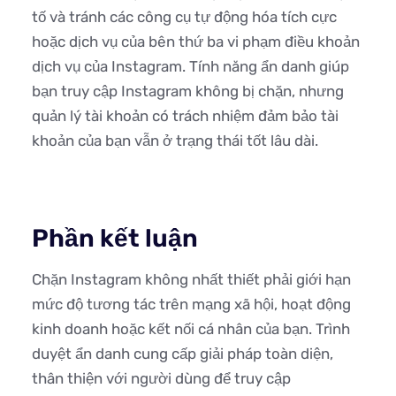
tố và tránh các công cụ tự động hóa tích cực
hoặc dịch vụ của bên thứ ba vi phạm điều khoản
dịch vụ của Instagram. Tính năng ẩn danh giúp
bạn truy cập Instagram không bị chặn, nhưng
quản lý tài khoản có trách nhiệm đảm bảo tài
khoản của bạn vẫn ở trạng thái tốt lâu dài.
Phần kết luận
Chặn Instagram không nhất thiết phải giới hạn
mức độ tương tác trên mạng xã hội, hoạt động
kinh doanh hoặc kết nối cá nhân của bạn. Trình
duyệt ẩn danh cung cấp giải pháp toàn diện,
thân thiện với người dùng để truy cập