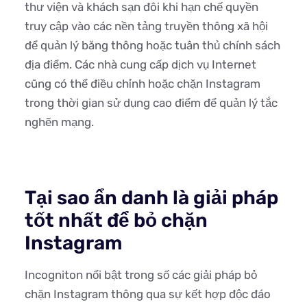
thư viện và khách sạn đôi khi hạn chế quyền
truy cập vào các nền tảng truyền thông xã hội
để quản lý băng thông hoặc tuân thủ chính sách
địa điểm. Các nhà cung cấp dịch vụ Internet
cũng có thể điều chỉnh hoặc chặn Instagram
trong thời gian sử dụng cao điểm để quản lý tắc
nghẽn mạng.
Tại sao ẩn danh là giải pháp
tốt nhất để bỏ chặn
Instagram
Incogniton nổi bật trong số các giải pháp bỏ
chặn Instagram thông qua sự kết hợp độc đáo