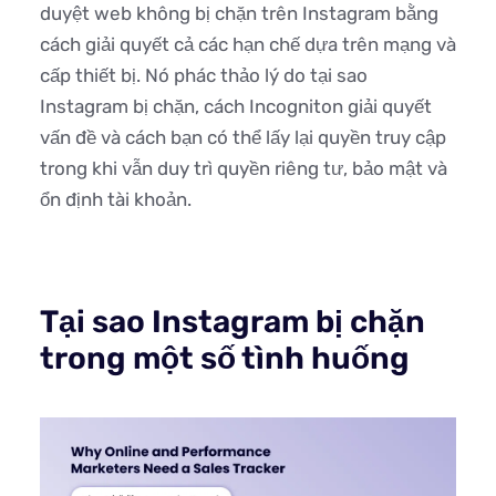
duyệt web không bị chặn trên Instagram bằng
cách giải quyết cả các hạn chế dựa trên mạng và
cấp thiết bị. Nó phác thảo lý do tại sao
Instagram bị chặn, cách Incogniton giải quyết
vấn đề và cách bạn có thể lấy lại quyền truy cập
trong khi vẫn duy trì quyền riêng tư, bảo mật và
ổn định tài khoản.
Tại sao Instagram bị chặn
trong một số tình huống