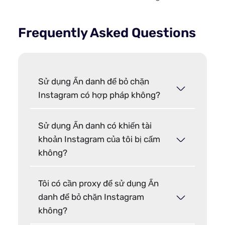
Frequently Asked Questions
Sử dụng Ẩn danh để bỏ chặn
Instagram có hợp pháp không?
Sử dụng Ẩn danh có khiến tài
khoản Instagram của tôi bị cấm
không?
Tôi có cần proxy để sử dụng Ẩn
danh để bỏ chặn Instagram
không?