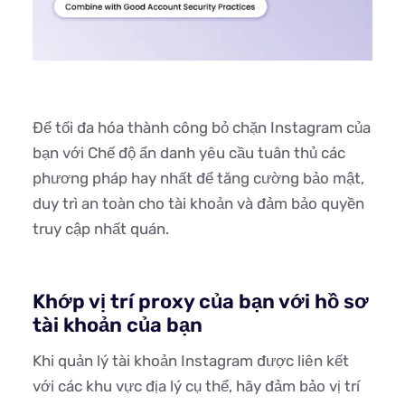
Để tối đa hóa thành công bỏ chặn Instagram của
bạn với Chế độ ẩn danh yêu cầu tuân thủ các
phương pháp hay nhất để tăng cường bảo mật,
duy trì an toàn cho tài khoản và đảm bảo quyền
truy cập nhất quán.
Khớp vị trí proxy của bạn với hồ sơ
tài khoản của bạn
Khi quản lý tài khoản Instagram được liên kết
với các khu vực địa lý cụ thể, hãy đảm bảo vị trí