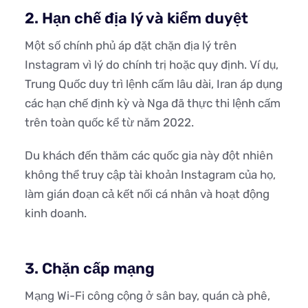
2. Hạn chế địa lý và kiểm duyệt
Một số chính phủ áp đặt chặn địa lý trên
Instagram vì lý do chính trị hoặc quy định. Ví dụ,
Trung Quốc duy trì lệnh cấm lâu dài, Iran áp dụng
các hạn chế định kỳ và Nga đã thực thi lệnh cấm
trên toàn quốc kể từ năm 2022.
Du khách đến thăm các quốc gia này đột nhiên
không thể truy cập tài khoản Instagram của họ,
làm gián đoạn cả kết nối cá nhân và hoạt động
kinh doanh.
3. Chặn cấp mạng
Mạng Wi-Fi công cộng ở sân bay, quán cà phê,