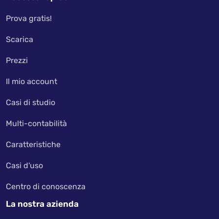
Prova gratis!
Scarica
Prezzi
Il mio account
Casi di studio
Multi-contabilità
Caratteristiche
Casi d'uso
Centro di conoscenza
La nostra azienda