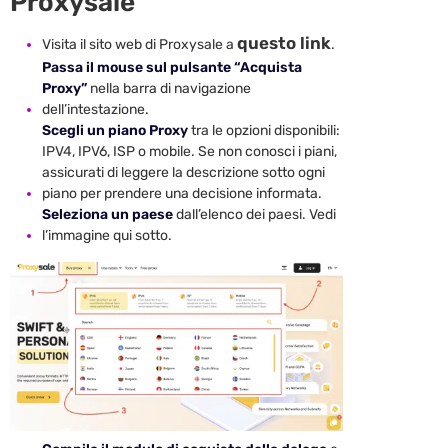
Proxysale
questo link
Visita il sito web di Proxysale a
.
Passa il mouse sul pulsante “Acquista
Proxy”
nella barra di navigazione
dell’intestazione.
Scegli un piano Proxy
tra le opzioni disponibili:
IPV4, IPV6, ISP o mobile. Se non conosci i piani,
assicurati di leggere la descrizione sotto ogni
piano per prendere una decisione informata.
Seleziona un paese
dall’elenco dei paesi. Vedi
l’immagine qui sotto.