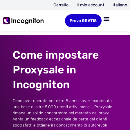
Carrello
Il mio account
Italiano
Prova GRATIS
Come impostare
Proxysale in
Incogniton
Dopo aver operato per oltre 8 anni e aver mantenuto
una base di oltre 5.000 utenti attivi mensili, Proxysale
rimane un solido concorrente nel mercato dei proxy.
Vanta un feedback eccezionale da parte dei clienti
soddisfatti e ottiene il riconoscimento di autorevoli