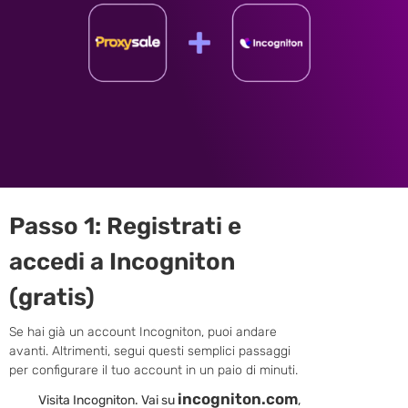
Passo 1: Registrati e
accedi a Incogniton
(gratis)
Se hai già un account Incogniton, puoi andare
avanti. Altrimenti, segui questi semplici passaggi
per configurare il tuo account in un paio di minuti.
incogniton.com
Visita Incogniton. Vai su
,