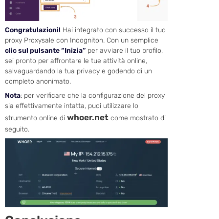
Congratulazioni!
Hai integrato con successo il tuo
proxy Proxysale con Incogniton. Con un semplice
clic sul pulsante “Inizia”
per avviare il tuo profilo,
sei pronto per affrontare le tue attività online,
salvaguardando la tua privacy e godendo di un
completo anonimato.
Nota
: per verificare che la configurazione del proxy
sia effettivamente intatta, puoi utilizzare lo
whoer.net
strumento online di
come mostrato di
seguito.