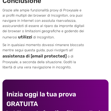
Conclusione
Grazie alle ampie funzionalità proxy di Proxysale e
ai profili multipli dei browser di Incogniton, ora puoi
navigare in Internet con assoluta riservatezza,
assicurandoti di essere al riparo da impronte digitali
dei browser o limitazioni geografiche e godendo dei
utilizzi
numerosi
di Incogniton.
Se in qualsiasi momento dovessi rimanere bloccato
mentre segui questa guida, puoi rivolgerti all’
assistenza di
[email protected]
o di
Proxysale, a seconda della situazione. Goditi la
libertà di una vera navigazione in incognito.
Inizia oggi la tua prova
GRATUITA