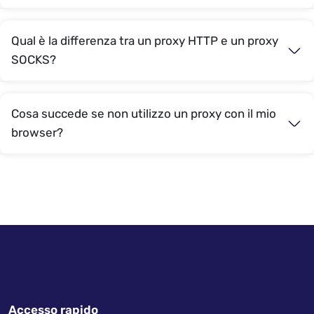
Qual è la differenza tra un proxy HTTP e un proxy
SOCKS?
Cosa succede se non utilizzo un proxy con il mio
browser?
Accesso rapido