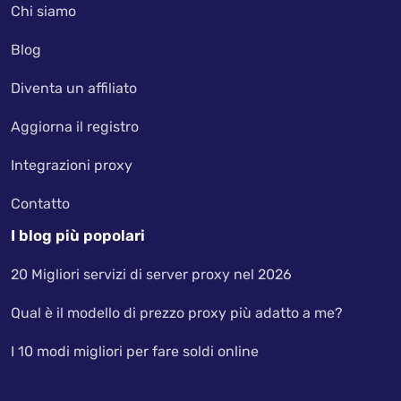
Chi siamo
Blog
Diventa un affiliato
Aggiorna il registro
Integrazioni proxy
Contatto
I blog più popolari
20 Migliori servizi di server proxy nel 2026
Qual è il modello di prezzo proxy più adatto a me?
I 10 modi migliori per fare soldi online