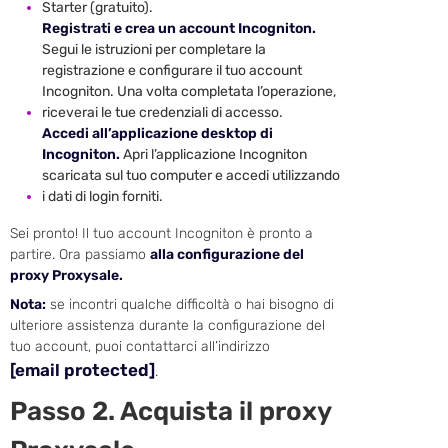
Starter (gratuito).
Registrati e crea un account Incogniton.
Segui le istruzioni per completare la
registrazione e configurare il tuo account
Incogniton. Una volta completata l’operazione,
riceverai le tue credenziali di accesso.
Accedi all’applicazione desktop di
Incogniton.
Apri l’applicazione Incogniton
scaricata sul tuo computer e accedi utilizzando
i dati di login forniti.
Sei pronto! Il tuo account Incogniton è pronto a
partire. Ora passiamo
alla configurazione del
proxy Proxysale.
Nota:
se incontri qualche difficoltà o hai bisogno di
ulteriore assistenza durante la configurazione del
tuo account, puoi contattarci all’indirizzo
[email protected]
.
Passo 2. Acquista il proxy