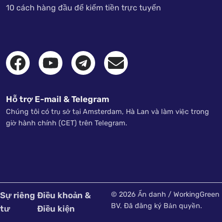
10 cách hàng đầu để kiếm tiền trực tuyến
Hỗ trợ E-mail & Telegram
Chúng tôi có trụ sở tại Amsterdam, Hà Lan và làm việc trong
giờ hành chính (CET) trên Telegram.
Sự riêng
Điều khoản &
© 2026 Ẩn danh / WorkingGreen
BV. Đã đăng ký Bản quyền.
tư
Điều kiện