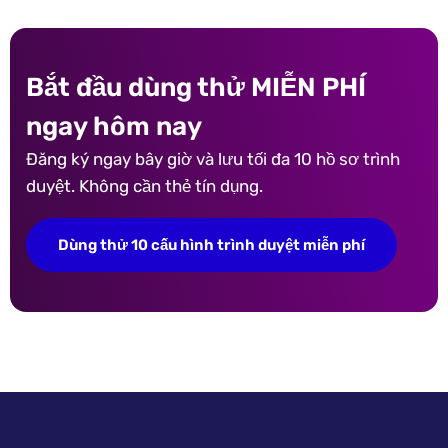
Bắt đầu dùng thử MIỄN PHÍ
ngay hôm nay
Đăng ký ngay bây giờ và lưu tối đa 10 hồ sơ trình
duyệt. Không cần thẻ tín dụng.
Dùng thử 10 cấu hình trình duyệt miễn phí