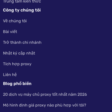
Trung tâm kiến thức
Công ty chúng tôi
Về chúng tôi
Bài viết
Trở thành chi nhánh
Nhật ký cập nhật
Tích hợp proxy
Liên hệ
Blog phổ biến
20 dịch vụ máy chủ proxy tốt nhất năm 2026
Mô hình định giá proxy nào phù hợp với tôi?