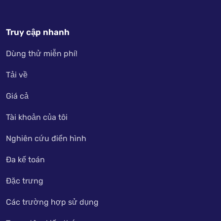
Truy cập nhanh
Dùng thử miễn phí!
Tải về
Giá cả
Tài khoản của tôi
Nghiên cứu điển hình
Đa kế toán
Đặc trưng
Các trường hợp sử dụng