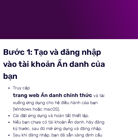
Bước 1: Tạo và đăng nhập
vào tài khoản Ẩn danh của
bạn
Truy cập
trang web Ẩn danh chính thức
và tải
xuống ứng dụng cho hệ điều hành của bạn
(Windows hoặc macOS).
Cài đặt ứng dụng và hoàn tất thiết lập.
Nếu bạn chưa có tài khoản Ẩn danh, hãy đăng
ký trước, sau đó mở ứng dụng và đăng nhập.
Sau khi đăng nhập, bạn đã sẵn sàng định cấu