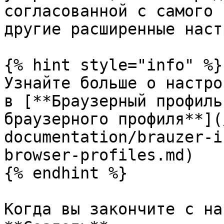
согласованной с самого 
другие расширенные наст
{% hint style="info" %}

Узнайте больше о настро
в [**Браузерный профиль
браузерного профиля**](
documentation/brauzer-i
browser-profiles.md)

{% endhint %}

Когда вы закончите с на