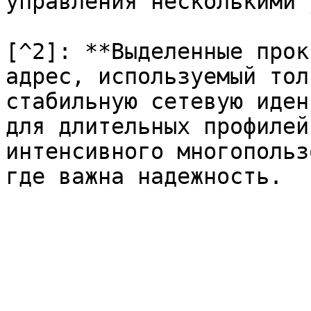
управления несколькими 
[^2]: **Выделенные прок
адрес, используемый тол
стабильную сетевую иден
для длительных профилей
интенсивного многопольз