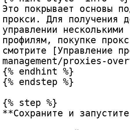
Это покрывает основы по
прокси. Для получения д
управлении несколькими 
профилям, покупке прокс
смотрите [Управление пр
management/proxies-over
{% endhint %}

{% endstep %}

{% step %}

**Сохраните и запустите