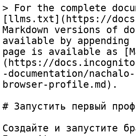
> For the complete docu
[llms.txt](https://docs
Markdown versions of do
available by appending 
page is available as [M
(https://docs.incognito
-documentation/nachalo-
browser-profile.md).

# Запустить первый проф
Создайте и запустите бр