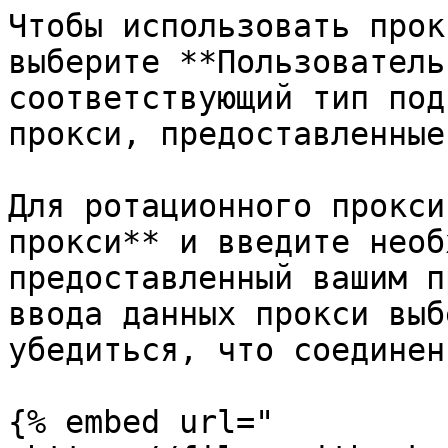
Чтобы использовать прок
выберите **Пользователь
соответствующий тип под
прокси, предоставленные
Для ротационного прокси
прокси** и введите необ
предоставленный вашим п
ввода данных прокси выб
убедиться, что соединен
{% embed url="