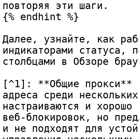
повторяя эти шаги.

{% endhint %}

Далее, узнайте, как раб
индикаторами статуса, п
столбцами в Обзоре брау
[^1]: **Общие прокси** 
адреса среди нескольких
настраиваются и хорошо 
веб-блокировок, но пред
и не подходят для устой