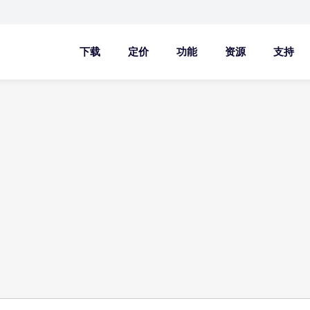
下载
定价
功能
资源
支持