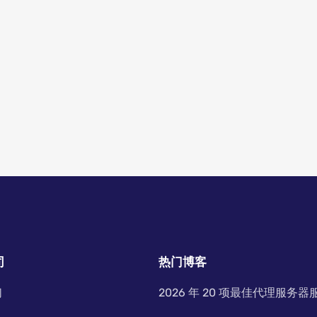
司
热门博客
们
2026 年 20 项最佳代理服务器