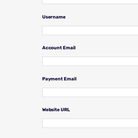
Username
Account Email
Payment Email
Website URL