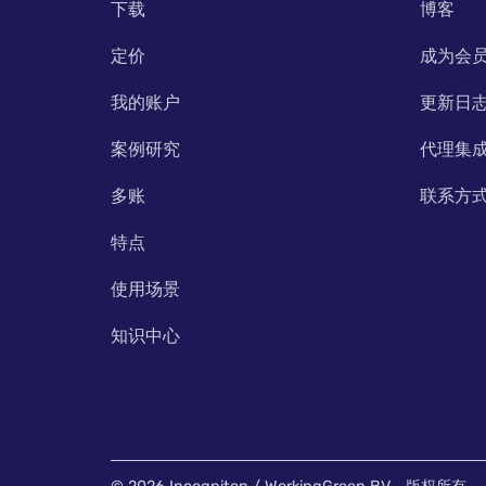
下载
博客
定价
成为会
我的账户
更新日
案例研究
代理集
多账
联系方
特点
使用场景
知识中心