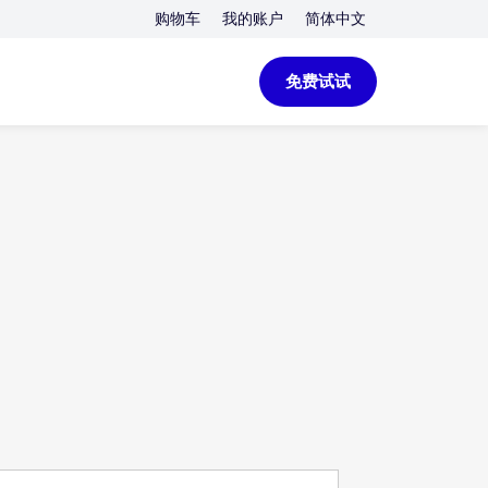
购物车
我的账户
简体中文
免费试试