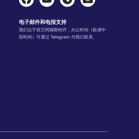
电子邮件和电报支持
我们位于荷兰阿姆斯特丹，办公时间（欧洲中
部时间）可通过 Telegram 与我们联系。