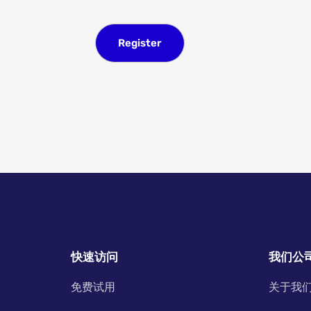
快速访问
我们公
免费试用
关于我