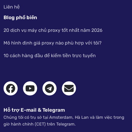
Liên hệ
Blog phổ biến
20 dịch vụ máy chủ proxy tốt nhất năm 2026
Mô hình định giá proxy nào phù hợp với tôi?
10 cách hàng đầu để kiếm tiền trực tuyến
Hỗ trợ E-mail & Telegram
Chúng tôi có trụ sở tại Amsterdam, Hà Lan và làm việc trong
giờ hành chính (CET) trên Telegram.