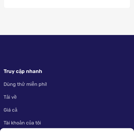
Truy cập nhanh
Dùng thử miễn phí!
Tải về
Giá cả
Tài khoản của tôi